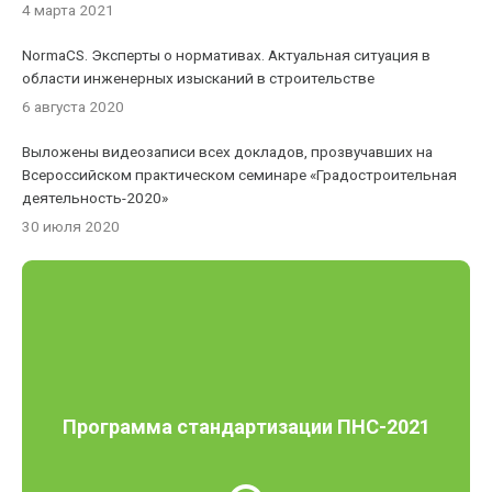
4 марта 2021
NormaCS. Эксперты о нормативах. Актуальная ситуация в
области инженерных изысканий в строительстве
6 августа 2020
Выложены видеозаписи всех докладов, прозвучавших на
Всероссийском практическом семинаре «Градостроительная
деятельность-2020»
30 июля 2020
Программа стандартизации ПНС-2021