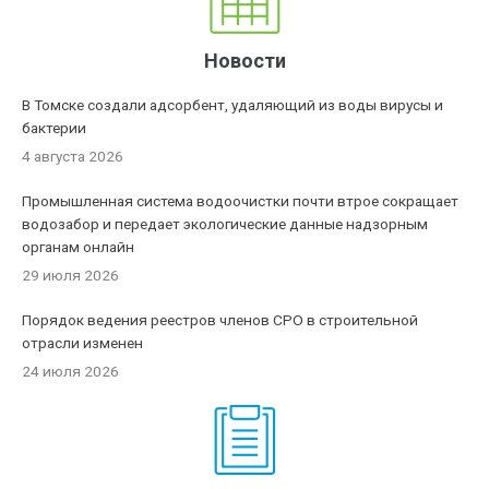
Новости
В Томске создали адсорбент, удаляющий из воды вирусы и
бактерии
4 августа 2026
Промышленная система водоочистки почти втрое сокращает
водозабор и передает экологические данные надзорным
органам онлайн
29 июля 2026
Порядок ведения реестров членов СРО в строительной
отрасли изменен
24 июля 2026