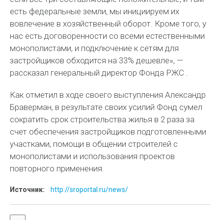
есть федеральные земли, мы инициируем их
вовлечение в хозяйственный оборот. Кроме того, у
нас есть договоренности со всеми естественными
монополистами, и подключение к сетям для
застройщиков обходится на 33% дешевле», —
рассказал генеральный директор Фонда РЖС .
Как отметил в ходе своего выступления Александр
Браверман, в результате своих усилий Фонд сумел
сократить срок строительства жилья в 2 раза за
счет обеспечения застройщиков подготовленными
участками, помощи в общении строителей с
монополистами и использования проектов
повторного применения.
Источник:
http://sroportal.ru/news/