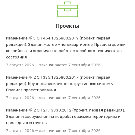
Проекты
Изменение № 3 СП 454.1325800.2019 (проект, первая
редакция). Здания жилые многоквартирные. Правила оценки
аварийного и ограниченно-работоспособного технического
состояния
7 августа 2026
— заканчивается 7 сентября 2026
Изменение № 2 СП 335.1325800.2017 (проект, первая
редакция). Крупнопанельные конструктивные системы.
Правила проектирования
7 августа 2026
— заканчивается 7 сентября 2026
Изменение № 2 СП 21.13330.2012 (проект, первая редакция).
Здания и сооружения на подрабатываемых территориях и
просадочных грунтах
7 августа 2026
— заканчивается 7 сентября 2026