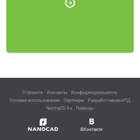
О проекте
Контакты
Конфиденциальность
Условия использования
Партнеры
Разработчикам НТД
NormaCS 4.x
Помощь
ВКонтакте