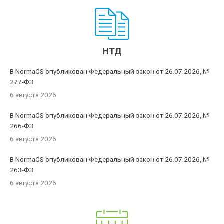
НТД
В NormaCS опубликован Федеральный закон от 26.07.2026, №
277-ФЗ
6 августа 2026
В NormaCS опубликован Федеральный закон от 26.07.2026, №
266-ФЗ
6 августа 2026
В NormaCS опубликован Федеральный закон от 26.07.2026, №
263-ФЗ
6 августа 2026