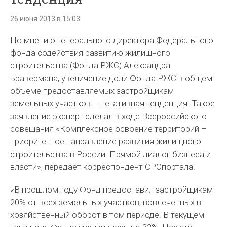
26 июня 2013 в 15:03
По мнению генерального директора Федерального
фонда содействия развитию жилищного
строительства (Фонда РЖС) Александра
Бравермана, увеличение доли Фонда РЖС в общем
объеме предоставляемых застройщикам
земельных участков – негативная тенденция. Такое
заявление эксперт сделал в ходе Всероссийского
совещания «Комплексное освоение территорий –
приоритетное направление развития жилищного
строительства в России. Прямой диалог бизнеса и
власти», передает корреспондент СРОпортала.
«В прошлом году Фонд предоставил застройщикам
20% от всех земельных участков, вовлеченных в
хозяйственный оборот в том периоде. В текущем