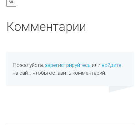
Комментарии
Пожалуйста,
зарегистрируйтесь
или
войдите
на сайт, чтобы оставить комментарий.