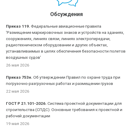
Обсуждения
Приказ 119.
Федеральные авиационные правила
'Размещение маркировочных знаков и устройств на зданиях,
сооружениях, линиях связи, линиях электропередачи,
радиотехническом оборудовании и других объектах,
устанавливаемых в целях обеспечения безопасности полетов
воздушных судов'
26 мая 2026
Приказ 753н.
Об утверждении Правил по охране труда при
погрузочно-разгрузочных работах и размещении грузов
22 мая 2026
ГОСТ Р 21.101-2026.
Система проектной документации для
строительства (СПДС). Основные требования к проектной и
рабочей документации
19 мая 2026