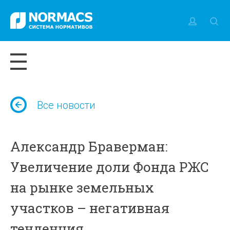
Все новости
Александр Браверман:
Увеличение доли Фонда РЖС
на рынке земельных
участков – негативная
тенденция