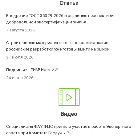
Статьи
Внедрение ГОСТ 35329-2026 и реальные перспективы
добровольной экосертификации жилья
7 августа 2026
Строительные материалы нового поколения: какие
российские разработки уже готовы выйти на рынок
31 июля 2026
Подвинься, ТИМ! Идет ИИ!
24 июля 2026
Видео
Специалисты ФАУ ФЦС приняли участие в работе Экспертного
совета при Комитете Госдумы РФ