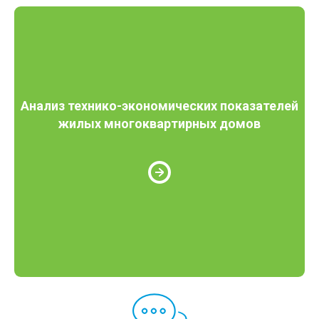
Анализ технико-экономических показателей
жилых многоквартирных домов