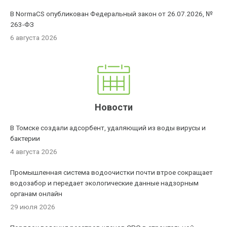
В NormaCS опубликован Федеральный закон от 26.07.2026, №
263-ФЗ
6 августа 2026
Новости
В Томске создали адсорбент, удаляющий из воды вирусы и
бактерии
4 августа 2026
Промышленная система водоочистки почти втрое сокращает
водозабор и передает экологические данные надзорным
органам онлайн
29 июля 2026