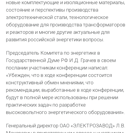
новые комплектующие и изоляционные материалы,
состояние и перспективы производства
электротехнической стали, технологическое
оборудование для производства трансформаторов
и реакторов и многие другие актуальные для
развития российской энергетики вопросы.
Председатель Комитета по энергетике в
Государственной Думе РФ И.Д. Грачев в своем
послании участникам конференции написал:
«Убежден, что в ходе конференции состоится
конструктивный обмен мнениями, что
рекомендации, выработанные в ходе конференции,
будут в полной мере использованы при решении
практических задач по разработке
высоковольтного энергетического оборудования».
Генеральный директор ОАО «ЭЛЕКТРОЗАВОД» Л.В.