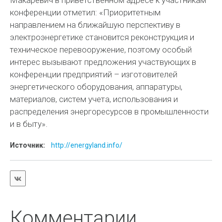
Макаревич в приветственном адресе к участникам
конференции отметил: «Приоритетным
направлением на ближайшую перспективу в
электроэнергетике становится реконструкция и
техническое перевооружение, поэтому особый
интерес вызывают предложения участвующих в
конференции предприятий – изготовителей
энергетического оборудования, аппаратуры,
материалов, систем учета, использования и
распределения энергоресурсов в промышленности
и в быту».
Источник:
http://energyland.info/
Комментарии