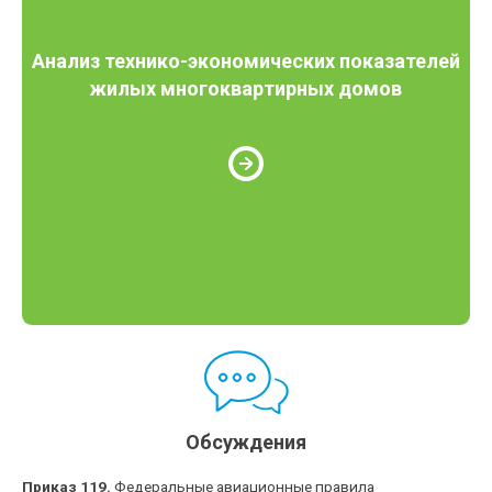
Анализ технико-экономических показателей
жилых многоквартирных домов
Обсуждения
Приказ 119.
Федеральные авиационные правила