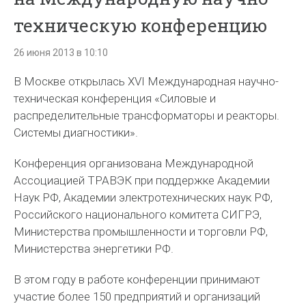
техническую конференцию
26 июня 2013 в 10:10
В Москве открылась XVI Международная научно-
техническая конференция «Силовые и
распределительные трансформаторы и реакторы.
Системы диагностики».
Конференция организована Международной
Ассоциацией ТРАВЭК при поддержке Академии
Наук РФ, Академии электротехнических наук РФ,
Российского национального комитета СИГРЭ,
Министерства промышленности и торговли РФ,
Министерства энергетики РФ.
В этом году в работе конференции принимают
участие более 150 предприятий и организаций