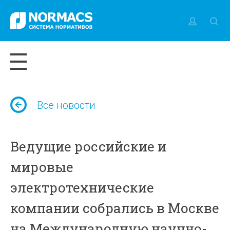
Все новости
Ведущие российские и
мировые
электротехнические
компании собрались в Москве
на Международную научно-