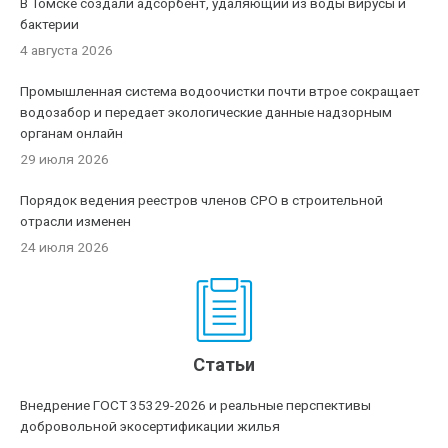
В Томске создали адсорбент, удаляющий из воды вирусы и
бактерии
4 августа 2026
Промышленная система водоочистки почти втрое сокращает
водозабор и передает экологические данные надзорным
органам онлайн
29 июля 2026
Порядок ведения реестров членов СРО в строительной
отрасли изменен
24 июля 2026
Статьи
Внедрение ГОСТ 35329-2026 и реальные перспективы
добровольной экосертификации жилья