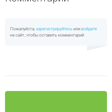
Пожалуйста,
зарегистрируйтесь
или
войдите
на сайт, чтобы оставить комментарий.