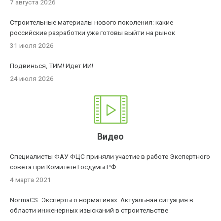
7 августа 2026
Строительные материалы нового поколения: какие
российские разработки уже готовы выйти на рынок
31 июля 2026
Подвинься, ТИМ! Идет ИИ!
24 июля 2026
Видео
Специалисты ФАУ ФЦС приняли участие в работе Экспертного
совета при Комитете Госдумы РФ
4 марта 2021
NormaCS. Эксперты о нормативах. Актуальная ситуация в
области инженерных изысканий в строительстве