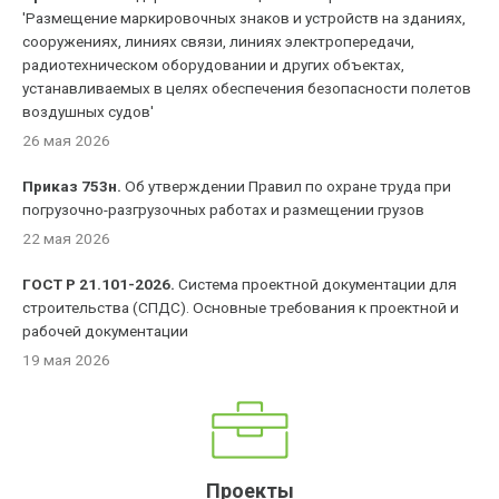
'Размещение маркировочных знаков и устройств на зданиях,
сооружениях, линиях связи, линиях электропередачи,
радиотехническом оборудовании и других объектах,
устанавливаемых в целях обеспечения безопасности полетов
воздушных судов'
26 мая 2026
Приказ 753н.
Об утверждении Правил по охране труда при
погрузочно-разгрузочных работах и размещении грузов
22 мая 2026
ГОСТ Р 21.101-2026.
Система проектной документации для
строительства (СПДС). Основные требования к проектной и
рабочей документации
19 мая 2026
Проекты