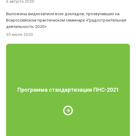
6 августа 2020
Выложены видеозаписи всех докладов, прозвучавших на
Всероссийском практическом семинаре «Градостроительная
деятельность-2020»
30 июля 2020
Программа стандартизации ПНС-2021