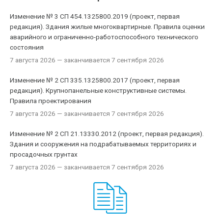
Изменение № 3 СП 454.1325800.2019 (проект, первая
редакция). Здания жилые многоквартирные. Правила оценки
аварийного и ограниченно-работоспособного технического
состояния
7 августа 2026
— заканчивается 7 сентября 2026
Изменение № 2 СП 335.1325800.2017 (проект, первая
редакция). Крупнопанельные конструктивные системы.
Правила проектирования
7 августа 2026
— заканчивается 7 сентября 2026
Изменение № 2 СП 21.13330.2012 (проект, первая редакция).
Здания и сооружения на подрабатываемых территориях и
просадочных грунтах
7 августа 2026
— заканчивается 7 сентября 2026