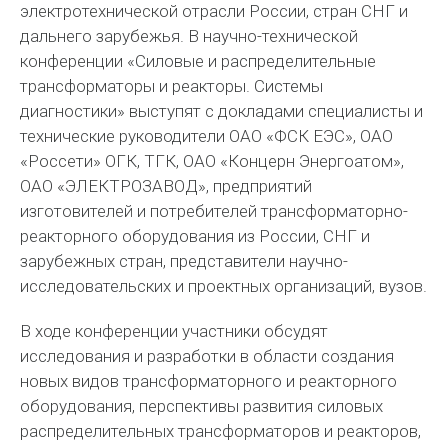
электротехнической отрасли России, стран СНГ и
дальнего зарубежья. В научно-технической
конференции «Силовые и распределительные
трансформаторы и реакторы. Системы
диагностики» выступят с докладами специалисты и
технические руководители ОАО «ФСК ЕЭС», ОАО
«Россети» ОГК, ТГК, ОАО «Концерн Энергоатом»,
ОАО «ЭЛЕКТРОЗАВОД», предприятий
изготовителей и потребителей трансформаторно-
реакторного оборудования из России, СНГ и
зарубежных стран, представители научно-
исследовательских и проектных организаций, вузов.
В ходе конференции участники обсудят
исследования и разработки в области создания
новых видов трансформаторного и реакторного
оборудования, перспективы развития силовых
распределительных трансформаторов и реакторов,