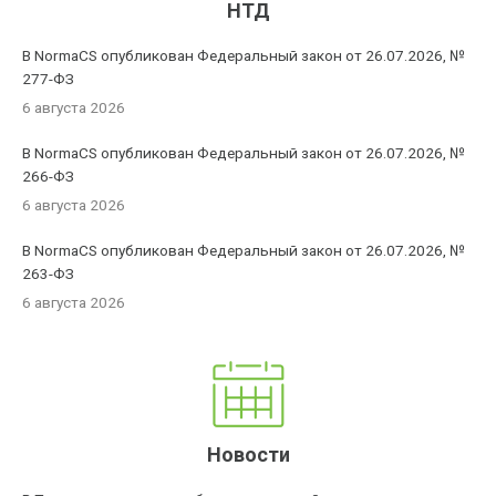
НТД
В NormaCS опубликован Федеральный закон от 26.07.2026, №
277-ФЗ
6 августа 2026
В NormaCS опубликован Федеральный закон от 26.07.2026, №
266-ФЗ
6 августа 2026
В NormaCS опубликован Федеральный закон от 26.07.2026, №
263-ФЗ
6 августа 2026
Новости