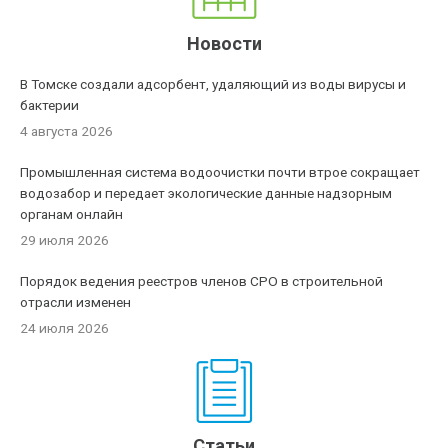
Новости
В Томске создали адсорбент, удаляющий из воды вирусы и
бактерии
4 августа 2026
Промышленная система водоочистки почти втрое сокращает
водозабор и передает экологические данные надзорным
органам онлайн
29 июля 2026
Порядок ведения реестров членов СРО в строительной
отрасли изменен
24 июля 2026
Статьи