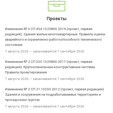
Проекты
Изменение № 3 СП 454.1325800.2019 (проект, первая
редакция). Здания жилые многоквартирные. Правила оценки
аварийного и ограниченно-работоспособного технического
состояния
7 августа 2026
— заканчивается 7 сентября 2026
Изменение № 2 СП 335.1325800.2017 (проект, первая
редакция). Крупнопанельные конструктивные системы.
Правила проектирования
7 августа 2026
— заканчивается 7 сентября 2026
Изменение № 2 СП 21.13330.2012 (проект, первая редакция).
Здания и сооружения на подрабатываемых территориях и
просадочных грунтах
7 августа 2026
— заканчивается 7 сентября 2026