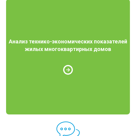
Анализ технико-экономических показателей
жилых многоквартирных домов