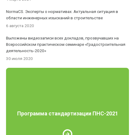
NormaCS. Эксперты о нормативах. Актуальная ситуация в
области инженерных изысканий в строительстве
6 августа 2020
Выложены видеозаписи всех докладов, прозвучавших на
Всероссийском практическом семинаре «Градостроительная
деятельность-2020»
30 июля 2020
Программа стандартизации ПНС-2021