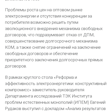
Проблемы роста цен на оптовом рынке
электроэнергии и отсутствия конкуренции за
потребителя возможно решить путем
эволюционного внедрения механизма свободных
договоров, что подразумевает отказ от ДПМ,
совершенствование долгосрочного механизма
КОМ, а также снятие ограничений на заключение
свободных договоров и обеспечение
приоритетного заключения долгосрочных прямых
договоров.
В рамках круглого стола «Реформа и
эффективность электроэнергетики: конструктивный
компромисс» заместитель руководителя
Департамента исследований ТЭК Института
проблем естественных монополий (ИПЕМ) Евгений
Рудаков выступил с докладом «Анализ результатов