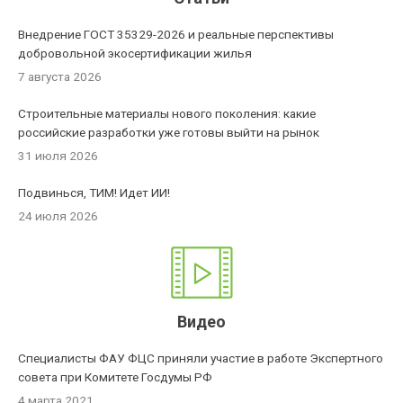
Внедрение ГОСТ 35329-2026 и реальные перспективы
добровольной экосертификации жилья
7 августа 2026
Строительные материалы нового поколения: какие
российские разработки уже готовы выйти на рынок
31 июля 2026
Подвинься, ТИМ! Идет ИИ!
24 июля 2026
Видео
Специалисты ФАУ ФЦС приняли участие в работе Экспертного
совета при Комитете Госдумы РФ
4 марта 2021