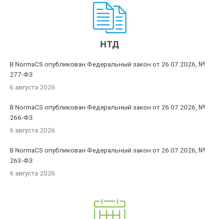
НТД
В NormaCS опубликован Федеральный закон от 26.07.2026, №
277-ФЗ
6 августа 2026
В NormaCS опубликован Федеральный закон от 26.07.2026, №
266-ФЗ
6 августа 2026
В NormaCS опубликован Федеральный закон от 26.07.2026, №
263-ФЗ
6 августа 2026