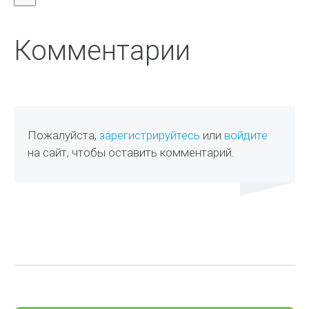
Комментарии
Пожалуйста,
зарегистрируйтесь
или
войдите
на сайт, чтобы оставить комментарий.