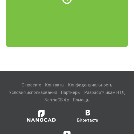
О проекте
Контакты
Конфиденциальность
Условия использования
Партнеры
Разработчикам НТД
NormaCS 4.x
Помощь
ВКонтакте