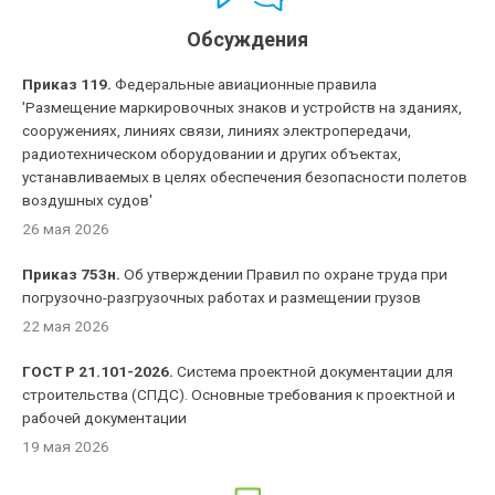
Обсуждения
Приказ 119.
Федеральные авиационные правила
'Размещение маркировочных знаков и устройств на зданиях,
сооружениях, линиях связи, линиях электропередачи,
радиотехническом оборудовании и других объектах,
устанавливаемых в целях обеспечения безопасности полетов
воздушных судов'
26 мая 2026
Приказ 753н.
Об утверждении Правил по охране труда при
погрузочно-разгрузочных работах и размещении грузов
22 мая 2026
ГОСТ Р 21.101-2026.
Система проектной документации для
строительства (СПДС). Основные требования к проектной и
рабочей документации
19 мая 2026