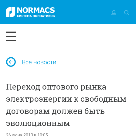
Все новости
Переход оптового рынка
электроэнергии к свободным
договорам должен быть
эволюционным
26 июня 2013 в 10:05