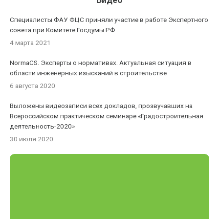
Специалисты ФАУ ФЦС приняли участие в работе Экспертного
совета при Комитете Госдумы РФ
4 марта 2021
NormaCS. Эксперты о нормативах. Актуальная ситуация в
области инженерных изысканий в строительстве
6 августа 2020
Выложены видеозаписи всех докладов, прозвучавших на
Всероссийском практическом семинаре «Градостроительная
деятельность-2020»
30 июля 2020