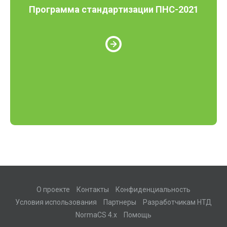
Программа стандартизации ПНС-2021
О проекте
Контакты
Конфиденциальность
Условия использования
Партнеры
Разработчикам НТД
NormaCS 4.x
Помощь