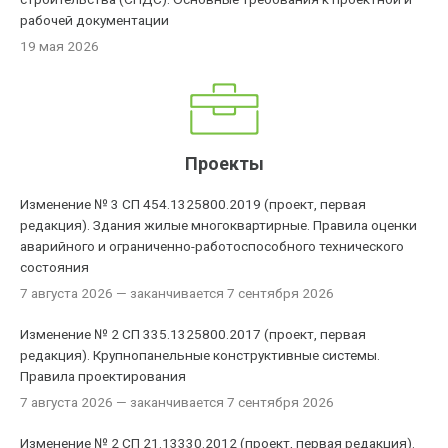
рабочей документации
19 мая 2026
Проекты
Изменение № 3 СП 454.1325800.2019 (проект, первая
редакция). Здания жилые многоквартирные. Правила оценки
аварийного и ограниченно-работоспособного технического
состояния
7 августа 2026
— заканчивается 7 сентября 2026
Изменение № 2 СП 335.1325800.2017 (проект, первая
редакция). Крупнопанельные конструктивные системы.
Правила проектирования
7 августа 2026
— заканчивается 7 сентября 2026
Изменение № 2 СП 21.13330.2012 (проект, первая редакция).