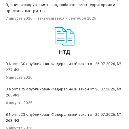
Здания и сооружения на подрабатываемых территориях и
просадочных грунтах
7 августа 2026
— заканчивается 7 сентября 2026
НТД
В NormaCS опубликован Федеральный закон от 26.07.2026, №
277-ФЗ
6 августа 2026
В NormaCS опубликован Федеральный закон от 26.07.2026, №
266-ФЗ
6 августа 2026
В NormaCS опубликован Федеральный закон от 26.07.2026, №
263-ФЗ
6 августа 2026