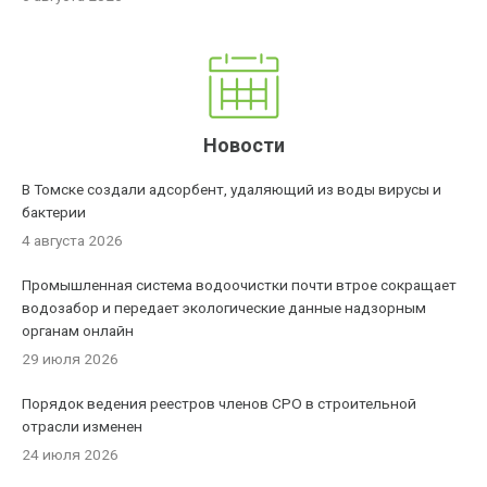
Новости
В Томске создали адсорбент, удаляющий из воды вирусы и
бактерии
4 августа 2026
Промышленная система водоочистки почти втрое сокращает
водозабор и передает экологические данные надзорным
органам онлайн
29 июля 2026
Порядок ведения реестров членов СРО в строительной
отрасли изменен
24 июля 2026