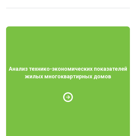
Анализ технико-экономических показателей
жилых многоквартирных домов