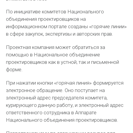
По инициативе комитетов Национального
объединения проектировщиков на
информационном портале созданы «горячие линии»
в сфере закупок, экспертизы и авторских прав.
Проектная компания может обратиться за
помощью в Национальное объединение
проектировщиков как в устной, так и письменной
форме.
При нажатии кнопки «горячая линия» формируется
электронное обращение. Оно поступает на
электронный адрес председателя комитета,
курирующего данную работу, и электронный адрес
ответственного сотрудника в Аппарате
Национального объединения проектировщиков.