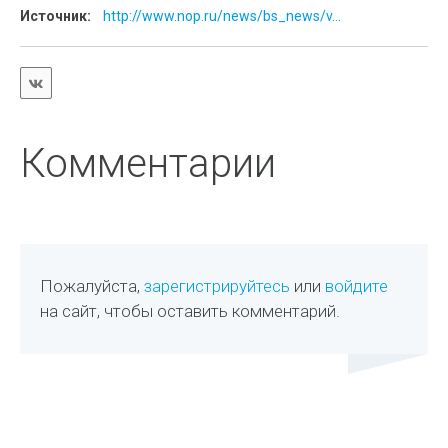
Источник:
http://www.nop.ru/news/bs_news/v...
Комментарии
Пожалуйста,
зарегистрируйтесь
или
войдите
на сайт, чтобы оставить комментарий.