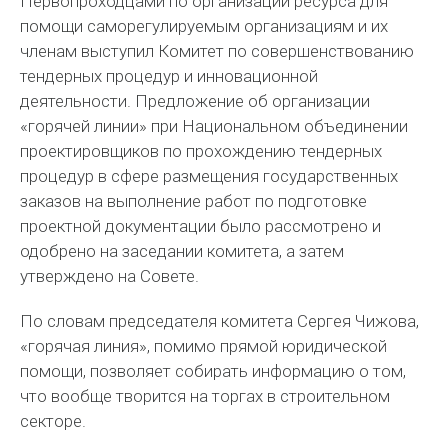
Первопроходцами по организации ресурса для
помощи саморегулируемым организациям и их
членам выступил Комитет по совершенствованию
тендерных процедур и инновационной
деятельности. Предложение об организации
«горячей линии» при Национальном объединении
проектировщиков по прохождению тендерных
процедур в сфере размещения государственных
заказов на выполнение работ по подготовке
проектной документации было рассмотрено и
одобрено на заседании комитета, а затем
утверждено на Совете.
По словам председателя комитета Сергея Чижова,
«горячая линия», помимо прямой юридической
помощи, позволяет собирать информацию о том,
что вообще творится на торгах в строительном
секторе.