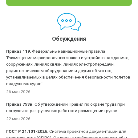
Обсуждения
Приказ 119.
Федеральные авиационные правила
'Размещение маркировочных знаков и устройств на зданиях,
сооружениях, линиях связи, линиях электропередачи,
радиотехническом оборудовании и других объектах,
устанавливаемых в целях обеспечения безопасности полетов
воздушных судов'
26 мая 2026
Приказ 753н.
Об утверждении Правил по охране труда при
погрузочно-разгрузочных работах и размещении грузов
22 мая 2026
ГОСТ Р 21.101-2026.
Система проектной документации для
строительства (СПДС). Основные требования к проектной и