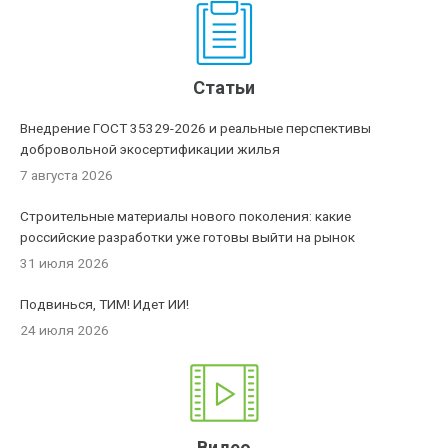
Статьи
Внедрение ГОСТ 35329-2026 и реальные перспективы
добровольной экосертификации жилья
7 августа 2026
Строительные материалы нового поколения: какие
российские разработки уже готовы выйти на рынок
31 июля 2026
Подвинься, ТИМ! Идет ИИ!
24 июля 2026
Видео