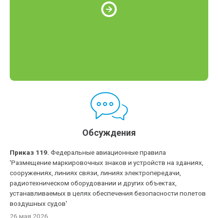
Обсуждения
Приказ 119.
Федеральные авиационные правила
'Размещение маркировочных знаков и устройств на зданиях,
сооружениях, линиях связи, линиях электропередачи,
радиотехническом оборудовании и других объектах,
устанавливаемых в целях обеспечения безопасности полетов
воздушных судов'
26 мая 2026