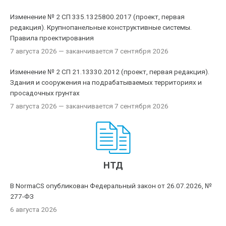
Изменение № 2 СП 335.1325800.2017 (проект, первая
редакция). Крупнопанельные конструктивные системы.
Правила проектирования
7 августа 2026
— заканчивается 7 сентября 2026
Изменение № 2 СП 21.13330.2012 (проект, первая редакция).
Здания и сооружения на подрабатываемых территориях и
просадочных грунтах
7 августа 2026
— заканчивается 7 сентября 2026
НТД
В NormaCS опубликован Федеральный закон от 26.07.2026, №
277-ФЗ
6 августа 2026