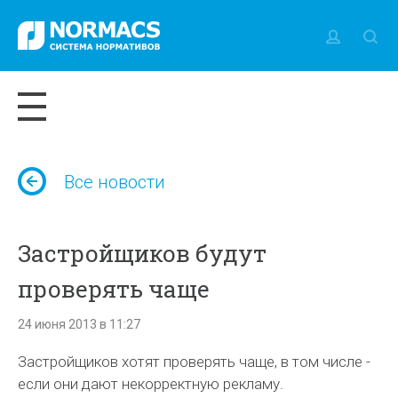
Все новости
Застройщиков будут
проверять чаще
24 июня 2013 в 11:27
Застройщиков хотят проверять чаще, в том числе -
если они дают некорректную рекламу.