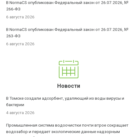
В NormaCS опубликован Федеральный закон от 26.07.2026, №
266-ФЗ
6 августа 2026
В NormaCS опубликован Федеральный закон от 26.07.2026, №
263-ФЗ
6 августа 2026
Новости
В Томске создали адсорбент, удаляющий из воды вирусы и
бактерии
4 августа 2026
Промышленная система водоочистки почти втрое сокращает
водозабор и передает экологические данные надзорным