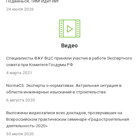
Подвинься, ТИМ! Идет ИИ!
24 июля 2026
Видео
Специалисты ФАУ ФЦС приняли участие в работе Экспертного
совета при Комитете Госдумы РФ
4 марта 2021
NormaCS. Эксперты о нормативах. Актуальная ситуация в
области инженерных изысканий в строительстве
6 августа 2020
Выложены видеозаписи всех докладов, прозвучавших на
Всероссийском практическом семинаре «Градостроительная
деятельность-2020»
30 июля 2020