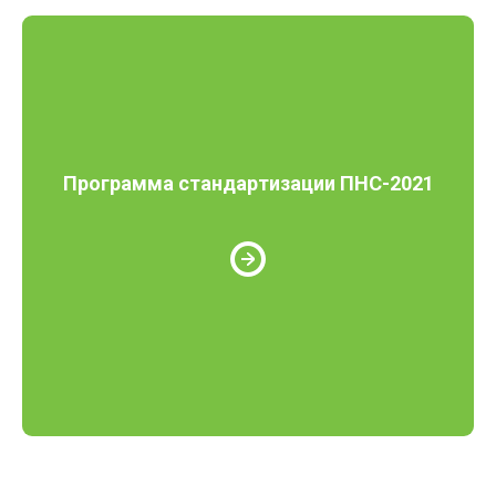
Программа стандартизации ПНС-2021