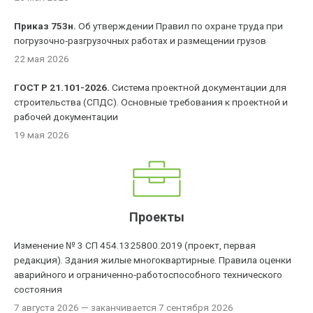
Приказ 753н.
Об утверждении Правил по охране труда при
погрузочно-разгрузочных работах и размещении грузов
22 мая 2026
ГОСТ Р 21.101-2026.
Система проектной документации для
строительства (СПДС). Основные требования к проектной и
рабочей документации
19 мая 2026
Проекты
Изменение № 3 СП 454.1325800.2019 (проект, первая
редакция). Здания жилые многоквартирные. Правила оценки
аварийного и ограниченно-работоспособного технического
состояния
7 августа 2026
— заканчивается 7 сентября 2026