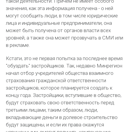
такой деятельности. Причем не имеет особого
значения, как эта информация получена - о ней
могут сообщить люди, в том числе юридические
лица и индивидуальные предприниматели, она
может быть получена от органов власти всех
уровней, а также она может прозвучать в СМИ или
в рекламе.
Кстати, это не первая попытка за последнее время
"обуздать" застройщиков. Так, недавно Минрегион
начал отбор учредителей общества взаимного
страхования гражданской ответственности
застройщиков, которое планируется создать к
концу года. Застройщики, вступившие в общество,
будут страховать свою ответственность перед
третьими лицами, таким образом, люди,
вкладывающие деньги в долевое строительство
будут защищены, и если их права окажутся