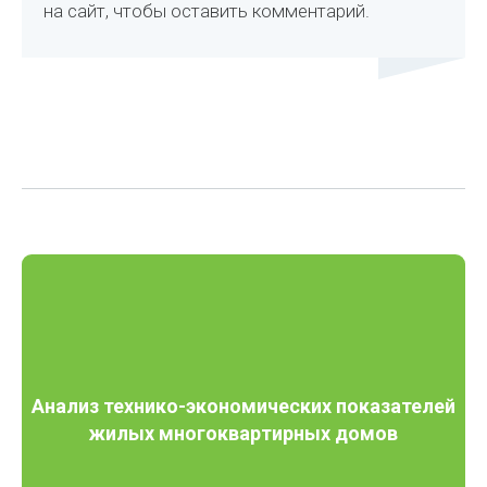
на сайт, чтобы оставить комментарий.
Анализ технико-экономических показателей
жилых многоквартирных домов