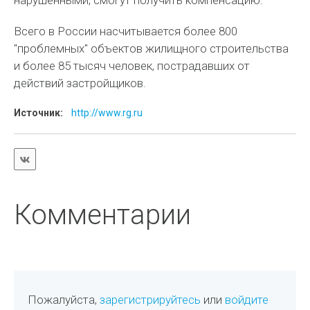
нарушенными, смогут получить компенсацию.
Всего в России насчитывается более 800
"проблемных" объектов жилищного строительства
и более 85 тысяч человек, пострадавших от
действий застройщиков.
Источник:
http://www.rg.ru
Комментарии
Пожалуйста,
зарегистрируйтесь
или
войдите