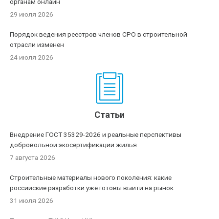
органам онлайн
29 июля 2026
Порядок ведения реестров членов СРО в строительной
отрасли изменен
24 июля 2026
Статьи
Внедрение ГОСТ 35329-2026 и реальные перспективы
добровольной экосертификации жилья
7 августа 2026
Строительные материалы нового поколения: какие
российские разработки уже готовы выйти на рынок
31 июля 2026