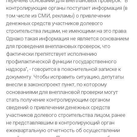
перечень оснований для внеплановых проверок. "В
контролирующие органы поступает информация (в
том числе из СМИ, рекламы) о привлечении
денежных средств участников долевого
строительства лицами, не имеющими на это права.
Однако такая информация не является основанием
для проведения внеплановых проверок, что
фактически препятствует исполнению
профилактической функции государственного
надзора", - говорится в пояснительной записке к
документу. Чтобы исправить ситуацию, депутаты
внесли в законопроект пункт, по которому
основаниями для внеплановой проверки могут
стать получение контролирующим органом
сведений о привлечении денежных средств
участников долевого строительства лицом, ранее
не представлявшим в контролирующий орган
ежеквартальную отчетность об осуществлении