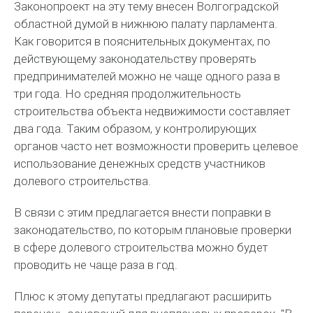
Законопроект на эту тему внесен Волгоградской
областной думой в нижнюю палату парламента.
Как говорится в пояснительных документах, по
действующему законодательству проверять
предпринимателей можно не чаще одного раза в
три года. Но средняя продолжительность
строительства объекта недвижимости составляет
два года. Таким образом, у контролирующих
органов часто нет возможности проверить целевое
использование денежных средств участников
долевого строительства.
В связи с этим предлагается внести поправки в
законодательство, по которым плановые проверки
в сфере долевого строительства можно будет
проводить не чаще раза в год.
Плюс к этому депутаты предлагают расширить