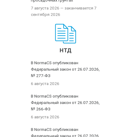
просадочных грунтах
7 августа 2026
— заканчивается 7
сентября 2026
НТД
В NormaCS опубликован
Федеральный закон от 26.07.2026,
№ 277-ФЗ
6 августа 2026
В NormaCS опубликован
Федеральный закон от 26.07.2026,
№ 266-ФЗ
6 августа 2026
В NormaCS опубликован
Федеральный закон от 26.07.2026,