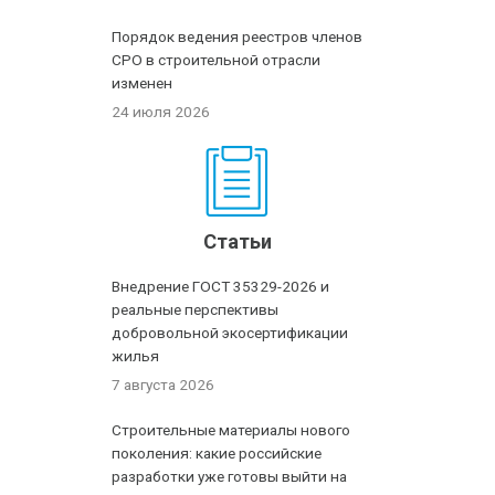
Порядок ведения реестров членов
СРО в строительной отрасли
изменен
24 июля 2026
Статьи
Внедрение ГОСТ 35329-2026 и
реальные перспективы
добровольной экосертификации
жилья
7 августа 2026
Строительные материалы нового
поколения: какие российские
разработки уже готовы выйти на