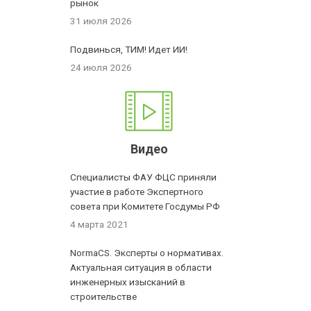
рынок
31 июля 2026
Подвинься, ТИМ! Идет ИИ!
24 июля 2026
Видео
Специалисты ФАУ ФЦС приняли
участие в работе Экспертного
совета при Комитете Госдумы РФ
4 марта 2021
NormaCS. Эксперты о нормативах.
Актуальная ситуация в области
инженерных изысканий в
строительстве