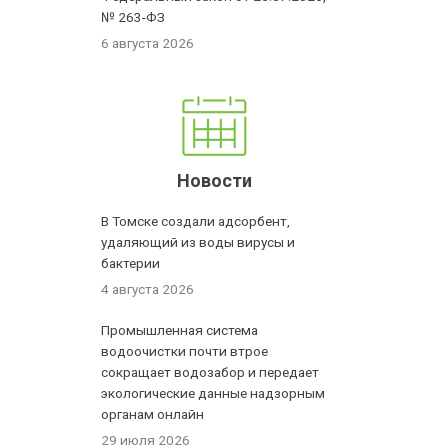
№ 263-ФЗ
6 августа 2026
Новости
В Томске создали адсорбент,
удаляющий из воды вирусы и
бактерии
4 августа 2026
Промышленная система
водоочистки почти втрое
сокращает водозабор и передает
экологические данные надзорным
органам онлайн
29 июля 2026