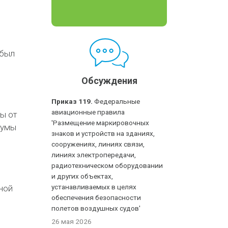
 был
Обсуждения
Приказ 119.
Федеральные
авиационные правила
ы от
'Размещение маркировочных
думы
знаков и устройств на зданиях,
сооружениях, линиях связи,
линиях электропередачи,
радиотехническом оборудовании
и других объектах,
устанавливаемых в целях
ной
обеспечения безопасности
полетов воздушных судов'
26 мая 2026