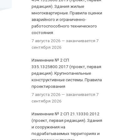
редакция). Здания жилые
многоквартирные. Правила оценки
аварийного и ограниченно-
работоспособного технического
состояния
7 августа 2026
— заканчивается 7
сентября 2026
Изменение № 2 СП
335.1325800.2017 (проект, первая
редакция). Крупнопанельные
конструктивные системы. Правила
проектирования
7 августа 2026
— заканчивается 7
сентября 2026
Изменение № 2 СП 21.13330.2012
(проект, первая редакция). Здания
и сооружения на
подрабатываемых территориях и