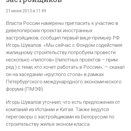
21 июня 2013 в 11:49
Власти России намерены пригласить к участию в
девелоперских проектах иностранных
застройщиков, сообщил первый вице-премьер РФ
Игорь Шувалов. «Мы сейчас с Фондом содействия
жилищному строительству попробуем провести
несколько «пилотов» (пилотных проектов – прим.
ред.) с теми, кто хочет работать в России», — сказал
он на заседании «круглого стола» в рамках
Петербургского международного экономического
форума (ПМЭФ).
Игорь Шувалов уточнил, что есть предложения от
компаний из Испании и Китая. Также ведутся
переговоры с застройщиками из Белоруссии по
строительству жилья эконом-класса.