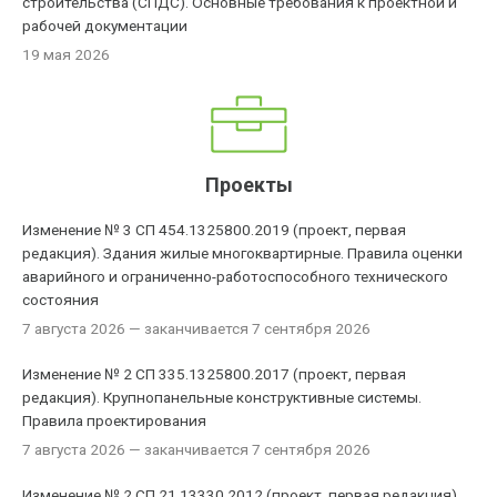
строительства (СПДС). Основные требования к проектной и
рабочей документации
19 мая 2026
Проекты
Изменение № 3 СП 454.1325800.2019 (проект, первая
редакция). Здания жилые многоквартирные. Правила оценки
аварийного и ограниченно-работоспособного технического
состояния
7 августа 2026
— заканчивается 7 сентября 2026
Изменение № 2 СП 335.1325800.2017 (проект, первая
редакция). Крупнопанельные конструктивные системы.
Правила проектирования
7 августа 2026
— заканчивается 7 сентября 2026
Изменение № 2 СП 21.13330.2012 (проект, первая редакция).