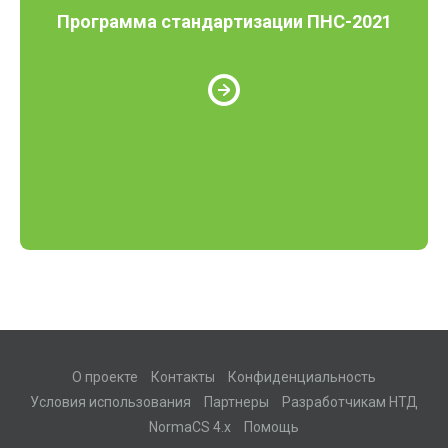
Программа стандартизации ПНС-2021
О проекте
Контакты
Конфиденциальность
Условия использования
Партнеры
Разработчикам НТД
NormaCS 4.x
Помощь