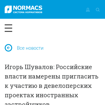
Все новости
Игорь Шувалов: Российские
власти намерены пригласить
к участию в девелоперских
проектах иностранных
застройщиков