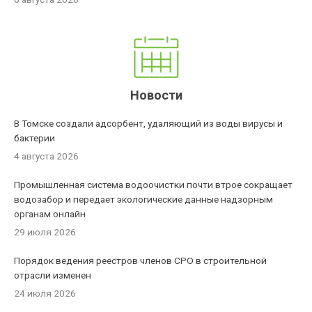
Новости
В Томске создали адсорбент, удаляющий из воды вирусы и
бактерии
4 августа 2026
Промышленная система водоочистки почти втрое сокращает
водозабор и передает экологические данные надзорным
органам онлайн
29 июля 2026
Порядок ведения реестров членов СРО в строительной
отрасли изменен
24 июля 2026