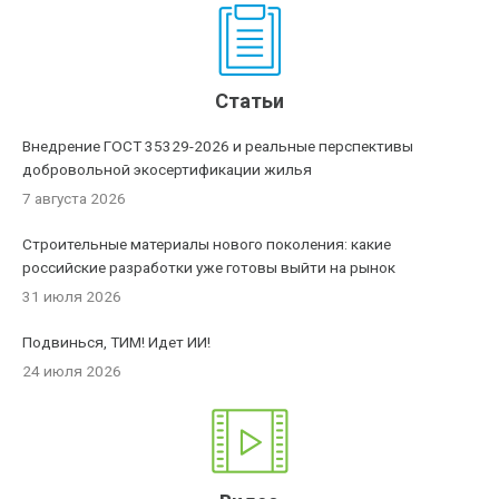
Статьи
Внедрение ГОСТ 35329-2026 и реальные перспективы
добровольной экосертификации жилья
7 августа 2026
Строительные материалы нового поколения: какие
российские разработки уже готовы выйти на рынок
31 июля 2026
Подвинься, ТИМ! Идет ИИ!
24 июля 2026