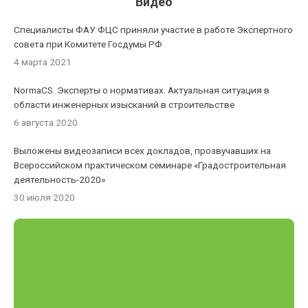
Видео
Специалисты ФАУ ФЦС приняли участие в работе Экспертного
совета при Комитете Госдумы РФ
4 марта 2021
NormaCS. Эксперты о нормативах. Актуальная ситуация в
области инженерных изысканий в строительстве
6 августа 2020
Выложены видеозаписи всех докладов, прозвучавших на
Всероссийском практическом семинаре «Градостроительная
деятельность-2020»
30 июля 2020