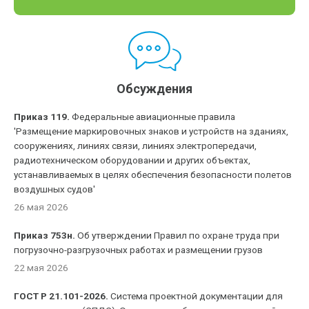
Обсуждения
Приказ 119.
Федеральные авиационные правила
'Размещение маркировочных знаков и устройств на зданиях,
сооружениях, линиях связи, линиях электропередачи,
радиотехническом оборудовании и других объектах,
устанавливаемых в целях обеспечения безопасности полетов
воздушных судов'
26 мая 2026
Приказ 753н.
Об утверждении Правил по охране труда при
погрузочно-разгрузочных работах и размещении грузов
22 мая 2026
ГОСТ Р 21.101-2026.
Система проектной документации для