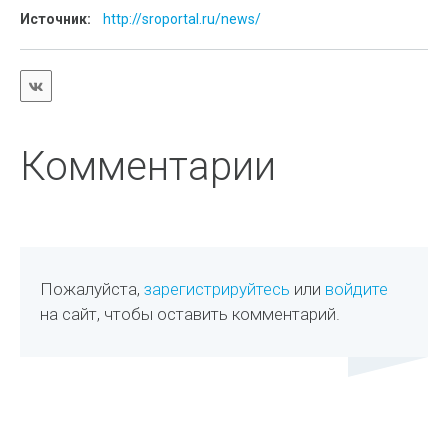
Источник:
http://sroportal.ru/news/
Комментарии
Пожалуйста,
зарегистрируйтесь
или
войдите
на сайт, чтобы оставить комментарий.