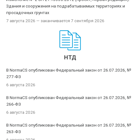
Здания и сооружения на подрабатываемых территориях и
просадочных грунтах
7 августа 2026
— заканчивается 7 сентября 2026
НТД
В NormaCS опубликован Федеральный закон от 26.07.2026, №
277-ФЗ
6 августа 2026
В NormaCS опубликован Федеральный закон от 26.07.2026, №
266-ФЗ
6 августа 2026
В NormaCS опубликован Федеральный закон от 26.07.2026, №
263-ФЗ
6 августа 2026