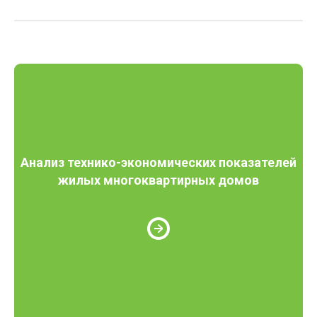
Анализ технико-экономических показателей
жилых многоквартирных домов