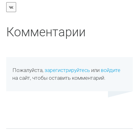
Комментарии
Пожалуйста,
зарегистрируйтесь
или
войдите
на сайт, чтобы оставить комментарий.