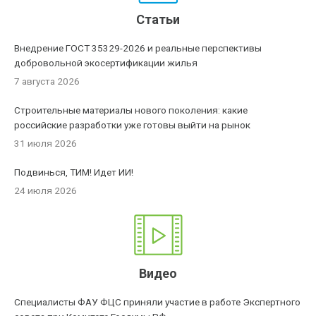
Статьи
Внедрение ГОСТ 35329-2026 и реальные перспективы
добровольной экосертификации жилья
7 августа 2026
Строительные материалы нового поколения: какие
российские разработки уже готовы выйти на рынок
31 июля 2026
Подвинься, ТИМ! Идет ИИ!
24 июля 2026
Видео
Специалисты ФАУ ФЦС приняли участие в работе Экспертного