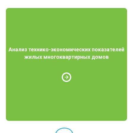
Анализ технико-экономических показателей
жилых многоквартирных домов