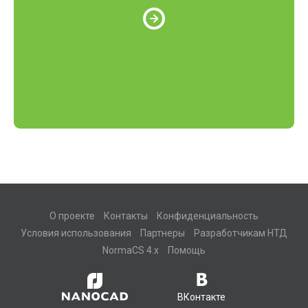
О проекте
Контакты
Конфиденциальность
Условия использования
Партнеры
Разработчикам НТД
NormaCS 4.x
Помощь
ВКонтакте