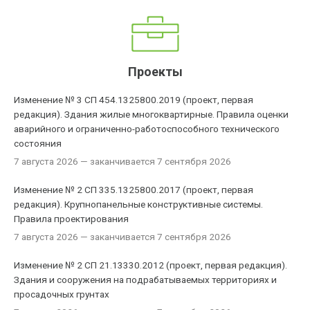
Проекты
Изменение № 3 СП 454.1325800.2019 (проект, первая
редакция). Здания жилые многоквартирные. Правила оценки
аварийного и ограниченно-работоспособного технического
состояния
7 августа 2026
— заканчивается 7 сентября 2026
Изменение № 2 СП 335.1325800.2017 (проект, первая
редакция). Крупнопанельные конструктивные системы.
Правила проектирования
7 августа 2026
— заканчивается 7 сентября 2026
Изменение № 2 СП 21.13330.2012 (проект, первая редакция).
Здания и сооружения на подрабатываемых территориях и
просадочных грунтах