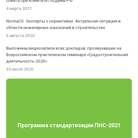
совета при Комитете Госдумы РФ
4 марта 2021
NormaCS. Эксперты о нормативах. Актуальная ситуация в
области инженерных изысканий в строительстве
6 августа 2020
Выложены видеозаписи всех докладов, прозвучавших на
Всероссийском практическом семинаре «Градостроительная
деятельность-2020»
30 июля 2020
Программа стандартизации ПНС-2021