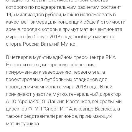
которого по предварительным расчетам составит
14,5 миллиардов рублей, можно использовать в
качестве примера для концепции обще й стоимости
арен в городах, которые примут матчи чемпионата
мира по футболу в 2018 году, сообщил министр
спорта России Виталий Мутко.
В четверг в мультимедийном пресс-центре РИА
Новости проходит пресс-конференция,
приуроченная к завершению первого этапа
проектирования футбольных стадионов для
проведения чемпионата мира 2018 года. В ней
принимают участие Мутко, генеральный директор
АНО "Арена-2018" Даниил Изотенков, генеральный
директор ФГУП "Спорт-Ин" Александр Васюков, а
также представители регионов, принимающих
матчи турнира.