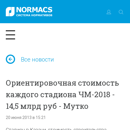
Все новости
Ориентировочная стоимость
каждого стадиона ЧМ-2018 -
14,5 млрд руб - Мутко
20 июня 2013 в 15:21
Стадион в Казани, стоимость строительства