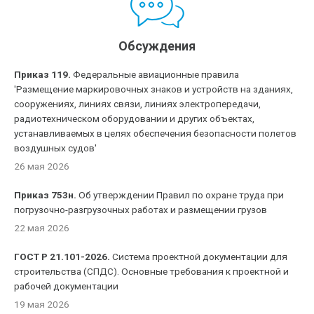
Обсуждения
Приказ 119.
Федеральные авиационные правила
'Размещение маркировочных знаков и устройств на зданиях,
сооружениях, линиях связи, линиях электропередачи,
радиотехническом оборудовании и других объектах,
устанавливаемых в целях обеспечения безопасности полетов
воздушных судов'
26 мая 2026
Приказ 753н.
Об утверждении Правил по охране труда при
погрузочно-разгрузочных работах и размещении грузов
22 мая 2026
ГОСТ Р 21.101-2026.
Система проектной документации для
строительства (СПДС). Основные требования к проектной и
рабочей документации
19 мая 2026