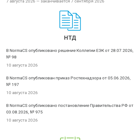
7 августа 2026
— заканчивается 7 сентября 2026
НТД
В NormaCS опубликовано решение Коллегии ЕЭК от 28.07.2026,
№ 98
10 августа 2026
В NormaCS опубликован приказ Ростехнадзора от 05.06.2026,
№ 197
10 августа 2026
В NormaCS опубликовано постановление Правительства РФ от
03.08.2026, № 975
10 августа 2026