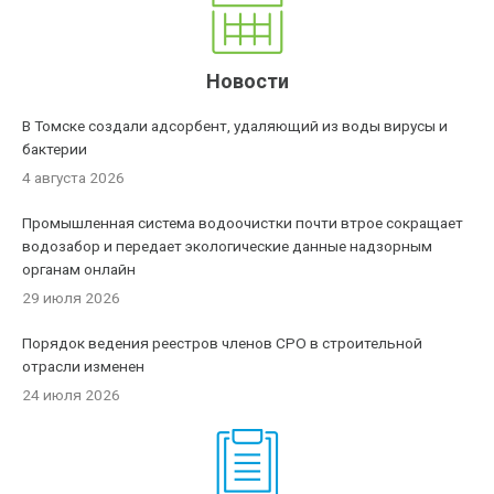
Новости
В Томске создали адсорбент, удаляющий из воды вирусы и
бактерии
4 августа 2026
Промышленная система водоочистки почти втрое сокращает
водозабор и передает экологические данные надзорным
органам онлайн
29 июля 2026
Порядок ведения реестров членов СРО в строительной
отрасли изменен
24 июля 2026