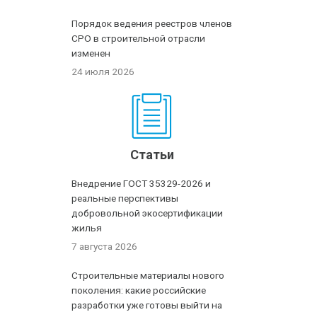
Порядок ведения реестров членов
СРО в строительной отрасли
изменен
24 июля 2026
Статьи
Внедрение ГОСТ 35329-2026 и
реальные перспективы
добровольной экосертификации
жилья
7 августа 2026
Строительные материалы нового
поколения: какие российские
разработки уже готовы выйти на