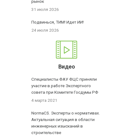
рынок
31 июля 2026
Подвинься, ТИМ! Идет ИИ!
24 июля 2026
Видео
Специалисты ФАУ ФЦС приняли
участие в работе Экспертного
совета при Комитете Госдумы РФ
4 марта 2021
NormaCS. Эксперты о нормативах.
Актуальная ситуация в области
инженерных изысканий в
строительстве