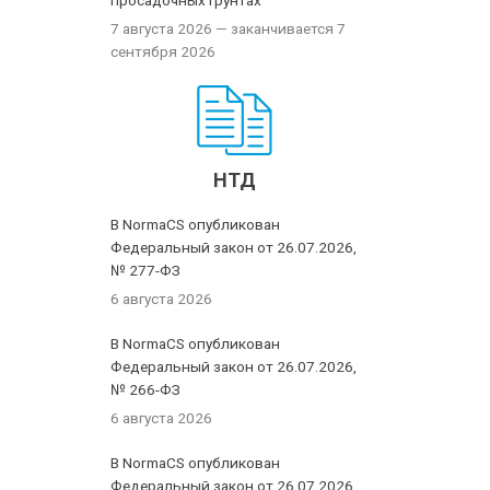
просадочных грунтах
7 августа 2026
— заканчивается 7
сентября 2026
НТД
В NormaCS опубликован
Федеральный закон от 26.07.2026,
№ 277-ФЗ
6 августа 2026
В NormaCS опубликован
Федеральный закон от 26.07.2026,
№ 266-ФЗ
6 августа 2026
В NormaCS опубликован
Федеральный закон от 26.07.2026,