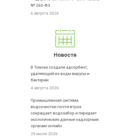
№ 263-ФЗ
6 августа 2026
Новости
В Томске создали адсорбент,
удаляющий из воды вирусы и
бактерии
4 августа 2026
Промышленная система
водоочистки почти втрое
сокращает водозабор и передает
экологические данные надзорным
органам онлайн
29 июля 2026