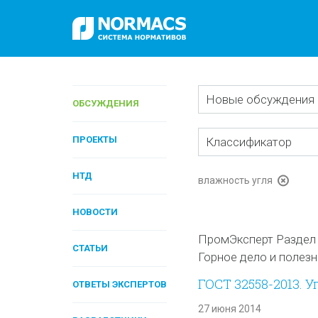
Новые обсуждения
ОБСУЖДЕНИЯ
ПРОЕКТЫ
Классификатор
НТД
влажность угля
НОВОСТИ
ПромЭксперт Раздел 
СТАТЬИ
Горное дело и полез
ГОСТ 32558-2013. 
ОТВЕТЫ ЭКСПЕРТОВ
27 июня 2014