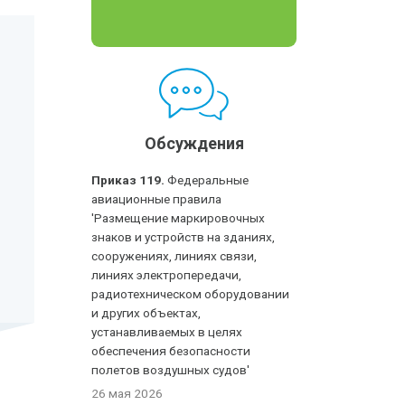
Обсуждения
Приказ 119.
Федеральные
авиационные правила
'Размещение маркировочных
знаков и устройств на зданиях,
сооружениях, линиях связи,
линиях электропередачи,
радиотехническом оборудовании
и других объектах,
устанавливаемых в целях
обеспечения безопасности
полетов воздушных судов'
26 мая 2026