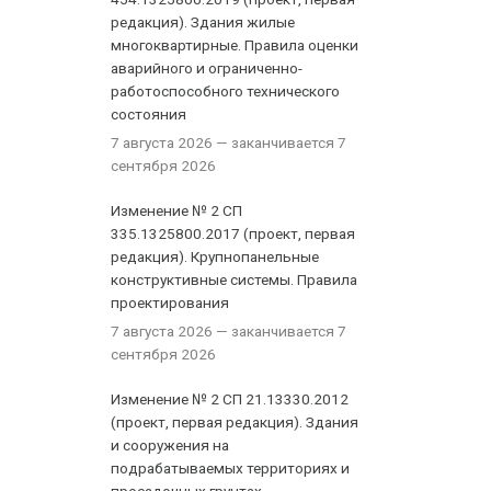
редакция). Здания жилые
многоквартирные. Правила оценки
аварийного и ограниченно-
работоспособного технического
состояния
7 августа 2026
— заканчивается 7
сентября 2026
Изменение № 2 СП
335.1325800.2017 (проект, первая
редакция). Крупнопанельные
конструктивные системы. Правила
проектирования
7 августа 2026
— заканчивается 7
сентября 2026
Изменение № 2 СП 21.13330.2012
(проект, первая редакция). Здания
и сооружения на
подрабатываемых территориях и