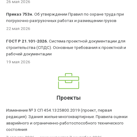
26 мая 2026
Приказ 753н.
Об утверждении Правил по охране труда при
погрузочно-разгрузочных работах и размещении грузов
22 мая 2026
ГОСТ Р 21.101-2026.
Система проектной документации для
строительства (СПДС). Основные требования к проектной и
рабочей документации
19 мая 2026
Проекты
Изменение № 3 СП 454.1325800.2019 (проект, первая
редакция). Здания жилые многоквартирные. Правила оценки
аварийного и ограниченно-работоспособного технического
состояния