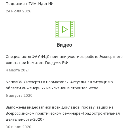
Подвинься, ТИМ! Идет ИИ!
24 июля 2026
Видео
Специалисты ФАУ ФЦС приняли участие в работе Экспертного
совета при Комитете Госдумы РФ
4 марта 2021
NormaCS. Эксперты о нормативах. Актуальная ситуация в
области инженерных изысканий в строительстве
6 августа 2020
Выложены видеозаписи всех докладов, прозвучавших на
Всероссийском практическом семинаре «Градостроительная
деятельность-2020»
30 июля 2020