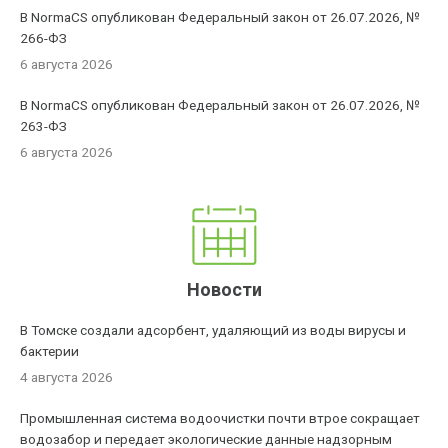
В NormaCS опубликован Федеральный закон от 26.07.2026, №
266-ФЗ
6 августа 2026
В NormaCS опубликован Федеральный закон от 26.07.2026, №
263-ФЗ
6 августа 2026
Новости
В Томске создали адсорбент, удаляющий из воды вирусы и
бактерии
4 августа 2026
Промышленная система водоочистки почти втрое сокращает
водозабор и передает экологические данные надзорным