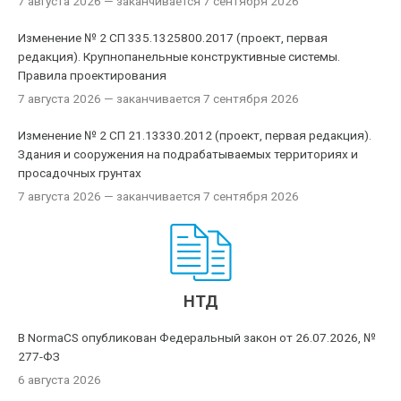
7 августа 2026
— заканчивается 7 сентября 2026
Изменение № 2 СП 335.1325800.2017 (проект, первая
редакция). Крупнопанельные конструктивные системы.
Правила проектирования
7 августа 2026
— заканчивается 7 сентября 2026
Изменение № 2 СП 21.13330.2012 (проект, первая редакция).
Здания и сооружения на подрабатываемых территориях и
просадочных грунтах
7 августа 2026
— заканчивается 7 сентября 2026
НТД
В NormaCS опубликован Федеральный закон от 26.07.2026, №
277-ФЗ
6 августа 2026