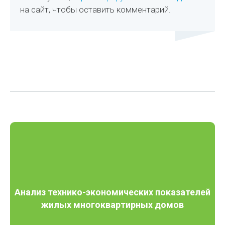
на сайт, чтобы оставить комментарий.
Анализ технико-экономических показателей
жилых многоквартирных домов