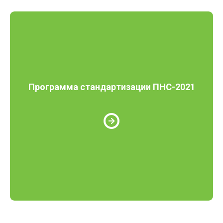
Программа стандартизации ПНС-2021