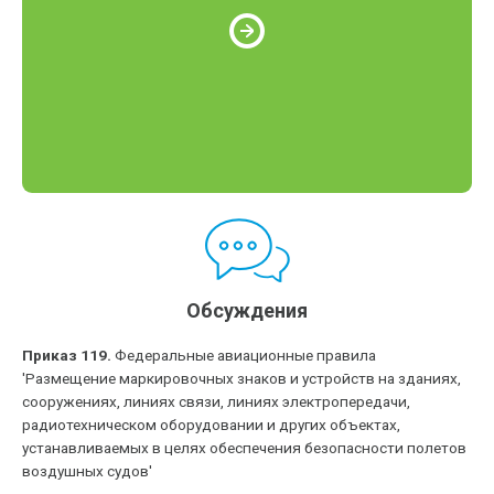
Обсуждения
Приказ 119.
Федеральные авиационные правила
'Размещение маркировочных знаков и устройств на зданиях,
сооружениях, линиях связи, линиях электропередачи,
радиотехническом оборудовании и других объектах,
устанавливаемых в целях обеспечения безопасности полетов
воздушных судов'