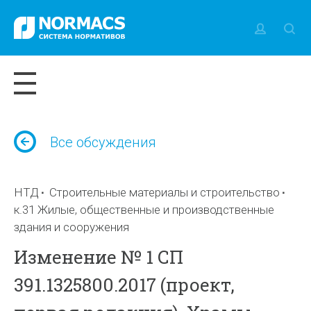
Все обсуждения
НТД
Строительные материалы и строительство
к.31 Жилые, общественные и производственные
здания и сооружения
Изменение № 1 СП
391.1325800.2017 (проект,