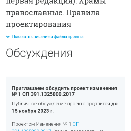
первая редакция). Храмы
православные. Правила
проектирования
Показать описание и файлы проекта
Обсуждения
Приглашаем обсудить проект изменения
№ 1 СП 391.1325800.2017
Публичное обсуждение проекта продлится
до
15 ноября 2023 г
.
Проектом Изменения № 1
СП