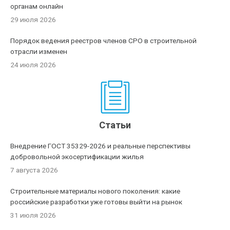
органам онлайн
29 июля 2026
Порядок ведения реестров членов СРО в строительной
отрасли изменен
24 июля 2026
Статьи
Внедрение ГОСТ 35329-2026 и реальные перспективы
добровольной экосертификации жилья
7 августа 2026
Строительные материалы нового поколения: какие
российские разработки уже готовы выйти на рынок
31 июля 2026