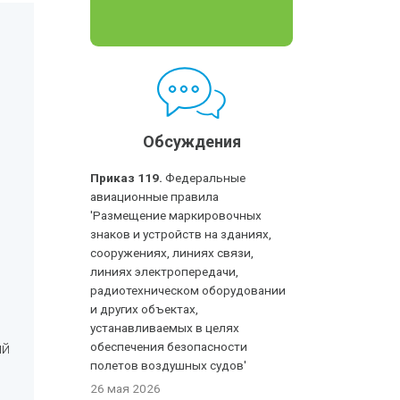
Обсуждения
Приказ 119.
Федеральные
авиационные правила
'Размещение маркировочных
знаков и устройств на зданиях,
сооружениях, линиях связи,
линиях электропередачи,
радиотехническом оборудовании
и других объектах,
устанавливаемых в целях
ий
обеспечения безопасности
полетов воздушных судов'
26 мая 2026