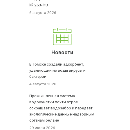
№ 263-ФЗ
6 августа 2026
Новости
В Томске создали адсорбент,
удаляющий из воды вирусы и
бактерии
4 августа 2026
Промышленная система
водоочистки почти втрое
сокращает водозабор и передает
экологические данные надзорным
органам онлайн
29 июля 2026