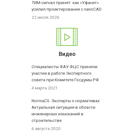
ТИМ-сигнал принят: как «Уфанет»
усилил проектирование с nanoCAD
22 июля 2026
Видео
Специалисты ФАУ ФЦС приняли
участие в работе Экспертного
совета при Комитете Госдумы РФ
4 марта 2021
NormaCS. Эксперты о нормативах.
Актуальная ситуация в области
инженерных изысканий в
строительстве
6 августа 2020