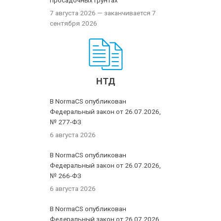
просадочных грунтах
7 августа 2026
— заканчивается 7
сентября 2026
НТД
В NormaCS опубликован
Федеральный закон от 26.07.2026,
№ 277-ФЗ
6 августа 2026
В NormaCS опубликован
Федеральный закон от 26.07.2026,
№ 266-ФЗ
6 августа 2026
В NormaCS опубликован
Федеральный закон от 26.07.2026,