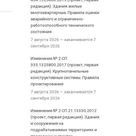
редакция). Здания жилые
многоквартирные. Правила оценки
аварийного и ограниченно-
работоспособного технического
состояния
7 августа 2026
— заканчивается 7
сентября 2026
Изменение № 2 СП
335.1325800.2017 (проект, первая
редакция). Крупнопанельные
конструктивные системы. Правила
проектирования
7 августа 2026
— заканчивается 7
сентября 2026
Изменение № 2 СП 21.13330.2012
(проект, первая редакция). Здания
и сооружения на
подрабатываемых территориях и