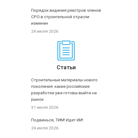
Порядок ведения реестров членов
СРО в строительной отрасли
изменен
24 июля 2026
Статьи
Строительные материалы нового
поколения: какие российские
разработки уже готовы выйти на
рынок
31 июля 2026
Подвинься, ТИМ! Идет ИИ!
24 июля 2026