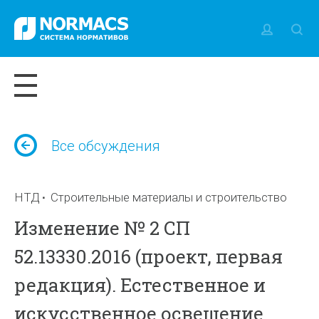
Все обсуждения
НТД
Строительные материалы и строительство
Изменение № 2 СП
52.13330.2016 (проект, первая
редакция). Естественное и
искусственное освещение