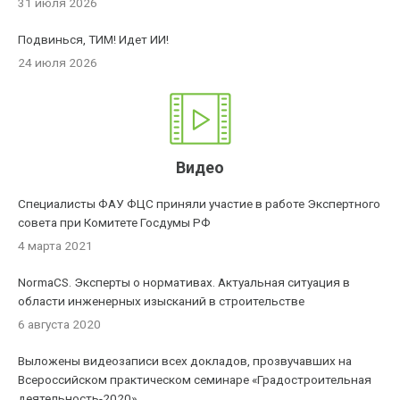
31 июля 2026
Подвинься, ТИМ! Идет ИИ!
24 июля 2026
Видео
Специалисты ФАУ ФЦС приняли участие в работе Экспертного
совета при Комитете Госдумы РФ
4 марта 2021
NormaCS. Эксперты о нормативах. Актуальная ситуация в
области инженерных изысканий в строительстве
6 августа 2020
Выложены видеозаписи всех докладов, прозвучавших на
Всероссийском практическом семинаре «Градостроительная
деятельность-2020»