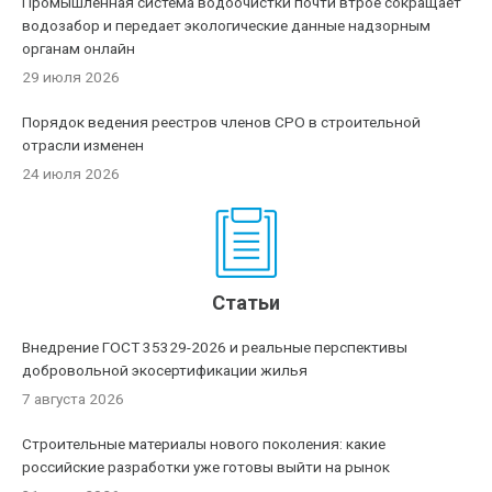
Промышленная система водоочистки почти втрое сокращает
водозабор и передает экологические данные надзорным
органам онлайн
29 июля 2026
Порядок ведения реестров членов СРО в строительной
отрасли изменен
24 июля 2026
Статьи
Внедрение ГОСТ 35329-2026 и реальные перспективы
добровольной экосертификации жилья
7 августа 2026
Строительные материалы нового поколения: какие
российские разработки уже готовы выйти на рынок