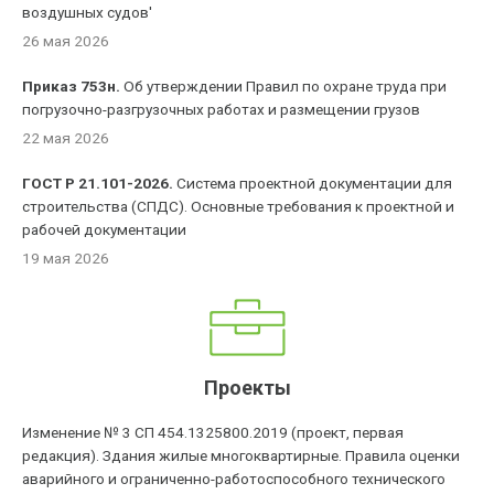
воздушных судов'
26 мая 2026
Приказ 753н.
Об утверждении Правил по охране труда при
погрузочно-разгрузочных работах и размещении грузов
22 мая 2026
ГОСТ Р 21.101-2026.
Система проектной документации для
строительства (СПДС). Основные требования к проектной и
рабочей документации
19 мая 2026
Проекты
Изменение № 3 СП 454.1325800.2019 (проект, первая
редакция). Здания жилые многоквартирные. Правила оценки
аварийного и ограниченно-работоспособного технического