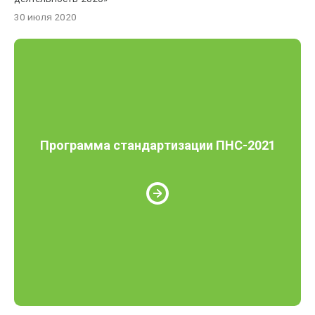
30 июля 2020
Программа стандартизации ПНС-2021