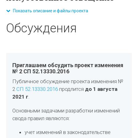
Показать описание и файлы проекта
Обсуждения
Приглашаем обсудить проект изменения
№ 2 СП 52.13330.2016
Публичное обсуждение проекта изменения №
2
СП 52.13330.2016
продлится
до 1 августа
2021 г
.
Основными задачами разработки изменений
свода правил являются:
учет изменений в законодательстве