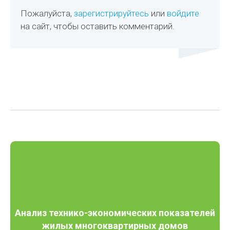
Пожалуйста,
зарегистрируйтесь
или
войдите
на сайт, чтобы оставить комментарий.
Анализ технико-экономических показателей
жилых многоквартирных домов