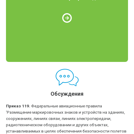
Обсуждения
Приказ 119.
Федеральные авиационные правила
'Размещение маркировочных знаков и устройств на зданиях,
сооружениях, линиях связи, линиях электропередачи,
радиотехническом оборудовании и других объектах,
устанавливаемых в целях обеспечения безопасности полетов