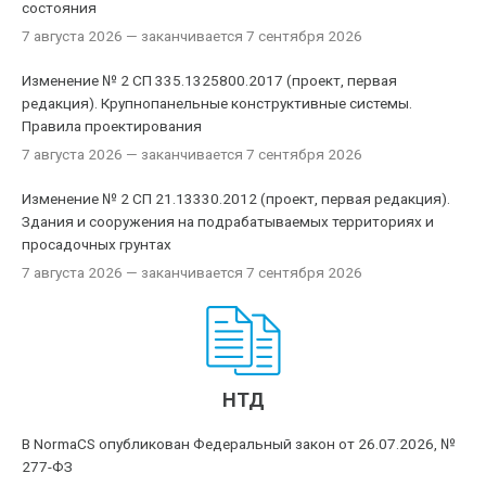
состояния
7 августа 2026
— заканчивается 7 сентября 2026
Изменение № 2 СП 335.1325800.2017 (проект, первая
редакция). Крупнопанельные конструктивные системы.
Правила проектирования
7 августа 2026
— заканчивается 7 сентября 2026
Изменение № 2 СП 21.13330.2012 (проект, первая редакция).
Здания и сооружения на подрабатываемых территориях и
просадочных грунтах
7 августа 2026
— заканчивается 7 сентября 2026
НТД
В NormaCS опубликован Федеральный закон от 26.07.2026, №
277-ФЗ