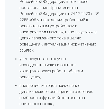
Российской Федерации, в том числе
постановления Правительства
Российской Федерации от 24.12.2020 г. №
2255 «Об утверждении требований к
осветительным устройствам и
электрическим лампам, используемым в
цепях переменного тока в целях
освещения», актуализация нормативных
ссылок;
учет результатов научно-
исследовательских и опытно-
конструкторских работ в области
освещения;
внедрение методов применения
динамического освещения и световых
приборов с функцией постоянства
светового потока;