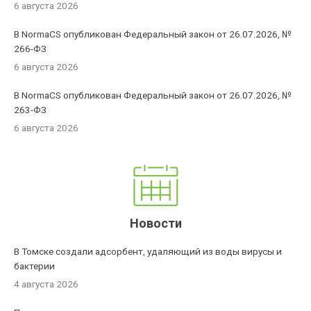
6 августа 2026
В NormaCS опубликован Федеральный закон от 26.07.2026, №
266-ФЗ
6 августа 2026
В NormaCS опубликован Федеральный закон от 26.07.2026, №
263-ФЗ
6 августа 2026
Новости
В Томске создали адсорбент, удаляющий из воды вирусы и
бактерии
4 августа 2026