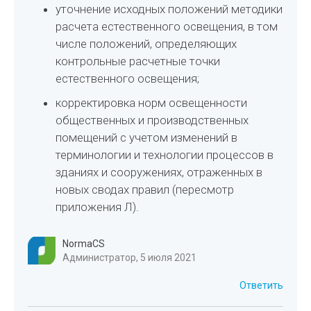
уточнение исходных положений методики
расчета естественного освещения, в том
числе положений, определяющих
контрольные расчетные точки
естественного освещения;
корректировка норм освещенности
общественных и производственных
помещений с учетом изменений в
терминологии и технологии процессов в
зданиях и сооружениях, отраженных в
новых сводах правил (пересмотр
приложения Л).
NormaCS
Администратор, 5 июля 2021
Ответить