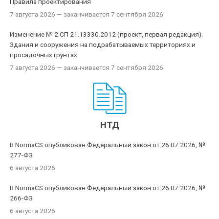
Правила проектирования
7 августа 2026
— заканчивается 7 сентября 2026
Изменение № 2 СП 21.13330.2012 (проект, первая редакция).
Здания и сооружения на подрабатываемых территориях и
просадочных грунтах
7 августа 2026
— заканчивается 7 сентября 2026
НТД
В NormaCS опубликован Федеральный закон от 26.07.2026, №
277-ФЗ
6 августа 2026
В NormaCS опубликован Федеральный закон от 26.07.2026, №
266-ФЗ
6 августа 2026