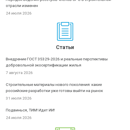
отрасли изменен
24 июля 2026
Статьи
Внедрение ГОСТ 35329-2026 и реальные перспективы
добровольной экосертификации жилья
7 августа 2026
Строительные материалы нового поколения: какие
российские разработки уже готовы выйти на рынок
31 июля 2026
Подвинься, ТИМ! Идет ИИ!
24 июля 2026