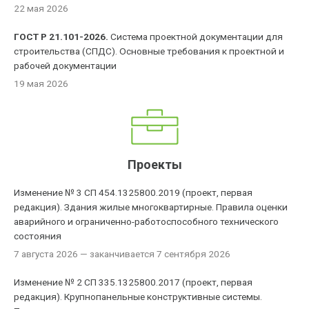
22 мая 2026
ГОСТ Р 21.101-2026.
Система проектной документации для
строительства (СПДС). Основные требования к проектной и
рабочей документации
19 мая 2026
Проекты
Изменение № 3 СП 454.1325800.2019 (проект, первая
редакция). Здания жилые многоквартирные. Правила оценки
аварийного и ограниченно-работоспособного технического
состояния
7 августа 2026
— заканчивается 7 сентября 2026
Изменение № 2 СП 335.1325800.2017 (проект, первая
редакция). Крупнопанельные конструктивные системы.