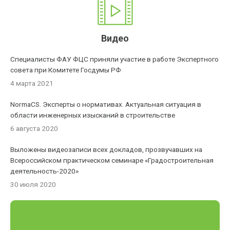
Видео
Специалисты ФАУ ФЦС приняли участие в работе Экспертного
совета при Комитете Госдумы РФ
4 марта 2021
NormaCS. Эксперты о нормативах. Актуальная ситуация в
области инженерных изысканий в строительстве
6 августа 2020
Выложены видеозаписи всех докладов, прозвучавших на
Всероссийском практическом семинаре «Градостроительная
деятельность-2020»
30 июля 2020