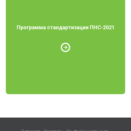
Программа стандартизации ПНС-2021