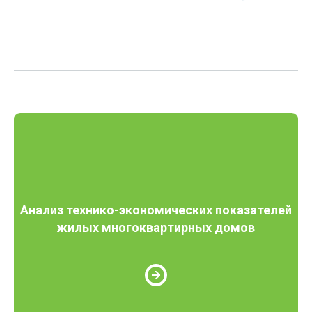
Анализ технико-экономических показателей
жилых многоквартирных домов