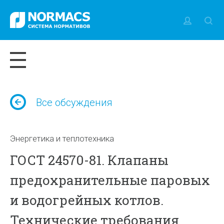
Все обсуждения
Энергетика и теплотехника
ГОСТ 24570-81. Клапаны
предохранительные паровых
и водогрейных котлов.
Технические требования