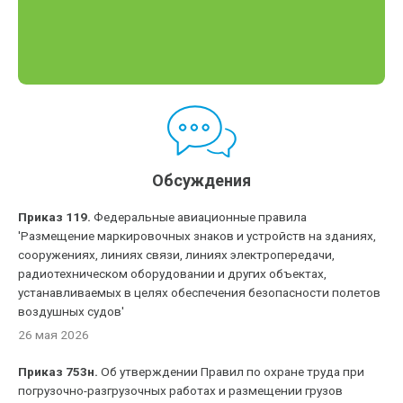
Обсуждения
Приказ 119.
Федеральные авиационные правила
'Размещение маркировочных знаков и устройств на зданиях,
сооружениях, линиях связи, линиях электропередачи,
радиотехническом оборудовании и других объектах,
устанавливаемых в целях обеспечения безопасности полетов
воздушных судов'
26 мая 2026
Приказ 753н.
Об утверждении Правил по охране труда при
погрузочно-разгрузочных работах и размещении грузов