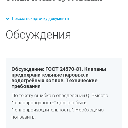
Показать карточку документа
Обсуждения
Обсуждение: ГОСТ 24570-81. Клапаны
предохранительные паровых и
водогрейных котлов. Технические
требования
По тексту ошибка в определении Q. Вместо
"теплопроводность" должно быть
"теплопроизводительность". Необходимо
поправить.