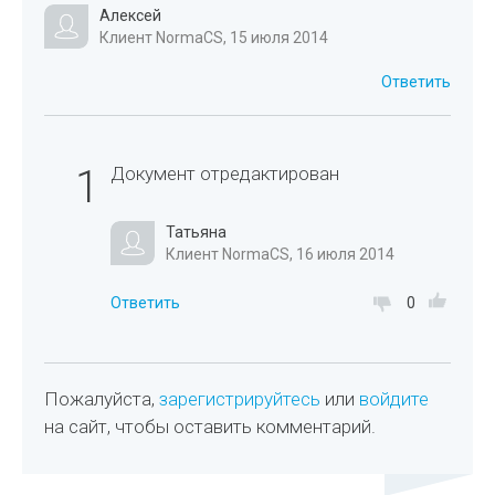
Алексей
Клиент NormaCS, 15 июля 2014
Ответить
1
Документ отредактирован
Татьяна
Клиент NormaCS, 16 июля 2014
Ответить
0
Пожалуйста,
зарегистрируйтесь
или
войдите
на сайт, чтобы оставить комментарий.