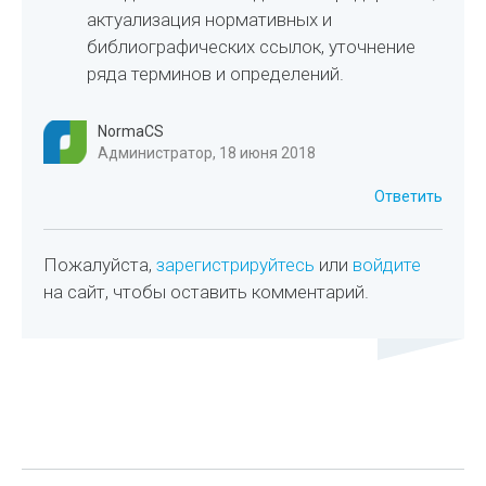
актуализация нормативных и
библиографических ссылок, уточнение
ряда терминов и определений.
NormaCS
Администратор, 18 июня 2018
Ответить
Пожалуйста,
зарегистрируйтесь
или
войдите
на сайт, чтобы оставить комментарий.