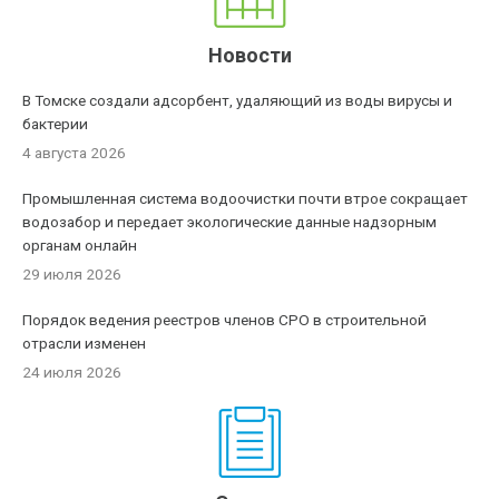
Новости
В Томске создали адсорбент, удаляющий из воды вирусы и
бактерии
4 августа 2026
Промышленная система водоочистки почти втрое сокращает
водозабор и передает экологические данные надзорным
органам онлайн
29 июля 2026
Порядок ведения реестров членов СРО в строительной
отрасли изменен
24 июля 2026