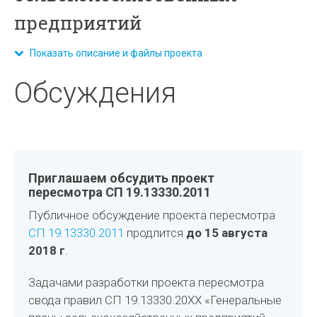
предприятий
Показать описание и файлы проекта
Обсуждения
Приглашаем обсудить проект
пересмотра СП 19.13330.2011
Публичное обсуждение проекта пересмотра
СП 19.13330.2011
продлится
до 15 августа
2018 г
.
Задачами разработки проекта пересмотра
свода правил СП 19.13330.20ХХ «Генеральные