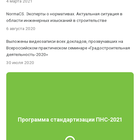
4 марта 2021
NormaCS. Эксперты о нормативах. Актуальная ситуация в
области инженерных изысканий в строительстве
6 августа 2020
Выложены видеозаписи всех докладов, прозвучавших на
Всероссийском практическом семинаре «Градостроительная
деятельность-2020»
30 июля 2020
Программа стандартизации ПНС-2021