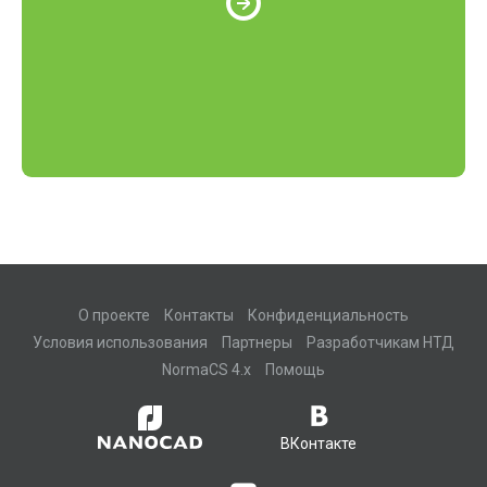
О проекте
Контакты
Конфиденциальность
Условия использования
Партнеры
Разработчикам НТД
NormaCS 4.x
Помощь
ВКонтакте