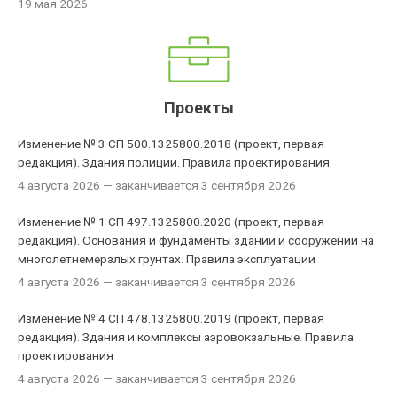
19 мая 2026
Проекты
Изменение № 3 СП 500.1325800.2018 (проект, первая
редакция). Здания полиции. Правила проектирования
4 августа 2026
— заканчивается 3 сентября 2026
Изменение № 1 СП 497.1325800.2020 (проект, первая
редакция). Основания и фундаменты зданий и сооружений на
многолетнемерзлых грунтах. Правила эксплуатации
4 августа 2026
— заканчивается 3 сентября 2026
Изменение № 4 СП 478.1325800.2019 (проект, первая
редакция). Здания и комплексы аэровокзальные. Правила
проектирования
4 августа 2026
— заканчивается 3 сентября 2026