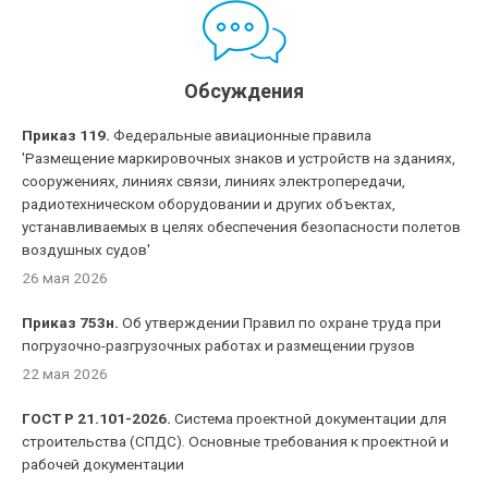
Обсуждения
Приказ 119.
Федеральные авиационные правила
'Размещение маркировочных знаков и устройств на зданиях,
сооружениях, линиях связи, линиях электропередачи,
радиотехническом оборудовании и других объектах,
устанавливаемых в целях обеспечения безопасности полетов
воздушных судов'
26 мая 2026
Приказ 753н.
Об утверждении Правил по охране труда при
погрузочно-разгрузочных работах и размещении грузов
22 мая 2026
ГОСТ Р 21.101-2026.
Система проектной документации для
строительства (СПДС). Основные требования к проектной и
рабочей документации