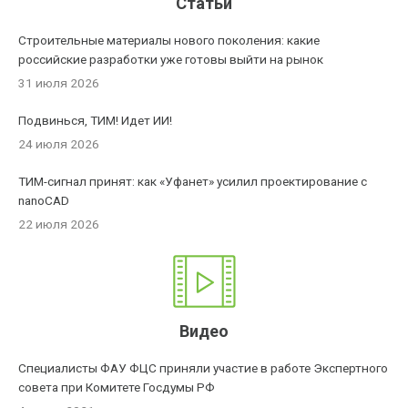
Статьи
Строительные материалы нового поколения: какие
российские разработки уже готовы выйти на рынок
31 июля 2026
Подвинься, ТИМ! Идет ИИ!
24 июля 2026
ТИМ-сигнал принят: как «Уфанет» усилил проектирование с
nanoCAD
22 июля 2026
Видео
Специалисты ФАУ ФЦС приняли участие в работе Экспертного
совета при Комитете Госдумы РФ