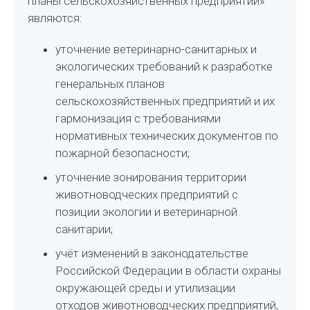
планы сельскохозяйственных предприятий»
являются:
уточнение ветеринарно-санитарных и
экологических требований к разработке
генеральных планов
сельскохозяйственных предприятий и их
гармонизация с требованиями
нормативных технических документов по
пожарной безопасности;
уточнение зонирования территории
животноводческих предприятий с
позиции экологии и ветеринарной
санитарии;
учёт изменений в законодательстве
Российской Федерации в области охраны
окружающей среды и утилизации
отходов животноводческих предприятий,