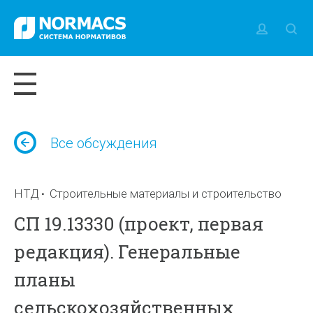
Все обсуждения
НТД
Строительные материалы и строительство
СП 19.13330 (проект, первая
редакция). Генеральные
планы
сельскохозяйственных