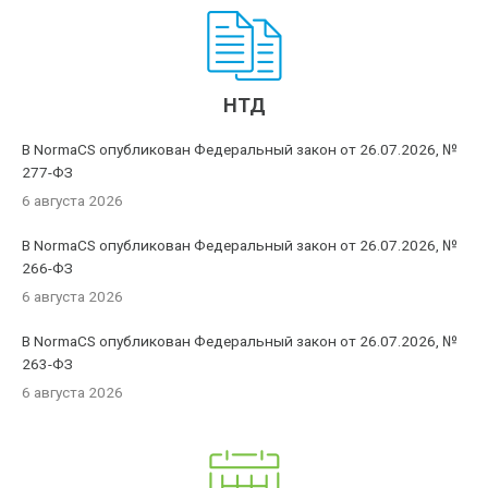
НТД
В NormaCS опубликован Федеральный закон от 26.07.2026, №
277-ФЗ
6 августа 2026
В NormaCS опубликован Федеральный закон от 26.07.2026, №
266-ФЗ
6 августа 2026
В NormaCS опубликован Федеральный закон от 26.07.2026, №
263-ФЗ
6 августа 2026