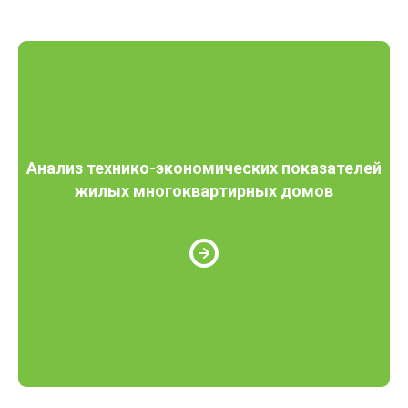
Анализ технико-экономических показателей
жилых многоквартирных домов