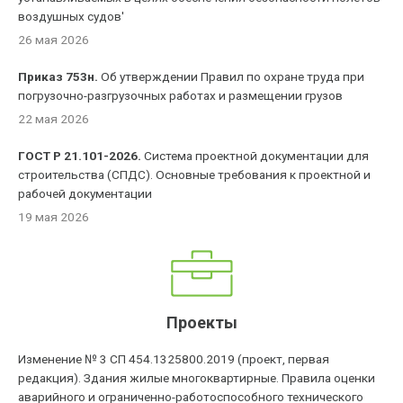
воздушных судов'
26 мая 2026
Приказ 753н.
Об утверждении Правил по охране труда при
погрузочно-разгрузочных работах и размещении грузов
22 мая 2026
ГОСТ Р 21.101-2026.
Система проектной документации для
строительства (СПДС). Основные требования к проектной и
рабочей документации
19 мая 2026
Проекты
Изменение № 3 СП 454.1325800.2019 (проект, первая
редакция). Здания жилые многоквартирные. Правила оценки
аварийного и ограниченно-работоспособного технического