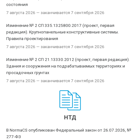
состояния
7 августа 2026
— заканчивается 7 сентября 2026
Изменение № 2 СП 335.1325800.2017 (проект, первая
редакция). Крупнопанельные конструктивные системы.
Правила проектирования
7 августа 2026
— заканчивается 7 сентября 2026
Изменение № 2 СП 21.13330.2012 (проект, первая редакция).
Здания и сооружения на подрабатываемых территориях и
просадочных грунтах
7 августа 2026
— заканчивается 7 сентября 2026
НТД
В NormaCS опубликован Федеральный закон от 26.07.2026, №
277-ФЗ