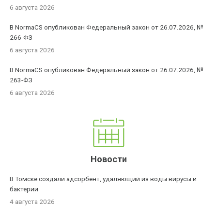
6 августа 2026
В NormaCS опубликован Федеральный закон от 26.07.2026, №
266-ФЗ
6 августа 2026
В NormaCS опубликован Федеральный закон от 26.07.2026, №
263-ФЗ
6 августа 2026
Новости
В Томске создали адсорбент, удаляющий из воды вирусы и
бактерии
4 августа 2026