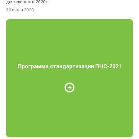
деятельность-2020»
30 июля 2020
Программа стандартизации ПНС-2021