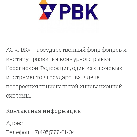
АО «РВК» — государственный фонд фондов и
институт развития венчурного рынка
Российской Федерации, один из ключевых
инструментов государства в деле
построения национальной инновационной
системы.
Контактная информация
Адрес:
Телефон: +7(495)777-01-04