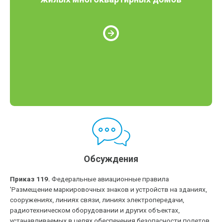
Обсуждения
Приказ 119.
Федеральные авиационные правила
'Размещение маркировочных знаков и устройств на зданиях,
сооружениях, линиях связи, линиях электропередачи,
радиотехническом оборудовании и других объектах,
устанавливаемых в целях обеспечения безопасности полетов