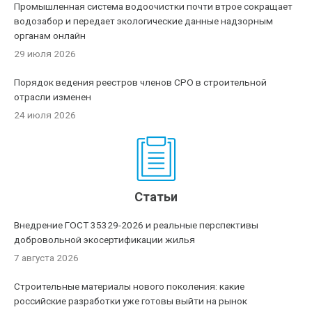
Промышленная система водоочистки почти втрое сокращает
водозабор и передает экологические данные надзорным
органам онлайн
29 июля 2026
Порядок ведения реестров членов СРО в строительной
отрасли изменен
24 июля 2026
Статьи
Внедрение ГОСТ 35329-2026 и реальные перспективы
добровольной экосертификации жилья
7 августа 2026
Строительные материалы нового поколения: какие
российские разработки уже готовы выйти на рынок