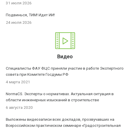
31 июля 2026
Подвинься, ТИМ! Идет ИИ!
24 июля 2026
Видео
Специалисты ФАУ ФЦС приняли участие в работе Экспертного
совета при Комитете Госдумы РФ
4 марта 2021
NormaCS. Эксперты о нормативах. Актуальная ситуация в
области инженерных изысканий в строительстве
6 августа 2020
Выложены видеозаписи всех докладов, прозвучавших на
Всероссийском практическом семинаре «Градостроительная