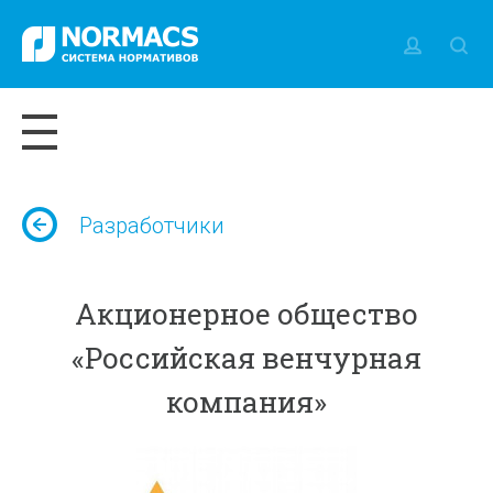
Разработчики
Акционерное общество
«Российская венчурная
компания»