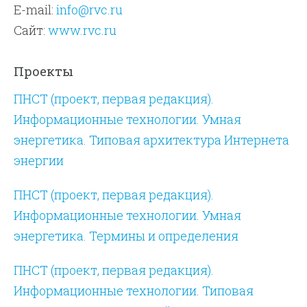
E-mail:
info@rvc.ru
Сайт:
www.rvc.ru
Проекты
ПНСТ (проект, первая редакция).
Информационные технологии. Умная
энергетика. Типовая архитектура Интернета
энергии
ПНСТ (проект, первая редакция).
Информационные технологии. Умная
энергетика. Термины и определения
ПНСТ (проект, первая редакция).
Информационные технологии. Типовая