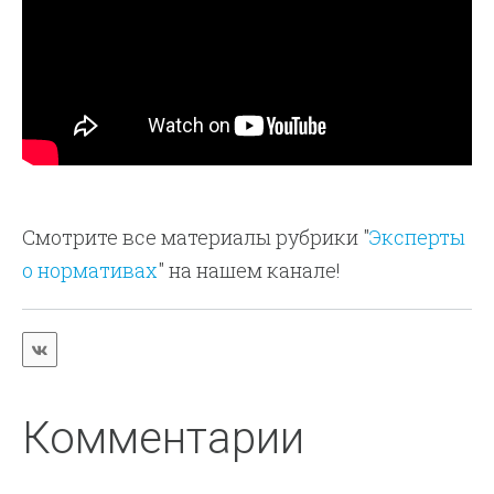
Смотрите все материалы рубрики "
Эксперты
о нормативах
" на нашем канале!
Комментарии