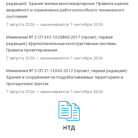
редакция). Здания жилые многоквартирные. Правила оценки
аварийного и ограниченно-работоспособного технического
состояния
7 августа 2026
— заканчивается 7 сентября 2026
Изменение № 2 СП 335.1325800.2017 (проект, первая
редакция). Крупнопанельные конструктивные системы.
Правила проектирования
7 августа 2026
— заканчивается 7 сентября 2026
Изменение № 2 СП 21.13330.2012 (проект, первая редакция).
Здания и сооружения на подрабатываемых территориях и
просадочных грунтах
7 августа 2026
— заканчивается 7 сентября 2026
НТД