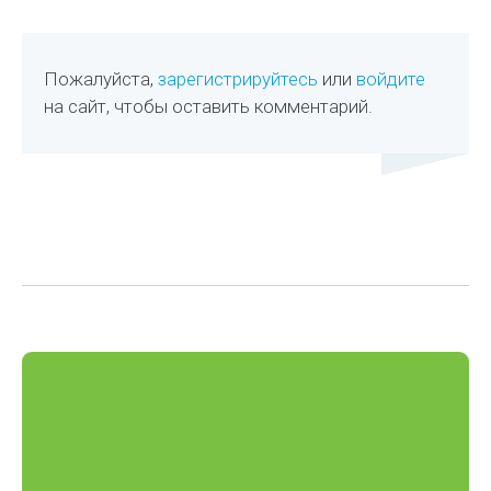
Пожалуйста,
зарегистрируйтесь
или
войдите
на сайт, чтобы оставить комментарий.