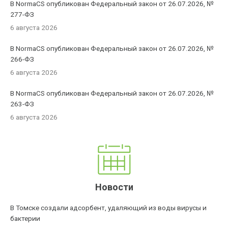
В NormaCS опубликован Федеральный закон от 26.07.2026, №
277-ФЗ
6 августа 2026
В NormaCS опубликован Федеральный закон от 26.07.2026, №
266-ФЗ
6 августа 2026
В NormaCS опубликован Федеральный закон от 26.07.2026, №
263-ФЗ
6 августа 2026
Новости
В Томске создали адсорбент, удаляющий из воды вирусы и
бактерии