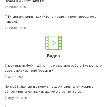
Подвинься, ТИМ! Идет ИИ!
24 июля 2026
ТИМ-сигнал принят: как «Уфанет» усилил проектирование с
nanoCAD
22 июля 2026
Видео
Специалисты ФАУ ФЦС приняли участие в работе Экспертного
совета при Комитете Госдумы РФ
4 марта 2021
NormaCS. Эксперты о нормативах. Актуальная ситуация в
области инженерных изысканий в строительстве
6 августа 2020