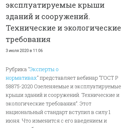
эксплуатируемые крыши
зданий и сооружений.
Технические и экологические
требования
3 июля 2020 в 11:06
Рубрика "
Эксперты о
нормативах
" представляет вебинар “ГОСТ Р
58875-2020 Озеленяемые и эксплуатируемые
крыши зданий и сооружений. Технические и
экологические требования”. Этот
национальный стандарт вступил в силу 1
июня. Что изменится с его введением и