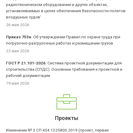
радиотехническом оборудовании и других объектах,
устанавливаемых в целях обеспечения безопасности полетов
воздушных судов'
26 мая 2026
Приказ 753н.
Об утверждении Правил по охране труда при
погрузочно-разгрузочных работах и размещении грузов
22 мая 2026
ГОСТ Р 21.101-2026.
Система проектной документации для
строительства (СПДС). Основные требования к проектной и
рабочей документации
19 мая 2026
Проекты
Изменение № 3 СП 454.1325800.2019 (проект, первая