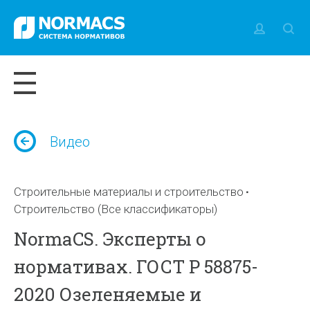
Видео
Строительные материалы и строительство
Строительство (Все классификаторы)
NormaCS. Эксперты о
нормативах. ГОСТ Р 58875-
2020 Озеленяемые и