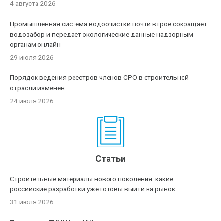
4 августа 2026
Промышленная система водоочистки почти втрое сокращает
водозабор и передает экологические данные надзорным
органам онлайн
29 июля 2026
Порядок ведения реестров членов СРО в строительной
отрасли изменен
24 июля 2026
Статьи
Строительные материалы нового поколения: какие
российские разработки уже готовы выйти на рынок
31 июля 2026