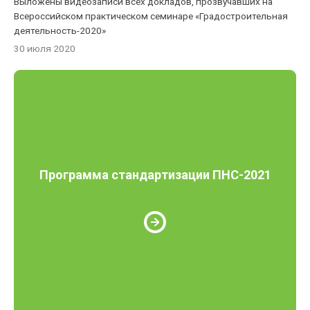
Выложены видеозаписи всех докладов, прозвучавших на
Всероссийском практическом семинаре «Градостроительная
деятельность-2020»
30 июля 2020
Программа стандартизации ПНС-2021