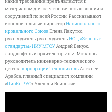
какие требования предъявляются к
материалам для озеленения крыш зданий и
сооружений по всей России. Рассказывают
исполнительный директор
Национального
кровельного Союза
Елена Пахутко,
руководитель руководитель
НОЦ «Зеленые
стандарты» НИУ МГСУ
Андрей Бенуж,
ландшафтный архитектор Илья Мочалов,
руководитель инженерно-технического
центра
корпорации Технониколь
Алексей
Арабов, главный специалист компании
«
ЦинКо РУС
» Алексей Веинский.