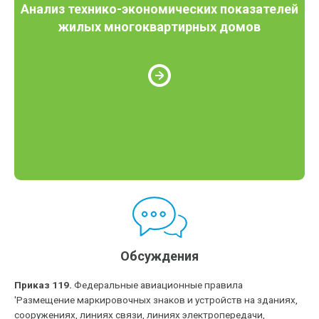
Анализ технико-экономических показателей
жилых многоквартирных домов
Обсуждения
Приказ 119.
Федеральные авиационные правила
'Размещение маркировочных знаков и устройств на зданиях,
сооружениях, линиях связи, линиях электропередачи,