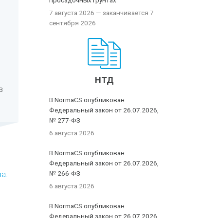
просадочных грунтах
7 августа 2026
— заканчивается 7
сентября 2026
НТД
в
В NormaCS опубликован
Федеральный закон от 26.07.2026,
№ 277-ФЗ
6 августа 2026
В NormaCS опубликован
Федеральный закон от 26.07.2026,
а.
№ 266-ФЗ
6 августа 2026
В NormaCS опубликован
Федеральный закон от 26.07.2026,