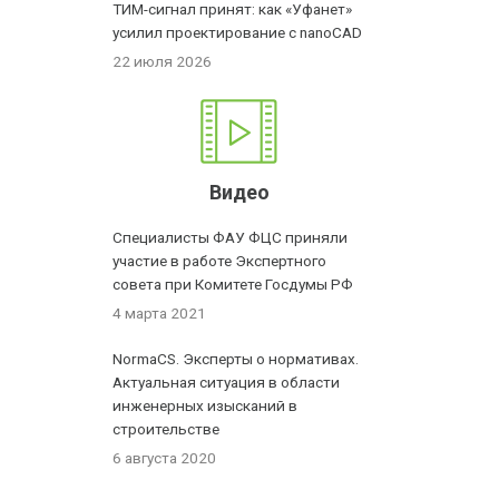
ТИМ-сигнал принят: как «Уфанет»
усилил проектирование с nanoCAD
22 июля 2026
Видео
Специалисты ФАУ ФЦС приняли
участие в работе Экспертного
совета при Комитете Госдумы РФ
4 марта 2021
NormaCS. Эксперты о нормативах.
Актуальная ситуация в области
инженерных изысканий в
строительстве
6 августа 2020