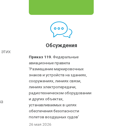
Обсуждения
 этих
Приказ 119.
Федеральные
авиационные правила
'Размещение маркировочных
знаков и устройств на зданиях,
сооружениях, линиях связи,
линиях электропередачи,
радиотехническом оборудовании
и других объектах,
на
устанавливаемых в целях
обеспечения безопасности
полетов воздушных судов'
26 мая 2026