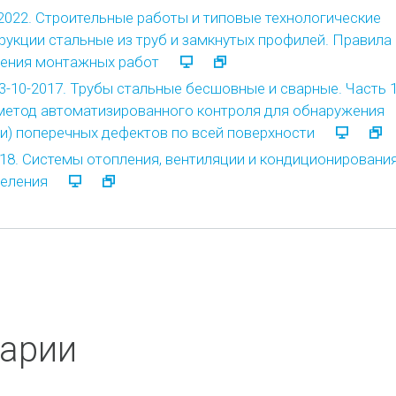
2022. Строительные работы и типовые технологические
рукции стальные из труб и замкнутых профилей. Правила 
нения монтажных работ
3-10-2017. Трубы стальные бесшовные и сварные. Часть 1
метод автоматизированного контроля для обнаружения
ли) поперечных дефектов по всей поверхности
18. Системы отопления, вентиляции и кондиционирования
еления
арии