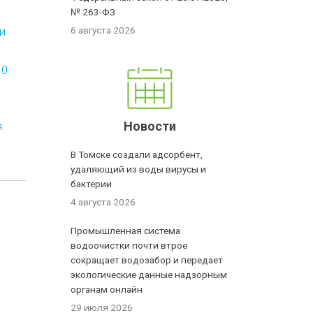
№ 263-ФЗ
и
6 августа 2026
0.
.
Новости
В Томске создали адсорбент,
удаляющий из воды вирусы и
бактерии
4 августа 2026
Промышленная система
водоочистки почти втрое
сокращает водозабор и передает
экологические данные надзорным
органам онлайн
29 июля 2026