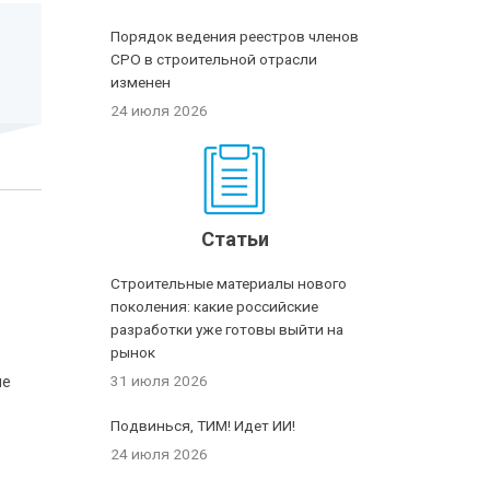
Порядок ведения реестров членов
СРО в строительной отрасли
изменен
24 июля 2026
Статьи
Строительные материалы нового
поколения: какие российские
разработки уже готовы выйти на
рынок
31 июля 2026
ые
Подвинься, ТИМ! Идет ИИ!
24 июля 2026