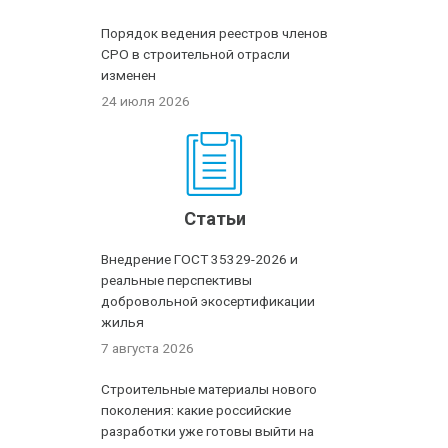
Порядок ведения реестров членов
СРО в строительной отрасли
изменен
24 июля 2026
Статьи
Внедрение ГОСТ 35329-2026 и
реальные перспективы
добровольной экосертификации
жилья
7 августа 2026
Строительные материалы нового
поколения: какие российские
разработки уже готовы выйти на