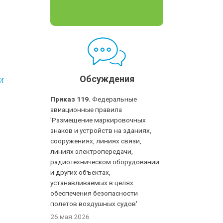
и
Обсуждения
Приказ 119.
Федеральные
авиационные правила
'Размещение маркировочных
знаков и устройств на зданиях,
сооружениях, линиях связи,
линиях электропередачи,
радиотехническом оборудовании
и других объектах,
устанавливаемых в целях
обеспечения безопасности
полетов воздушных судов'
26 мая 2026