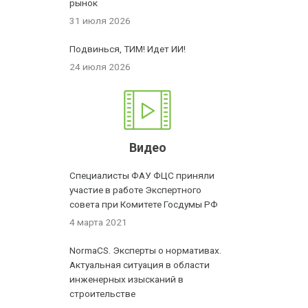
рынок
31 июля 2026
Подвинься, ТИМ! Идет ИИ!
24 июля 2026
Видео
Специалисты ФАУ ФЦС приняли
участие в работе Экспертного
совета при Комитете Госдумы РФ
4 марта 2021
NormaCS. Эксперты о нормативах.
Актуальная ситуация в области
инженерных изысканий в
строительстве