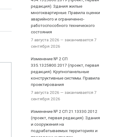
редакция). Здания жилые
многоквартирные. Правила оценки
аварийного и ограниченно-
работоспособного технического
состояния
7 августа 2026
— заканчивается 7
сентября 2026
Изменение № 2 СП
335.1325800.2017 (проект, первая
редакция). Крупнопанельные
конструктивные системы. Правила
проектирования
7 августа 2026
— заканчивается 7
сентября 2026
Изменение № 2 СП 21.13330.2012
(проект, первая редакция). Здания
и сооружения на
подрабатываемых территориях и