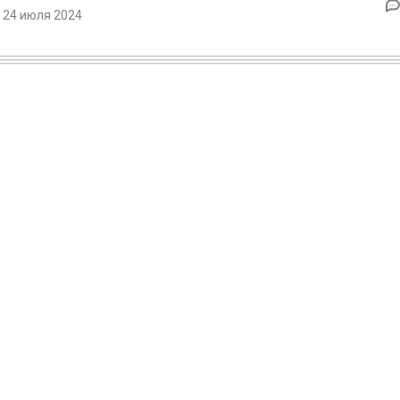
 24 июля 2024