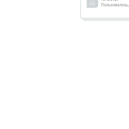
Пользователь,