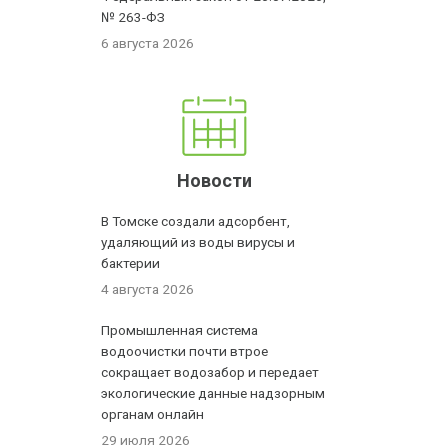
№ 263-ФЗ
6 августа 2026
Новости
В Томске создали адсорбент,
удаляющий из воды вирусы и
бактерии
4 августа 2026
Промышленная система
водоочистки почти втрое
сокращает водозабор и передает
экологические данные надзорным
органам онлайн
29 июля 2026