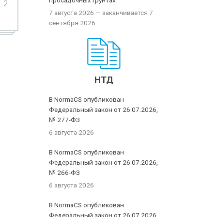
просадочных грунтах
2
7 августа 2026
— заканчивается 7
сентября 2026
НТД
В NormaCS опубликован
Федеральный закон от 26.07.2026,
№ 277-ФЗ
6 августа 2026
В NormaCS опубликован
Федеральный закон от 26.07.2026,
№ 266-ФЗ
6 августа 2026
В NormaCS опубликован
Федеральный закон от 26.07.2026,