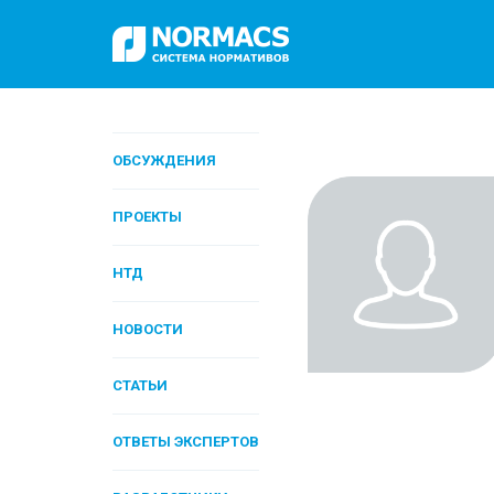
ОБСУЖДЕНИЯ
ПРОЕКТЫ
НТД
НОВОСТИ
СТАТЬИ
ОТВЕТЫ ЭКСПЕРТОВ