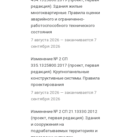
редакция). Здания жилые
многоквартирные. Правила оценки
аварийного и ограниченно-
работоспособного технического
состояния
7 августа 2026
— заканчивается 7
сентября 2026
Изменение № 2 СП
335.1325800.2017 (проект, первая
редакция). Крупнопанельные
конструктивные системы. Правила
проектирования
7 августа 2026
— заканчивается 7
сентября 2026
Изменение № 2 СП 21.13330.2012
(проект, первая редакция). Здания
и сооружения на
подрабатываемых территориях и