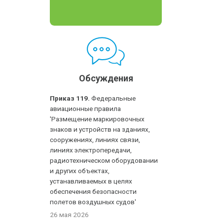
Обсуждения
Приказ 119.
Федеральные
авиационные правила
'Размещение маркировочных
знаков и устройств на зданиях,
сооружениях, линиях связи,
линиях электропередачи,
радиотехническом оборудовании
и других объектах,
устанавливаемых в целях
обеспечения безопасности
полетов воздушных судов'
26 мая 2026