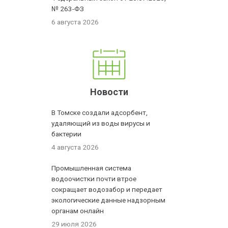
№ 263-ФЗ
6 августа 2026
Новости
В Томске создали адсорбент,
удаляющий из воды вирусы и
бактерии
4 августа 2026
Промышленная система
водоочистки почти втрое
сокращает водозабор и передает
экологические данные надзорным
органам онлайн
29 июля 2026