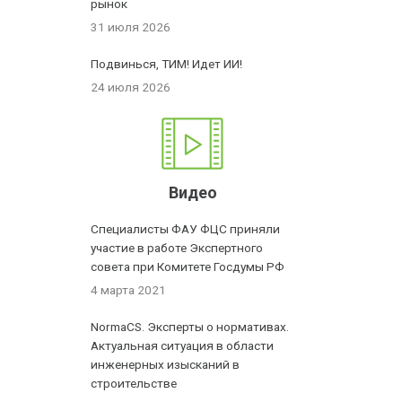
рынок
31 июля 2026
Подвинься, ТИМ! Идет ИИ!
24 июля 2026
Видео
Специалисты ФАУ ФЦС приняли
участие в работе Экспертного
совета при Комитете Госдумы РФ
4 марта 2021
NormaCS. Эксперты о нормативах.
Актуальная ситуация в области
инженерных изысканий в
строительстве