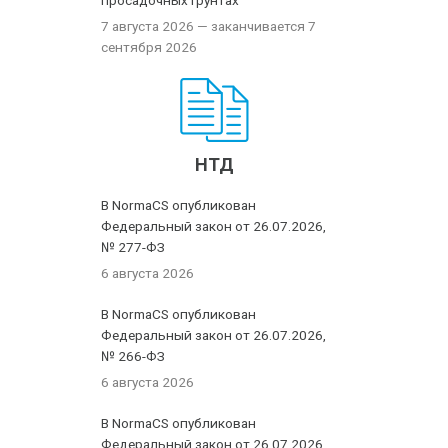
просадочных грунтах
7 августа 2026
— заканчивается 7
сентября 2026
НТД
В NormaCS опубликован
Федеральный закон от 26.07.2026,
№ 277-ФЗ
6 августа 2026
В NormaCS опубликован
Федеральный закон от 26.07.2026,
№ 266-ФЗ
6 августа 2026
В NormaCS опубликован
Федеральный закон от 26.07.2026,