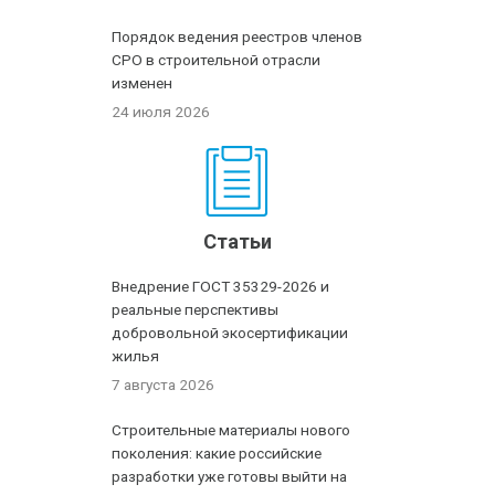
Порядок ведения реестров членов
СРО в строительной отрасли
изменен
24 июля 2026
Статьи
Внедрение ГОСТ 35329-2026 и
реальные перспективы
добровольной экосертификации
жилья
7 августа 2026
Строительные материалы нового
поколения: какие российские
разработки уже готовы выйти на