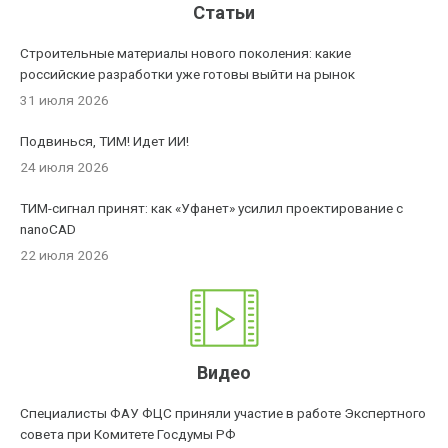
Статьи
Строительные материалы нового поколения: какие
российские разработки уже готовы выйти на рынок
31 июля 2026
Подвинься, ТИМ! Идет ИИ!
24 июля 2026
ТИМ-сигнал принят: как «Уфанет» усилил проектирование с
nanoCAD
22 июля 2026
Видео
Специалисты ФАУ ФЦС приняли участие в работе Экспертного
совета при Комитете Госдумы РФ