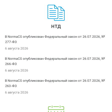
НТД
В NormaCS опубликован Федеральный закон от 26.07.2026, №
277-ФЗ
6 августа 2026
В NormaCS опубликован Федеральный закон от 26.07.2026, №
266-ФЗ
6 августа 2026
В NormaCS опубликован Федеральный закон от 26.07.2026, №
263-ФЗ
6 августа 2026