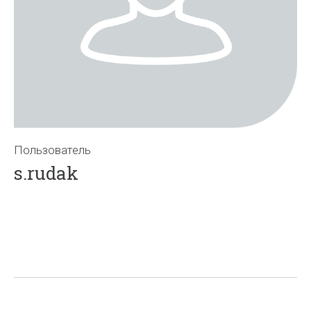
Пользователь
s.rudak