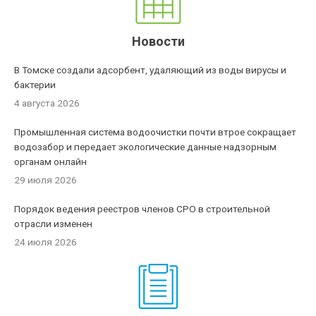
Новости
В Томске создали адсорбент, удаляющий из воды вирусы и
бактерии
4 августа 2026
Промышленная система водоочистки почти втрое сокращает
водозабор и передает экологические данные надзорным
органам онлайн
29 июля 2026
Порядок ведения реестров членов СРО в строительной
отрасли изменен
24 июля 2026