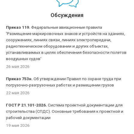
Обсуждения
Приказ 119.
Федеральные авиационные правила
'Размещение маркировочных знаков и устройств на зданиях,
сооружениях, линиях связи, линиях электропередачи,
радиотехническом оборудовании и других объектах,
устанавливаемых в целях обеспечения безопасности полетов
воздушных судов'
26 мая 2026
Приказ 753н.
Об утверждении Правил по охране труда при
погрузочно-разгрузочных работах и размещении грузов
22 мая 2026
ГОСТ Р 21.101-2026.
Система проектной документации для
строительства (СПДС). Основные требования к проектной и
рабочей документации
19 мая 2026