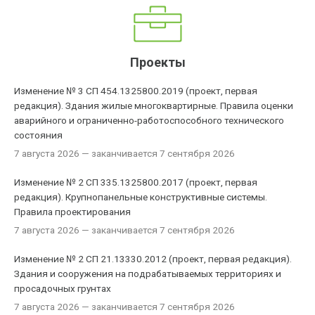
Проекты
Изменение № 3 СП 454.1325800.2019 (проект, первая
редакция). Здания жилые многоквартирные. Правила оценки
аварийного и ограниченно-работоспособного технического
состояния
7 августа 2026
— заканчивается 7 сентября 2026
Изменение № 2 СП 335.1325800.2017 (проект, первая
редакция). Крупнопанельные конструктивные системы.
Правила проектирования
7 августа 2026
— заканчивается 7 сентября 2026
Изменение № 2 СП 21.13330.2012 (проект, первая редакция).
Здания и сооружения на подрабатываемых территориях и
просадочных грунтах
7 августа 2026
— заканчивается 7 сентября 2026