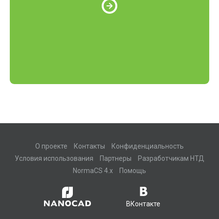
О проекте
Контакты
Конфиденциальность
Условия использования
Партнеры
Разработчикам НТД
NormaCS 4.x
Помощь
ВКонтакте