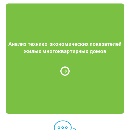
Анализ технико-экономических показателей
жилых многоквартирных домов