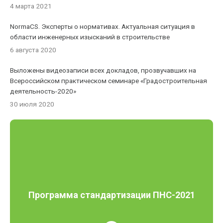
4 марта 2021
NormaCS. Эксперты о нормативах. Актуальная ситуация в
области инженерных изысканий в строительстве
6 августа 2020
Выложены видеозаписи всех докладов, прозвучавших на
Всероссийском практическом семинаре «Градостроительная
деятельность-2020»
30 июля 2020
Программа стандартизации ПНС-2021