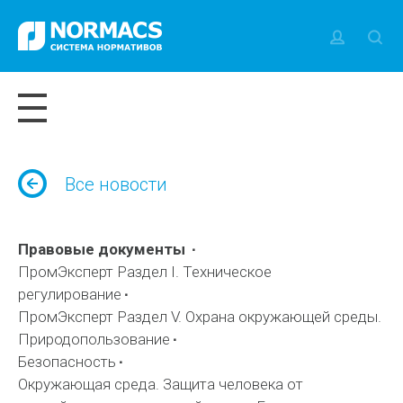
Все новости
Правовые документы
ПромЭксперт Раздел I. Техническое
регулирование
ПромЭксперт Раздел V. Охрана окружающей среды.
Природопользование
Безопасность
Окружающая среда. Защита человека от