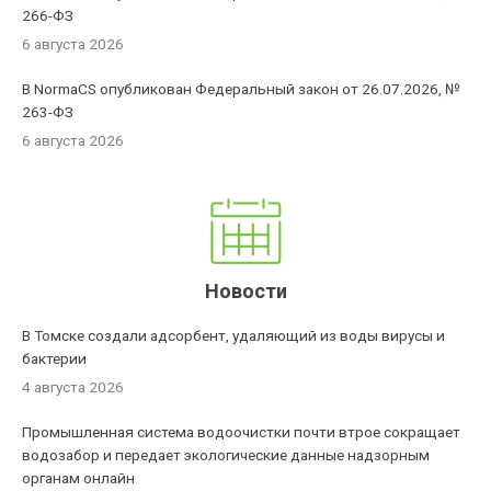
266-ФЗ
6 августа 2026
В NormaCS опубликован Федеральный закон от 26.07.2026, №
263-ФЗ
6 августа 2026
Новости
В Томске создали адсорбент, удаляющий из воды вирусы и
бактерии
4 августа 2026
Промышленная система водоочистки почти втрое сокращает
водозабор и передает экологические данные надзорным
органам онлайн