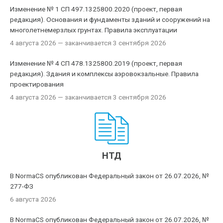
Изменение № 1 СП 497.1325800.2020 (проект, первая
редакция). Основания и фундаменты зданий и сооружений на
многолетнемерзлых грунтах. Правила эксплуатации
4 августа 2026
— заканчивается 3 сентября 2026
Изменение № 4 СП 478.1325800.2019 (проект, первая
редакция). Здания и комплексы аэровокзальные. Правила
проектирования
4 августа 2026
— заканчивается 3 сентября 2026
НТД
В NormaCS опубликован Федеральный закон от 26.07.2026, №
277-ФЗ
6 августа 2026
В NormaCS опубликован Федеральный закон от 26.07.2026, №