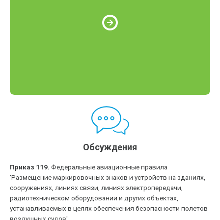
Обсуждения
Приказ 119.
Федеральные авиационные правила
'Размещение маркировочных знаков и устройств на зданиях,
сооружениях, линиях связи, линиях электропередачи,
радиотехническом оборудовании и других объектах,
устанавливаемых в целях обеспечения безопасности полетов
воздушных судов'