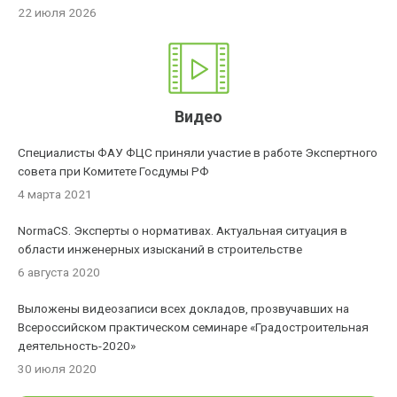
22 июля 2026
Видео
Специалисты ФАУ ФЦС приняли участие в работе Экспертного
совета при Комитете Госдумы РФ
4 марта 2021
NormaCS. Эксперты о нормативах. Актуальная ситуация в
области инженерных изысканий в строительстве
6 августа 2020
Выложены видеозаписи всех докладов, прозвучавших на
Всероссийском практическом семинаре «Градостроительная
деятельность-2020»
30 июля 2020