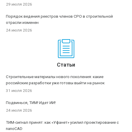
29 июля 2026
Порядок ведения реестров членов СРО в строительной
отрасли изменен
24 июля 2026
Статьи
Строительные материалы нового поколения: какие
российские разработки уже готовы выйти на рынок
31 июля 2026
Подвинься, ТИМ! Идет ИИ!
24 июля 2026
ТИМ-сигнал принят: как «Уфанет» усилил проектирование с
nanoCAD