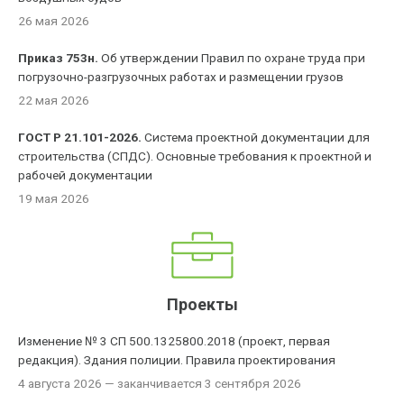
26 мая 2026
Приказ 753н.
Об утверждении Правил по охране труда при
погрузочно-разгрузочных работах и размещении грузов
22 мая 2026
ГОСТ Р 21.101-2026.
Система проектной документации для
строительства (СПДС). Основные требования к проектной и
рабочей документации
19 мая 2026
Проекты
Изменение № 3 СП 500.1325800.2018 (проект, первая
редакция). Здания полиции. Правила проектирования
4 августа 2026
— заканчивается 3 сентября 2026