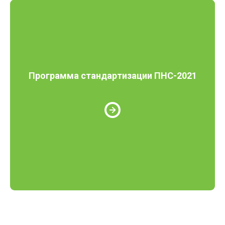
Программа стандартизации ПНС-2021