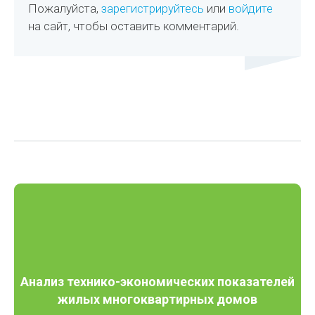
Пожалуйста,
зарегистрируйтесь
или
войдите
на сайт, чтобы оставить комментарий.
Анализ технико-экономических показателей
жилых многоквартирных домов