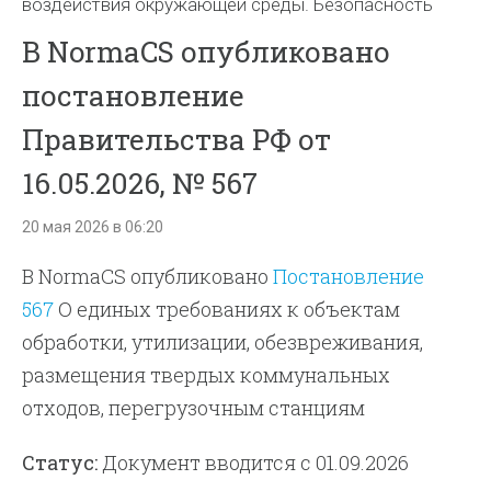
воздействия окружающей среды. Безопасность
В NormaCS опубликовано
постановление
Правительства РФ от
16.05.2026, № 567
20 мая 2026 в 06:20
В NormaCS опубликовано
Постановление
567
О единых требованиях к объектам
обработки, утилизации, обезвреживания,
размещения твердых коммунальных
отходов, перегрузочным станциям
Статус:
Документ вводится с 01.09.2026