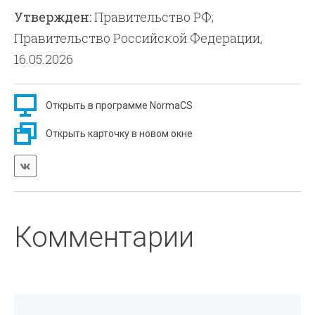
Утвержден:
Правительство РФ;
Правительство Российской Федерации,
16.05.2026
Открыть в программе NormaCS
Открыть карточку в новом окне
Комментарии