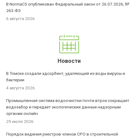
В NormaCS опубликован Федеральный закон от 26.07.2026, №
263-ФЗ
6 августа 2026
Новости
В Томске создали адсорбент, удаляющий из воды вирусы и
бактерии
4 августа 2026
Промышленная система водоочистки почти втрое сокращает
водозабор и передает экологические данные надзорным
органам онлайн
29 июля 2026
Порядок ведения реестров членов СРО в строительной