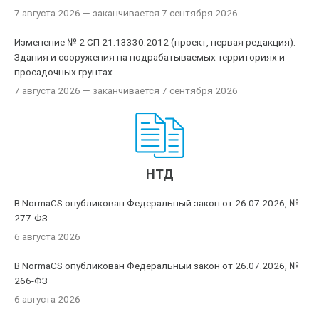
7 августа 2026
— заканчивается 7 сентября 2026
Изменение № 2 СП 21.13330.2012 (проект, первая редакция).
Здания и сооружения на подрабатываемых территориях и
просадочных грунтах
7 августа 2026
— заканчивается 7 сентября 2026
НТД
В NormaCS опубликован Федеральный закон от 26.07.2026, №
277-ФЗ
6 августа 2026
В NormaCS опубликован Федеральный закон от 26.07.2026, №
266-ФЗ
6 августа 2026