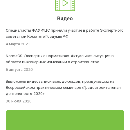
Видео
Специалисты ФАУ ФЦС приняли участие в работе Экспертного
совета при Комитете Госдумы РФ
4 марта 2021
NormaCS. Эксперты о нормативах. Актуальная ситуация в
области инженерных изысканий в строительстве
6 августа 2020
Выложены видеозаписи всех докладов, прозвучавших на
Всероссийском практическом семинаре «Градостроительная
деятельность-2020»
30 июля 2020