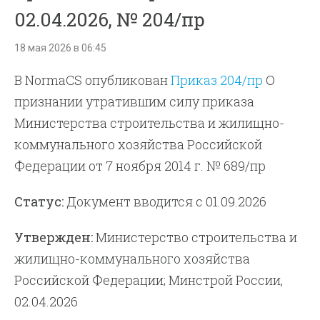
02.04.2026, № 204/пр
18 мая 2026 в 06:45
В NormaCS опубликован
Приказ 204/пр
О
признании утратившим силу приказа
Министерства строительства и жилищно-
коммунального хозяйства Российской
Федерации от 7 ноября 2014 г. № 689/пр
Статус:
Документ вводится с 01.09.2026
Утвержден:
Министерство строительства и
жилищно-коммунального хозяйства
Российской Федерации; Минстрой России,
02.04.2026