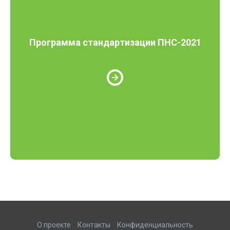
Программа стандартизации ПНС-2021
О проекте
Контакты
Конфиденциальность