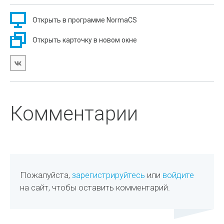
Открыть в программе NormaCS
Открыть карточку в новом окне
Комментарии
Пожалуйста,
зарегистрируйтесь
или
войдите
на сайт, чтобы оставить комментарий.