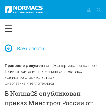
Все новости
Правовые документы
Экспертиза, госнадзор
Градостроительство, жилищная политика,
жилищное строительство
Энергетика и теплотехника
В NormaCS опубликован
приказ Минстроя России от