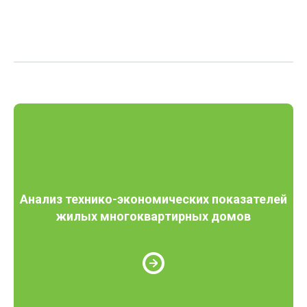
Анализ технико-экономических показателей
жилых многоквартирных домов