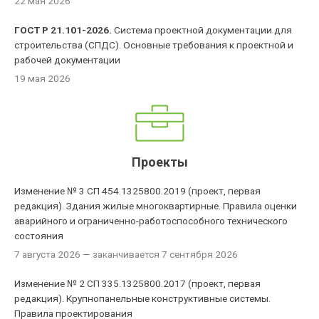
22 мая 2026
ГОСТ Р 21.101-2026.
Система проектной документации для
строительства (СПДС). Основные требования к проектной и
рабочей документации
19 мая 2026
Проекты
Изменение № 3 СП 454.1325800.2019 (проект, первая
редакция). Здания жилые многоквартирные. Правила оценки
аварийного и ограниченно-работоспособного технического
состояния
7 августа 2026
— заканчивается 7 сентября 2026
Изменение № 2 СП 335.1325800.2017 (проект, первая
редакция). Крупнопанельные конструктивные системы.
Правила проектирования