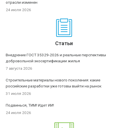
отрасли изменен
24 июля 2026
Статьи
Внедрение ГОСТ 35329-2026 и реальные перспективы
добровольной экосертификации жилья
7 августа 2026
Строительные материалы нового поколения: какие
российские разработки уже готовы выйти на рынок
31 июля 2026
Подвинься, ТИМ! Идет ИИ!
24 июля 2026