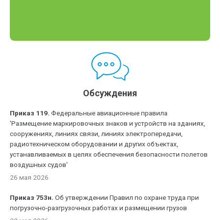
Обсуждения
Приказ 119.
Федеральные авиационные правила
'Размещение маркировочных знаков и устройств на зданиях,
сооружениях, линиях связи, линиях электропередачи,
радиотехническом оборудовании и других объектах,
устанавливаемых в целях обеспечения безопасности полетов
воздушных судов'
26 мая 2026
Приказ 753н.
Об утверждении Правил по охране труда при
погрузочно-разгрузочных работах и размещении грузов