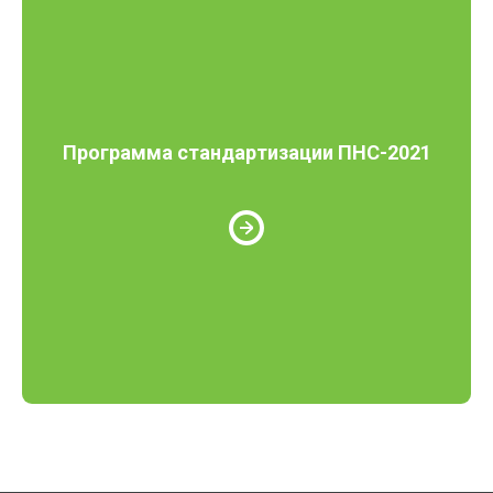
Программа стандартизации ПНС-2021