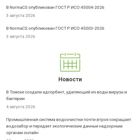
В NormaCS опубликован ГОСТ Р ИСО 45004-2026
3 августа 2026
В NormaCS опубликован ГОСТ Р ИСО 45003-2026
3 августа 2026
Новости
В Томске создали адсорбент, удаляющий из воды вирусы и
бактерии
4 августа 2026
Промышленная система водоочистки почти втрое сокращает
водозабор и передает экологические данные надзорным
органам онлайн