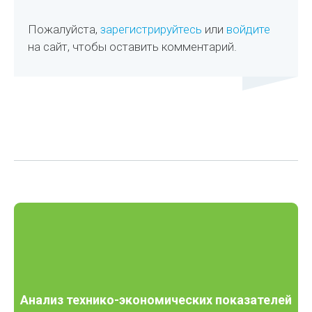
Пожалуйста,
зарегистрируйтесь
или
войдите
на сайт, чтобы оставить комментарий.
Анализ технико-экономических показателей