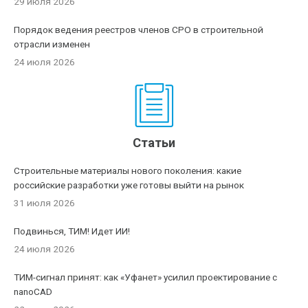
29 июля 2026
Порядок ведения реестров членов СРО в строительной
отрасли изменен
24 июля 2026
Статьи
Строительные материалы нового поколения: какие
российские разработки уже готовы выйти на рынок
31 июля 2026
Подвинься, ТИМ! Идет ИИ!
24 июля 2026
ТИМ-сигнал принят: как «Уфанет» усилил проектирование с
nanoCAD