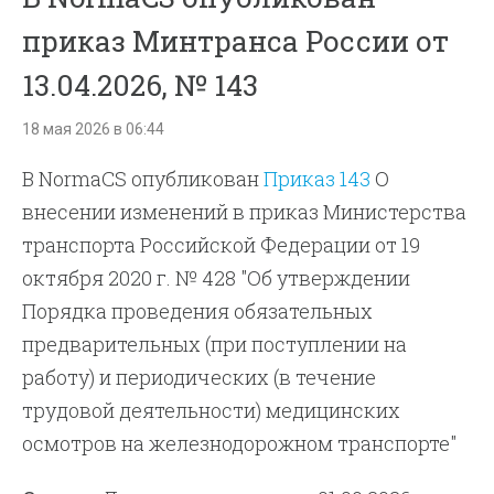
приказ Минтранса России от
13.04.2026, № 143
18 мая 2026 в 06:44
В NormaCS опубликован
Приказ 143
О
внесении изменений в приказ Министерства
транспорта Российской Федерации от 19
октября 2020 г. № 428 "Об утверждении
Порядка проведения обязательных
предварительных (при поступлении на
работу) и периодических (в течение
трудовой деятельности) медицинских
осмотров на железнодорожном транспорте"