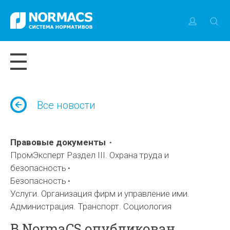
Все новости
Правовые документы
ПромЭксперт Раздел III. Охрана труда и
безопасность
Безопасность
Услуги. Организация фирм и управление ими.
Администрация. Транспорт. Социология
В NormaCS опубликован