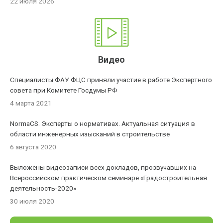
22 июля 2026
Видео
Специалисты ФАУ ФЦС приняли участие в работе Экспертного
совета при Комитете Госдумы РФ
4 марта 2021
NormaCS. Эксперты о нормативах. Актуальная ситуация в
области инженерных изысканий в строительстве
6 августа 2020
Выложены видеозаписи всех докладов, прозвучавших на
Всероссийском практическом семинаре «Градостроительная
деятельность-2020»
30 июля 2020