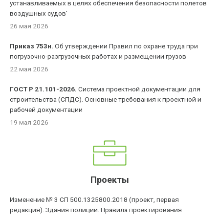
устанавливаемых в целях обеспечения безопасности полетов
воздушных судов'
26 мая 2026
Приказ 753н.
Об утверждении Правил по охране труда при
погрузочно-разгрузочных работах и размещении грузов
22 мая 2026
ГОСТ Р 21.101-2026.
Система проектной документации для
строительства (СПДС). Основные требования к проектной и
рабочей документации
19 мая 2026
Проекты
Изменение № 3 СП 500.1325800.2018 (проект, первая
редакция). Здания полиции. Правила проектирования