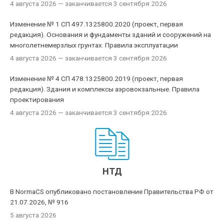
4 августа 2026
— заканчивается 3 сентября 2026
Изменение № 1 СП 497.1325800.2020 (проект, первая
редакция). Основания и фундаменты зданий и сооружений на
многолетнемерзлых грунтах. Правила эксплуатации
4 августа 2026
— заканчивается 3 сентября 2026
Изменение № 4 СП 478.1325800.2019 (проект, первая
редакция). Здания и комплексы аэровокзальные. Правила
проектирования
4 августа 2026
— заканчивается 3 сентября 2026
НТД
В NormaCS опубликовано постановление Правительства РФ от
21.07.2026, № 916
5 августа 2026