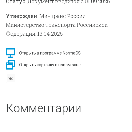
Статус:
Документ вводится с 01.09.2026
Утвержден:
Минтранс России;
Министерство транспорта Российской
Федерации, 13.04.2026
Открыть в программе NormaCS
Открыть карточку в новом окне
Комментарии