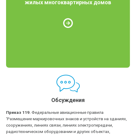
жилых многоквартирных домов
Обсуждения
Приказ 119.
Федеральные авиационные правила
'Размещение маркировочных знаков и устройств на зданиях,
сооружениях, линиях связи, линиях электропередачи,
радиотехническом оборудовании и других объектах,