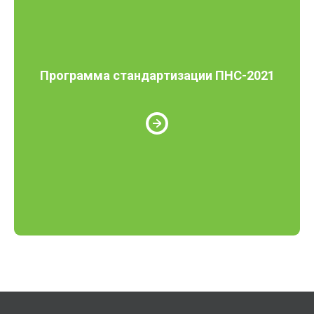
Программа стандартизации ПНС-2021