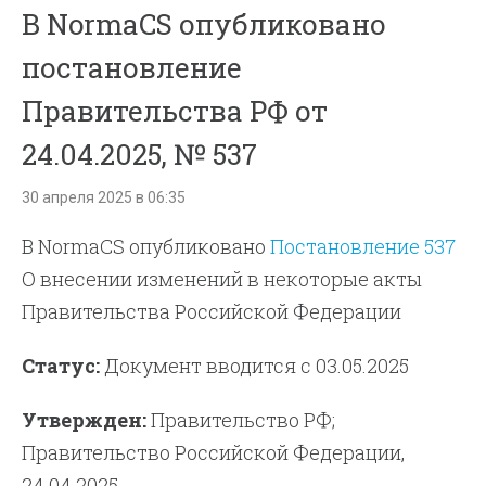
В NormaCS опубликовано
постановление
Правительства РФ от
24.04.2025, № 537
30 апреля 2025 в 06:35
В NormaCS опубликовано
Постановление 537
О внесении изменений в некоторые акты
Правительства Российской Федерации
Статус:
Документ вводится с 03.05.2025
Утвержден:
Правительство РФ;
Правительство Российской Федерации,
24.04.2025