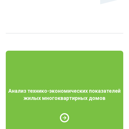
Анализ технико-экономических показателей
жилых многоквартирных домов