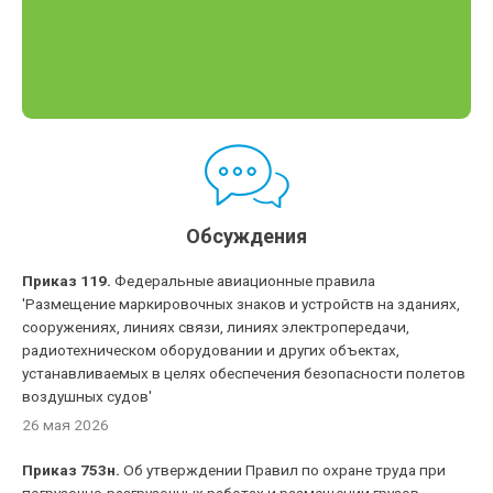
Обсуждения
Приказ 119.
Федеральные авиационные правила
'Размещение маркировочных знаков и устройств на зданиях,
сооружениях, линиях связи, линиях электропередачи,
радиотехническом оборудовании и других объектах,
устанавливаемых в целях обеспечения безопасности полетов
воздушных судов'
26 мая 2026
Приказ 753н.
Об утверждении Правил по охране труда при