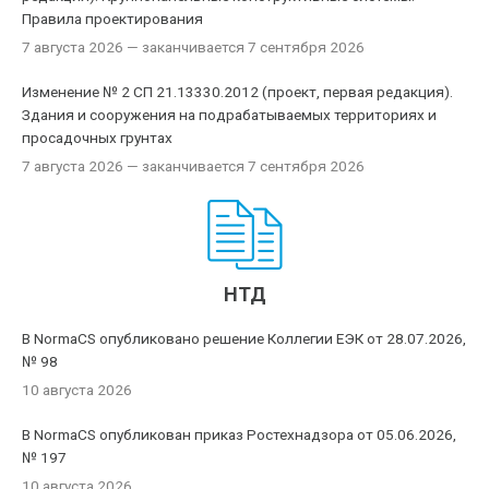
Правила проектирования
7 августа 2026
— заканчивается 7 сентября 2026
Изменение № 2 СП 21.13330.2012 (проект, первая редакция).
Здания и сооружения на подрабатываемых территориях и
просадочных грунтах
7 августа 2026
— заканчивается 7 сентября 2026
НТД
В NormaCS опубликовано решение Коллегии ЕЭК от 28.07.2026,
№ 98
10 августа 2026
В NormaCS опубликован приказ Ростехнадзора от 05.06.2026,
№ 197
10 августа 2026