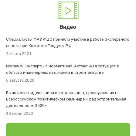
Видео
Специалисты ФАУ ФЦС приняли участие в работе Экспертного
совета при Комитете Госдумы РФ
4 марта 2021
NormaCS. Эксперты о нормативах. Актуальная ситуация в
области инженерных изысканий в строительстве
6 августа 2020
Выложены видеозаписи всех докладов, прозвучавших на
Всероссийском практическом семинаре «Градостроительная
деятельность-2020»
30 июля 2020