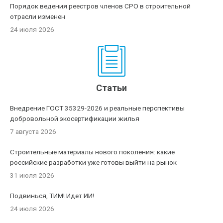
Порядок ведения реестров членов СРО в строительной
отрасли изменен
24 июля 2026
Статьи
Внедрение ГОСТ 35329-2026 и реальные перспективы
добровольной экосертификации жилья
7 августа 2026
Строительные материалы нового поколения: какие
российские разработки уже готовы выйти на рынок
31 июля 2026
Подвинься, ТИМ! Идет ИИ!
24 июля 2026