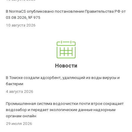
В NormaCS опубликовано постановление Правительства РФ от
03.08.2026, № 975
10 августа 2026
Новости
В Томске создали адсорбент, удаляющий из воды вирусы и
бактерии
4 августа 2026
Промышленная система водоочистки почти втрое сокращает
водозабор и передает экологические данные надзорным
органам онлайн
29 июля 2026