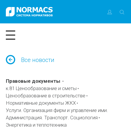
Все новости
Правовые документы
к.81 Ценообразование и сметы
Ценообразование в строительстве
Нормативные документы ЖКХ
Услуги. Организация фирм и управление ими.
Администрация. Транспорт. Социология
Энергетика и теплотехника