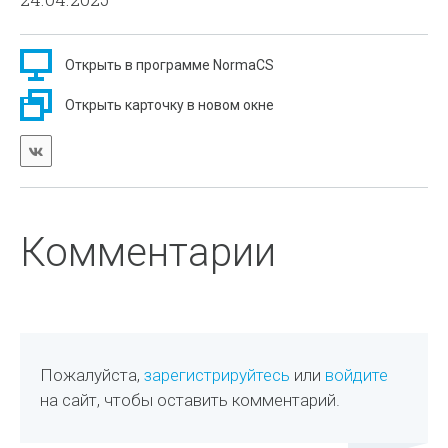
Открыть в программе NormaCS
Открыть карточку в новом окне
Комментарии
Пожалуйста,
зарегистрируйтесь
или
войдите
на сайт, чтобы оставить комментарий.