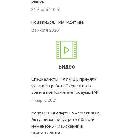
рынок
31 июля 2026
Подвинься, ТИМ! Идет ИИ!
24 июля 2026
Видео
Специалисты ФАУ ФЦС приняли
участие в работе Экспертного
совета при Комитете Госдумы РФ
4 марта 2021
NormaCS. Эксперты о нормативах.
Актуальная ситуация в области
инженерных изысканий в
строительстве