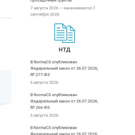
просадочных грунтах
7 августа 2026
— заканчивается 7
сентября 2026
НТД
В NormaCS опубликован
Федеральный закон от 26.07.2026,
№ 277-ФЗ
6 августа 2026
В NormaCS опубликован
Федеральный закон от 26.07.2026,
№ 266-ФЗ
6 августа 2026
В NormaCS опубликован
Федеральный закон от 26.07.2026,