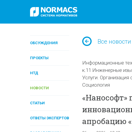
Все новости
ОБСУЖДЕНИЯ
ПРОЕКТЫ
Информационные тех
к.11 Инженерные изы
НТД
Услуги. Организация 
Социология
НОВОСТИ
«Нанософт» 
СТАТЬИ
инновацион
ОТВЕТЫ ЭКСПЕРТОВ
апробацию «