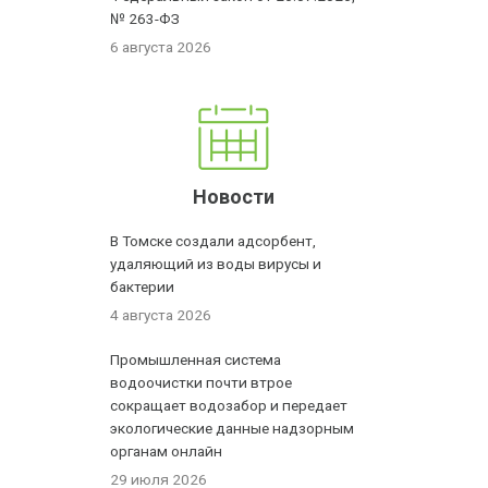
№ 263-ФЗ
6 августа 2026
Новости
В Томске создали адсорбент,
удаляющий из воды вирусы и
бактерии
4 августа 2026
Промышленная система
водоочистки почти втрое
сокращает водозабор и передает
экологические данные надзорным
органам онлайн
29 июля 2026