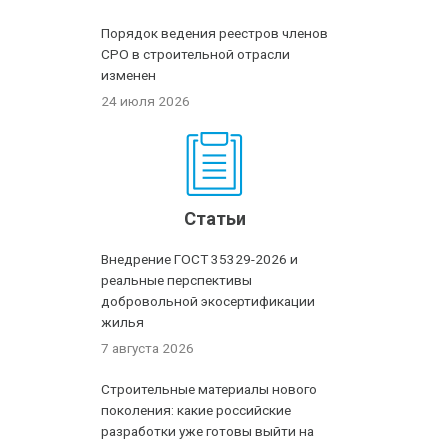
Порядок ведения реестров членов
СРО в строительной отрасли
изменен
24 июля 2026
Статьи
Внедрение ГОСТ 35329-2026 и
реальные перспективы
добровольной экосертификации
жилья
7 августа 2026
Строительные материалы нового
поколения: какие российские
разработки уже готовы выйти на