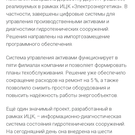
реализуемых в рамках ИЦК «Электроэнергетика». В
частности, завершены цифровые системы для
управления производственными активами и
диагностики гидротехнических сооружений.
Решения направлены на импортозамещение
программного обеспечения.
Система управления активами функционирует в
пяти филиалах компании и позволяет формировать
планы техобслуживания. Решение уже обеспечило
сокращение расходов на ремонт на 5 %, а также
позволило снизить простои оборудования и
повысить надёжность работы энергообъектов.
Ещё один значимый проект, разработанный в
рамках ИЦК, – информационно-диагностическая
система состояния гидротехнических сооружений.
На сегодняшний день она внедрена на шести