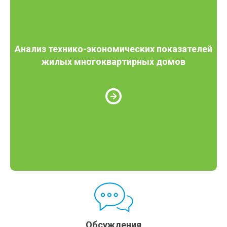
Анализ технико-экономических показателей
жилых многоквартирных домов
Обсуждения