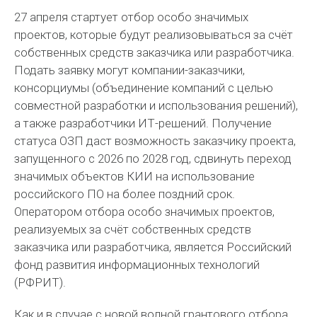
27 апреля стартует отбор особо значимых
проектов, которые будут реализовываться за счёт
собственных средств заказчика или разработчика.
Подать заявку могут компании-заказчики,
консорциумы (объединение компаний с целью
совместной разработки и использования решений),
а также разработчики ИТ-решений. Получение
статуса ОЗП даст возможность заказчику проекта,
запущенного с 2026 по 2028 год, сдвинуть переход
значимых объектов КИИ на использование
российского ПО на более поздний срок.
Оператором отбора особо значимых проектов,
реализуемых за счёт собственных средств
заказчика или разработчика, является Российский
фонд развития информационных технологий
(РФРИТ).
Как и в случае с новой волной грантового отбора,