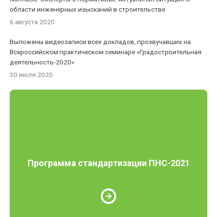
области инженерных изысканий в строительстве
6 августа 2020
Выложены видеозаписи всех докладов, прозвучавших на
Всероссийском практическом семинаре «Градостроительная
деятельность-2020»
30 июля 2020
Программа стандартизации ПНС-2021