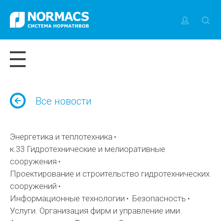
Все новости
Энергетика и теплотехника
к.33 Гидротехнические и мелиоративные
сооружения
Проектирование и строительство гидротехнических
сооружений
Информационные технологии
Безопасность
Услуги. Организация фирм и управление ими.