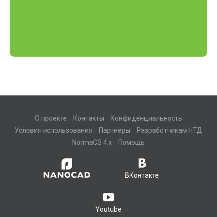
О проекте
Контакты
Конфиденциальность
Условия использования
Партнеры
Разработчикам НТД
NormaCS 4.x
Помощь
ВКонтакте
Youtube