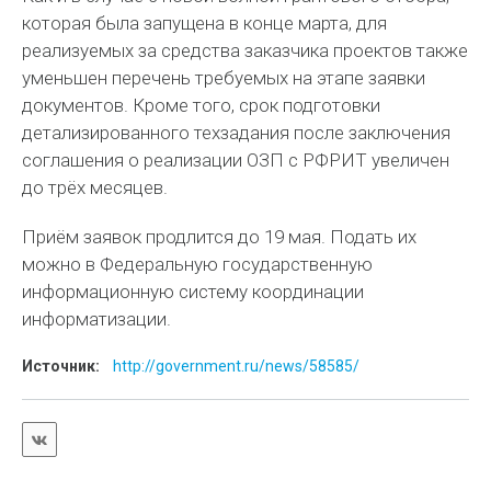
которая была запущена в конце марта, для
реализуемых за средства заказчика проектов также
уменьшен перечень требуемых на этапе заявки
документов. Кроме того, срок подготовки
детализированного техзадания после заключения
соглашения о реализации ОЗП с РФРИТ увеличен
до трёх месяцев.
Приём заявок продлится до 19 мая. Подать их
можно в Федеральную государственную
информационную систему координации
информатизации.
Источник:
http://government.ru/news/58585/