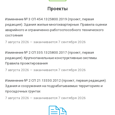
Проекты
Изменение № 3 СП 454.1325800.2019 (проект, первая
редакция). Здания жилые многоквартирные. Правила оценки
аварийного и ограниченно-работоспособного технического
состояния
7 августа 2026
— заканчивается 7 сентября 2026
Изменение № 2 СП 335.1325800.2017 (проект, первая
редакция). Крупнопанельные конструктивные системы.
Правила проектирования
7 августа 2026
— заканчивается 7 сентября 2026
Изменение № 2 СП 21.13330.2012 (проект, первая редакция).
Здания и сооружения на подрабатываемых территориях и
просадочных грунтах
7 августа 2026
— заканчивается 7 сентября 2026