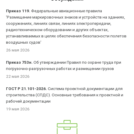
Приказ 119.
Федеральные авиационные правила
'Размещение маркировочных знаков и устройств на зданиях,
сооружениях, линиях связи, линиях электропередачи,
радиотехническом оборудовании и других объектах,
устанавливаемых в целях обеспечения безопасности полетов
воздушных судов'
26 мая 2026
Приказ 753н.
Об утверждении Правил по охране труда при
погрузочно-разгрузочных работах и размещении грузов
22 мая 2026
ГОСТ Р 21.101-2026.
Система проектной документации для
строительства (СПДС). Основные требования к проектной и
рабочей документации
19 мая 2026