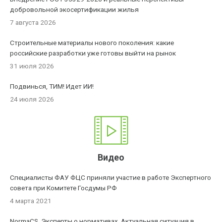
добровольной экосертификации жилья
7 августа 2026
Строительные материалы нового поколения: какие
российские разработки уже готовы выйти на рынок
31 июля 2026
Подвинься, ТИМ! Идет ИИ!
24 июля 2026
Видео
Специалисты ФАУ ФЦС приняли участие в работе Экспертного
совета при Комитете Госдумы РФ
4 марта 2021
NormaCS. Эксперты о нормативах. Актуальная ситуация в