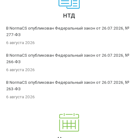
НТД
В NormaCS опубликован Федеральный закон от 26.07.2026, №
277-ФЗ
6 августа 2026
В NormaCS опубликован Федеральный закон от 26.07.2026, №
266-ФЗ
6 августа 2026
В NormaCS опубликован Федеральный закон от 26.07.2026, №
263-ФЗ
6 августа 2026