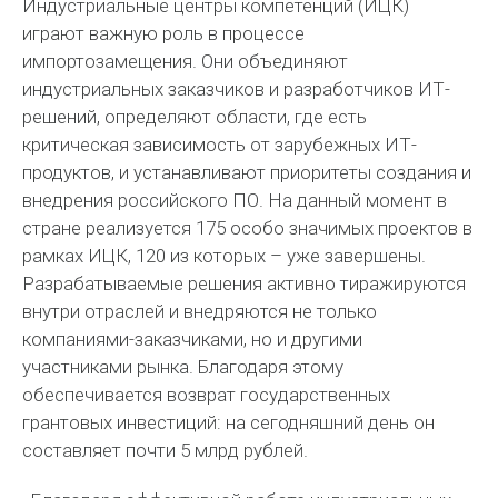
Индустриальные центры компетенций (ИЦК)
играют важную роль в процессе
импортозамещения. Они объединяют
индустриальных заказчиков и разработчиков ИТ-
решений, определяют области, где есть
критическая зависимость от зарубежных ИТ-
продуктов, и устанавливают приоритеты создания и
внедрения российского ПО. На данный момент в
стране реализуется 175 особо значимых проектов в
рамках ИЦК, 120 из которых – уже завершены.
Разрабатываемые решения активно тиражируются
внутри отраслей и внедряются не только
компаниями-заказчиками, но и другими
участниками рынка. Благодаря этому
обеспечивается возврат государственных
грантовых инвестиций: на сегодняшний день он
составляет почти 5 млрд рублей.