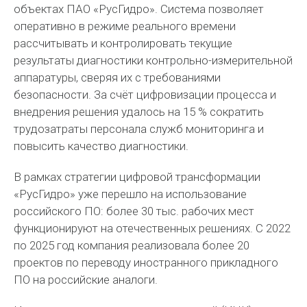
объектах ПАО «РусГидро». Система позволяет
оперативно в режиме реального времени
рассчитывать и контролировать текущие
результаты диагностики контрольно-измерительной
аппаратуры, сверяя их с требованиями
безопасности. За счёт цифровизации процесса и
внедрения решения удалось на 15 % сократить
трудозатраты персонала служб мониторинга и
повысить качество диагностики.
В рамках стратегии цифровой трансформации
«РусГидро» уже перешло на использование
российского ПО: более 30 тыс. рабочих мест
функционируют на отечественных решениях. С 2022
по 2025 год компания реализовала более 20
проектов по переводу иностранного прикладного
ПО на российские аналоги.