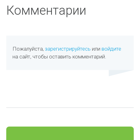
Комментарии
Пожалуйста,
зарегистрируйтесь
или
войдите
на сайт, чтобы оставить комментарий.