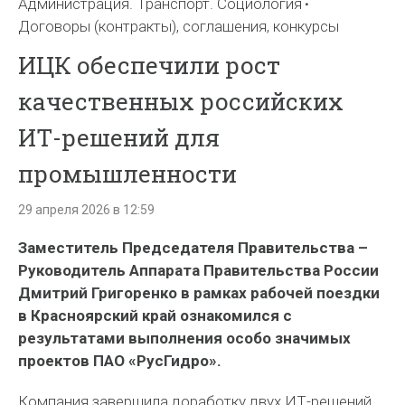
Администрация. Транспорт. Социология
Договоры (контракты), соглашения, конкурсы
ИЦК обеспечили рост
качественных российских
ИТ-решений для
промышленности
29 апреля 2026 в 12:59
Заместитель Председателя Правительства –
Руководитель Аппарата Правительства России
Дмитрий Григоренко в рамках рабочей поездки
в Красноярский край ознакомился с
результатами выполнения особо значимых
проектов ПАО «РусГидро».
Компания завершила доработку двух ИТ-решений,