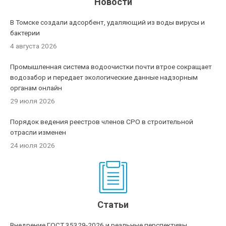
Новости
В Томске создали адсорбент, удаляющий из воды вирусы и
бактерии
4 августа 2026
Промышленная система водоочистки почти втрое сокращает
водозабор и передает экологические данные надзорным
органам онлайн
29 июля 2026
Порядок ведения реестров членов СРО в строительной
отрасли изменен
24 июля 2026
Статьи
Внедрение ГОСТ 35329-2026 и реальные перспективы