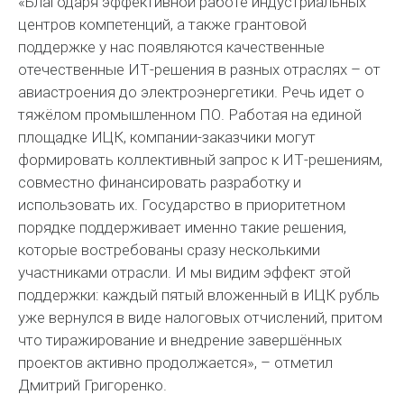
«Благодаря эффективной работе индустриальных
центров компетенций, а также грантовой
поддержке у нас появляются качественные
отечественные ИТ-решения в разных отраслях – от
авиастроения до электроэнергетики. Речь идет о
тяжёлом промышленном ПО. Работая на единой
площадке ИЦК, компании-заказчики могут
формировать коллективный запрос к ИТ-решениям,
совместно финансировать разработку и
использовать их. Государство в приоритетном
порядке поддерживает именно такие решения,
которые востребованы сразу несколькими
участниками отрасли. И мы видим эффект этой
поддержки: каждый пятый вложенный в ИЦК рубль
уже вернулся в виде налоговых отчислений, притом
что тиражирование и внедрение завершённых
проектов активно продолжается», – отметил
Дмитрий Григоренко.