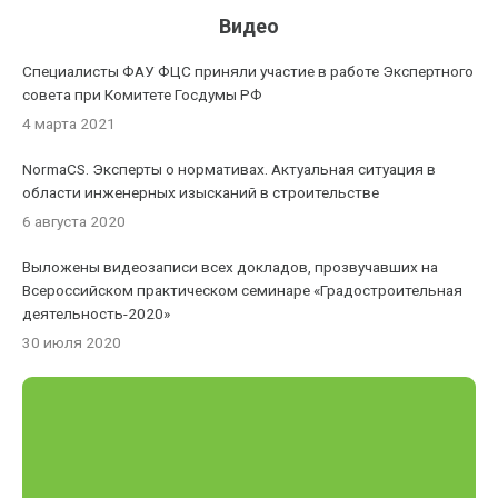
Видео
Специалисты ФАУ ФЦС приняли участие в работе Экспертного
совета при Комитете Госдумы РФ
4 марта 2021
NormaCS. Эксперты о нормативах. Актуальная ситуация в
области инженерных изысканий в строительстве
6 августа 2020
Выложены видеозаписи всех докладов, прозвучавших на
Всероссийском практическом семинаре «Градостроительная
деятельность-2020»
30 июля 2020