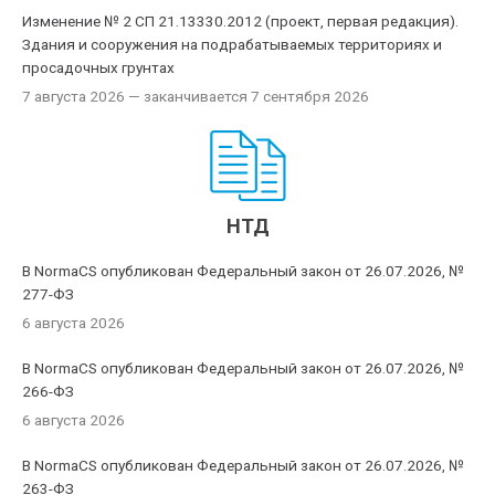
Изменение № 2 СП 21.13330.2012 (проект, первая редакция).
Здания и сооружения на подрабатываемых территориях и
просадочных грунтах
7 августа 2026
— заканчивается 7 сентября 2026
НТД
В NormaCS опубликован Федеральный закон от 26.07.2026, №
277-ФЗ
6 августа 2026
В NormaCS опубликован Федеральный закон от 26.07.2026, №
266-ФЗ
6 августа 2026
В NormaCS опубликован Федеральный закон от 26.07.2026, №
263-ФЗ