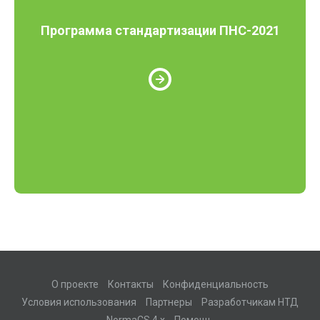
Программа стандартизации ПНС-2021
О проекте
Контакты
Конфиденциальность
Условия использования
Партнеры
Разработчикам НТД