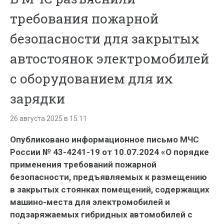
требования пожарной
безопасности для закрытых
автостоянок электромобилей
с оборудованием для их
зарядки
26 августа 2025 в 15:11
Опубликовано информационное письмо МЧС
России № 43-4241-19 от 10.07.2024 «О порядке
применения требований пожарной
безопасности, предъявляемых к размещению
в закрытых стоянках помещений, содержащих
машино-места для электромобилей и
подзаряжаемых гибридных автомобилей с