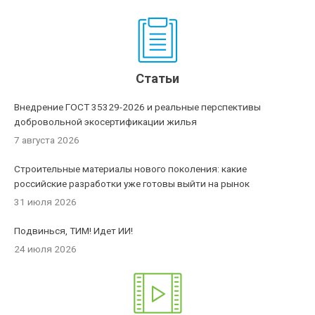
Статьи
Внедрение ГОСТ 35329-2026 и реальные перспективы
добровольной экосертификации жилья
7 августа 2026
Строительные материалы нового поколения: какие
российские разработки уже готовы выйти на рынок
31 июля 2026
Подвинься, ТИМ! Идет ИИ!
24 июля 2026