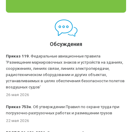
Обсуждения
Приказ 119.
Федеральные авиационные правила
'Размещение маркировочных знаков и устройств на зданиях,
сооружениях, линиях связи, линиях электропередачи,
радиотехническом оборудовании и других объектах,
устанавливаемых в целях обеспечения безопасности полетов
воздушных судов'
26 мая 2026
Приказ 753н.
Об утверждении Правил по охране труда при
погрузочно-разгрузочных работах и размещении грузов
22 мая 2026