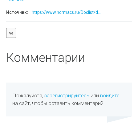
Источник:
https://www.normacs.ru/Doclist/d...
Комментарии
Пожалуйста,
зарегистрируйтесь
или
войдите
на сайт, чтобы оставить комментарий.