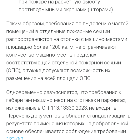
при пожаре на расчетную высоту
противодымными экранами (шторами).
Таким образом, требования по выделению частей
помещений в отдельные пожарные секции
распространяются на стоянки с машино-местами
площадью более 1200 кв. м, не ограничивают
количество машино-мест в пределах
соответствующей отдельной пожарной секции
(ОПС), а также допускают возможность их
размещения на всей площади ОПС.
Одновременно разъясняется, что требования к
габаритам машино-мест на стоянках и паркингах,
изложенные в СП 113.13330.2023, не входят в
Перечень документов в области стандартизации, в
результате применения которых на добровольной
основе обеспечивается соблюдение требований
123-ФЗ
.