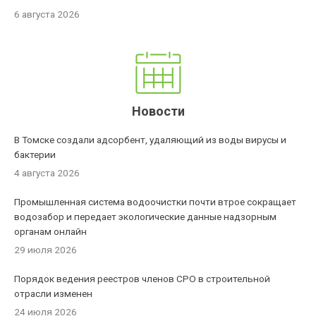
6 августа 2026
Новости
В Томске создали адсорбент, удаляющий из воды вирусы и
бактерии
4 августа 2026
Промышленная система водоочистки почти втрое сокращает
водозабор и передает экологические данные надзорным
органам онлайн
29 июля 2026
Порядок ведения реестров членов СРО в строительной
отрасли изменен
24 июля 2026