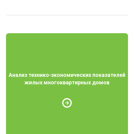
Анализ технико-экономических показателей
жилых многоквартирных домов