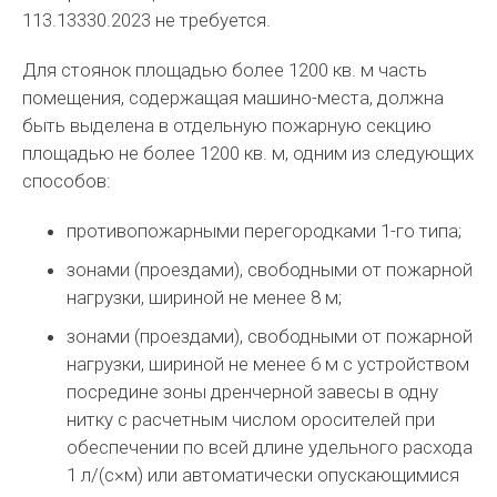
113.13330.2023 не требуется.
Для стоянок площадью более 1200 кв. м часть
помещения, содержащая машино-места, должна
быть выделена в отдельную пожарную секцию
площадью не более 1200 кв. м, одним из следующих
способов:
противопожарными перегородками 1-го типа;
зонами (проездами), свободными от пожарной
нагрузки, шириной не менее 8 м;
зонами (проездами), свободными от пожарной
нагрузки, шириной не менее 6 м с устройством
посредине зоны дренчерной завесы в одну
нитку с расчетным числом оросителей при
обеспечении по всей длине удельного расхода
1 л/(с×м) или автоматически опускающимися