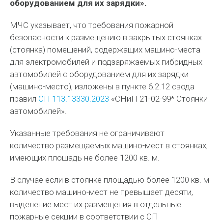
оборудованием для их зарядки».
МЧС указывает, что требования пожарной
безопасности к размещению в закрытых стоянках
(стоянка) помещений, содержащих машино-места
для электромобилей и подзаряжаемых гибридных
автомобилей с оборудованием для их зарядки
(машино-место), изложены в пункте 6.2.12 свода
правил
СП 113.13330.2023
«СНиП 21-02-99* Стоянки
автомобилей».
Указанные требования не ограничивают
количество размещаемых машино-мест в стоянках,
имеющих площадь не более 1200 кв. м.
В случае если в стоянке площадью более 1200 кв. м
количество машино-мест не превышает десяти,
выделение мест их размещения в отдельные
пожарные секции в соответствии с СП