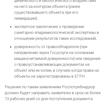
физического и биологического воздействия
на него за контуром объекта (ранее
существовавшего объекта при его
ликвидации);
экспертное заключение о проведении
санитарно-эпидемиологической экспертизы в
отношении результатов таких исследований;
доверенность от правообладателя (при
направлении через Госуслуги на основании
машиночитаемой доверенности) или сведения
о правоустанавливающих документах на
объект или их копии, в случаях когда права на
объекты не зарегистрированы в ЕГРН.
Решение по таким заявлениям Роспотребнадзор
должен будет направить заявителю в срок не более
13 рабочих дней со дня поступления документа.