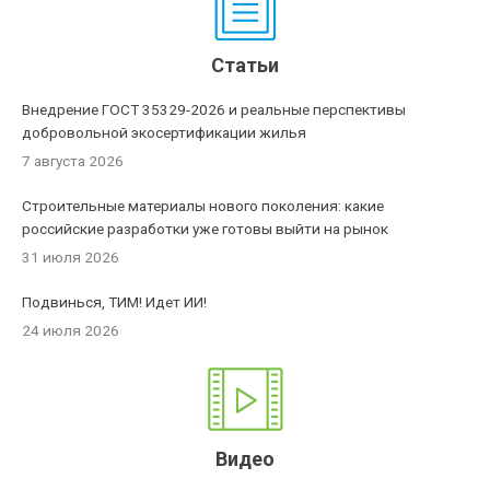
Статьи
Внедрение ГОСТ 35329-2026 и реальные перспективы
добровольной экосертификации жилья
7 августа 2026
Строительные материалы нового поколения: какие
российские разработки уже готовы выйти на рынок
31 июля 2026
Подвинься, ТИМ! Идет ИИ!
24 июля 2026
Видео