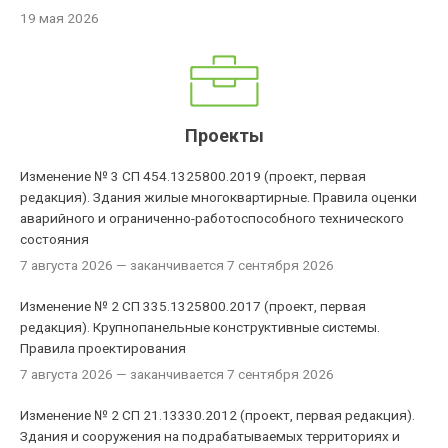
19 мая 2026
Проекты
Изменение № 3 СП 454.1325800.2019 (проект, первая
редакция). Здания жилые многоквартирные. Правила оценки
аварийного и ограниченно-работоспособного технического
состояния
7 августа 2026
— заканчивается 7 сентября 2026
Изменение № 2 СП 335.1325800.2017 (проект, первая
редакция). Крупнопанельные конструктивные системы.
Правила проектирования
7 августа 2026
— заканчивается 7 сентября 2026
Изменение № 2 СП 21.13330.2012 (проект, первая редакция).
Здания и сооружения на подрабатываемых территориях и