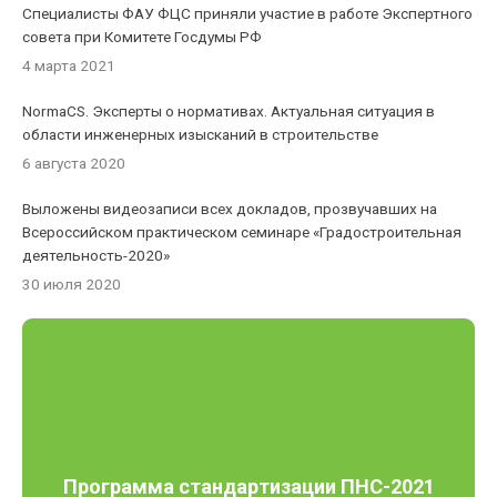
Специалисты ФАУ ФЦС приняли участие в работе Экспертного
совета при Комитете Госдумы РФ
4 марта 2021
NormaCS. Эксперты о нормативах. Актуальная ситуация в
области инженерных изысканий в строительстве
6 августа 2020
Выложены видеозаписи всех докладов, прозвучавших на
Всероссийском практическом семинаре «Градостроительная
деятельность-2020»
30 июля 2020
Программа стандартизации ПНС-2021