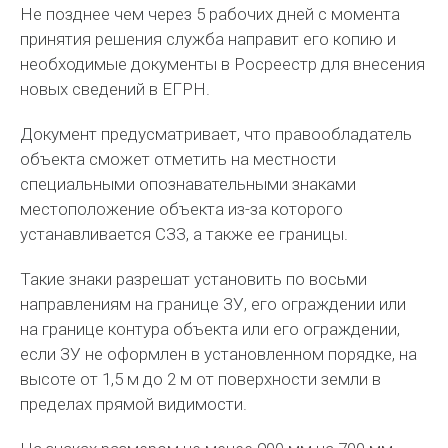
Не позднее чем через 5 рабочих дней с момента
принятия решения служба направит его копию и
необходимые документы в Росреестр для внесения
новых сведений в ЕГРН.
Документ предусматривает, что правообладатель
объекта сможет отметить на местности
специальными опознавательными знаками
местоположение объекта из-за которого
устанавливается СЗЗ, а также ее границы.
Такие знаки разрешат установить по восьми
направлениям на границе ЗУ, его ограждении или
на границе контура объекта или его ограждении,
если ЗУ не оформлен в установленном порядке, на
высоте от 1,5 м до 2 м от поверхности земли в
пределах прямой видимости.