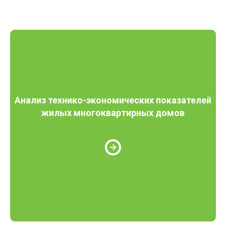
Анализ технико-экономических показателей
жилых многоквартирных домов