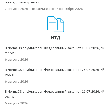
просадочных грунтах
7 августа 2026
— заканчивается 7 сентября 2026
НТД
В NormaCS опубликован Федеральный закон от 26.07.2026, №
277-ФЗ
6 августа 2026
В NormaCS опубликован Федеральный закон от 26.07.2026, №
266-ФЗ
6 августа 2026
В NormaCS опубликован Федеральный закон от 26.07.2026, №
263-ФЗ
6 августа 2026