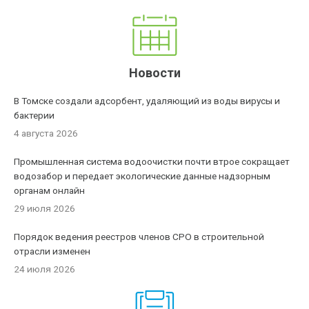
Новости
В Томске создали адсорбент, удаляющий из воды вирусы и
бактерии
4 августа 2026
Промышленная система водоочистки почти втрое сокращает
водозабор и передает экологические данные надзорным
органам онлайн
29 июля 2026
Порядок ведения реестров членов СРО в строительной
отрасли изменен
24 июля 2026