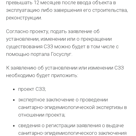
превышать 12 месяцев после ввода объекта в
эксплуатацию либо завершения его строительства,
реконструкции.
Согласно проекту, подать заявление об
установлении, изменении или о прекращении
существования СЗЗ можно будет в том числе с
помощью портала Госуслуг.
К заявлению об установлении или изменении СЗЗ
необходимо будет приложить:
проект СЗЗ;
экспертное заключение о проведении
санитарно-эпидемиологической экспертизы в
отношении проекта;
сведения о регистрации заявления о выдаче
санитарно-эпидемиологического заключения