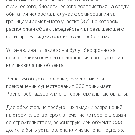
физического, биологического воздействия на среду
обитания человека, в случае формирования за
границами земельного участка (ЗУ), на котором
расположен объект, воздействия, превышающего
санитарно-эпидемиологические требования.
Устанавливать такие зоны будут бессрочно за
исключением случаев прекращения эксплуатации
или ликвидации объекта.
Решения об установлении, изменении или
прекращении существования СЗЗ принимает
Роспотребнадзор или его территориальные органы.
Для объектов, не требующих выдачи разрешений
на строительство, срок, в течение которого в связи
со строительством, реконструкцией объекта СЗЗ
должна быть установлена или изменена, не должен