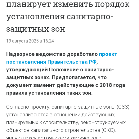
планирует изменить порядок
установления санитарно-
защитных зон
19 августа 2025 в 16:24
Надзорное ведомство доработало
проект
постановления Правительства РФ
,
утверждающий Положение о санитарно-
защитных зонах. Предполагается, что
документ заменит действующие с 2018 года
правила установления таких зон.
Согласно проекту, санитарно-защитные зоны (СЗЗ)
устанавливаются в отношении действующих,
планируемых к строительству, реконструируемых
объектов капитального строительства (ОКС),
являющихся источниками химического,