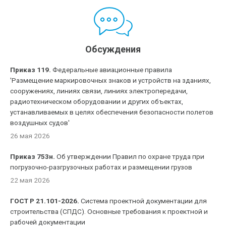
Обсуждения
Приказ 119.
Федеральные авиационные правила
'Размещение маркировочных знаков и устройств на зданиях,
сооружениях, линиях связи, линиях электропередачи,
радиотехническом оборудовании и других объектах,
устанавливаемых в целях обеспечения безопасности полетов
воздушных судов'
26 мая 2026
Приказ 753н.
Об утверждении Правил по охране труда при
погрузочно-разгрузочных работах и размещении грузов
22 мая 2026
ГОСТ Р 21.101-2026.
Система проектной документации для
строительства (СПДС). Основные требования к проектной и
рабочей документации