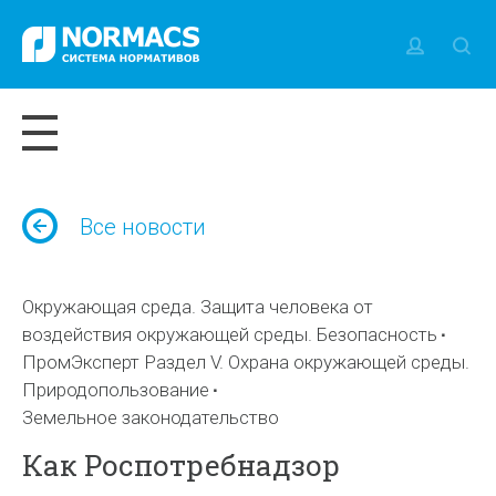
Все новости
Окружающая среда. Защита человека от
воздействия окружающей среды. Безопасность
ПромЭксперт Раздел V. Охрана окружающей среды.
Природопользование
Земельное законодательство
Как Роспотребнадзор