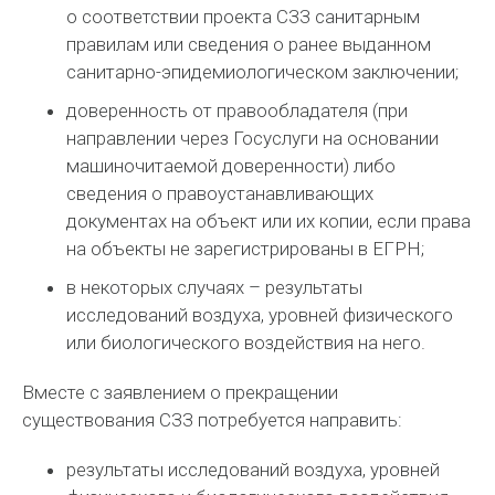
о соответствии проекта СЗЗ санитарным
правилам или сведения о ранее выданном
санитарно-эпидемиологическом заключении;
доверенность от правообладателя (при
направлении через Госуслуги на основании
машиночитаемой доверенности) либо
сведения о правоустанавливающих
документах на объект или их копии, если права
на объекты не зарегистрированы в ЕГРН;
в некоторых случаях – результаты
исследований воздуха, уровней физического
или биологического воздействия на него.
Вместе с заявлением о прекращении
существования СЗЗ потребуется направить:
результаты исследований воздуха, уровней