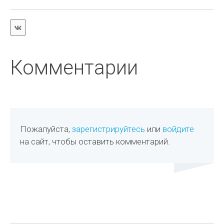
Комментарии
Пожалуйста,
зарегистрируйтесь
или
войдите
на сайт, чтобы оставить комментарий.