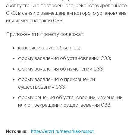
эксплуатацию построенного, реконструированного
ОКС, в связи с размещением которого установлена
или изменена такая СЗЗ.
Приложения к проекту содержат:
классификацию объектов;
форму заявления об установлении СЗЗ;
форму заявления об изменении СЗЗ;
форму заявления о прекращении
существования СЗЗ;
форму решения об установлении, изменении
или о прекращении существования СЗЗ.
Источник:
https://erzrf.ru/news/kak-rospot...