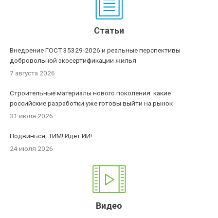
Статьи
Внедрение ГОСТ 35329-2026 и реальные перспективы
добровольной экосертификации жилья
7 августа 2026
Строительные материалы нового поколения: какие
российские разработки уже готовы выйти на рынок
31 июля 2026
Подвинься, ТИМ! Идет ИИ!
24 июля 2026
Видео