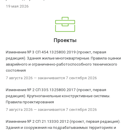
19 мая 2026
Проекты
Изменение № 3 СП 454.1325800.2019 (проект, первая
редакция). Здания жилые многоквартирные. Правила оценки
аварийного и ограниченно-работоспособного технического
состояния
7 августа 2026
— заканчивается 7 сентября 2026
Изменение № 2 СП 335.1325800.2017 (проект, первая
редакция). Крупнопанельные конструктивные системы.
Правила проектирования
7 августа 2026
— заканчивается 7 сентября 2026
Изменение № 2 СП 21.13330.2012 (проект, первая редакция).
Здания и сооружения на подрабатываемых территориях и