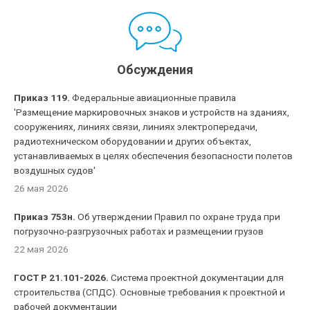
Обсуждения
Приказ 119.
Федеральные авиационные правила
'Размещение маркировочных знаков и устройств на зданиях,
сооружениях, линиях связи, линиях электропередачи,
радиотехническом оборудовании и других объектах,
устанавливаемых в целях обеспечения безопасности полетов
воздушных судов'
26 мая 2026
Приказ 753н.
Об утверждении Правил по охране труда при
погрузочно-разгрузочных работах и размещении грузов
22 мая 2026
ГОСТ Р 21.101-2026.
Система проектной документации для
строительства (СПДС). Основные требования к проектной и
рабочей документации