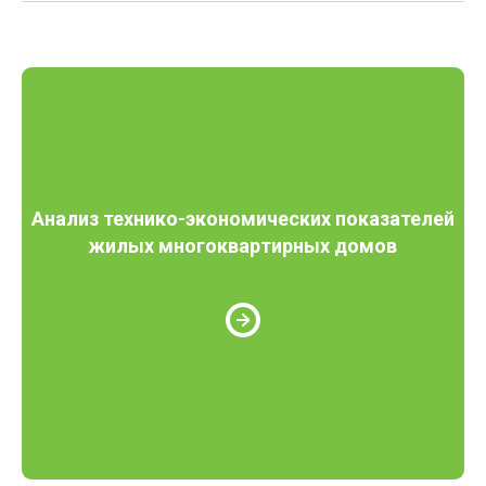
Анализ технико-экономических показателей
жилых многоквартирных домов