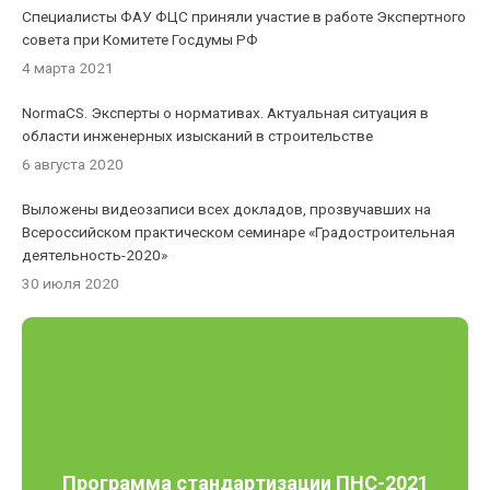
Специалисты ФАУ ФЦС приняли участие в работе Экспертного
совета при Комитете Госдумы РФ
4 марта 2021
NormaCS. Эксперты о нормативах. Актуальная ситуация в
области инженерных изысканий в строительстве
6 августа 2020
Выложены видеозаписи всех докладов, прозвучавших на
Всероссийском практическом семинаре «Градостроительная
деятельность-2020»
30 июля 2020
Программа стандартизации ПНС-2021