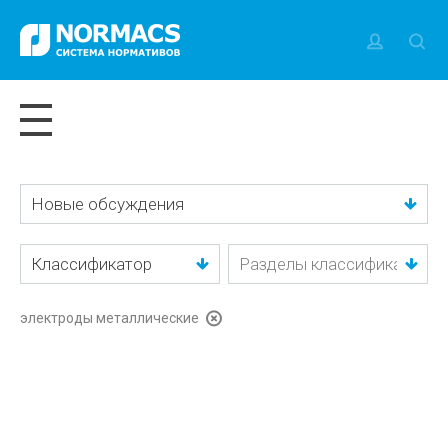
Новые обсуждения
Классификатор
электроды металлические