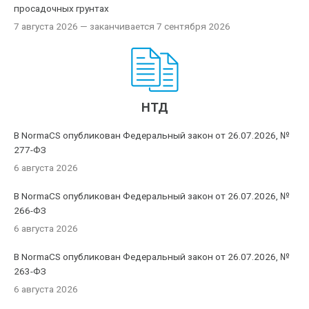
просадочных грунтах
7 августа 2026
— заканчивается 7 сентября 2026
НТД
В NormaCS опубликован Федеральный закон от 26.07.2026, №
277-ФЗ
6 августа 2026
В NormaCS опубликован Федеральный закон от 26.07.2026, №
266-ФЗ
6 августа 2026
В NormaCS опубликован Федеральный закон от 26.07.2026, №
263-ФЗ
6 августа 2026