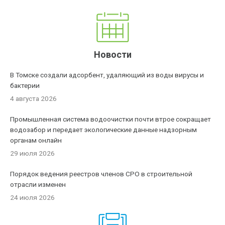
Новости
В Томске создали адсорбент, удаляющий из воды вирусы и
бактерии
4 августа 2026
Промышленная система водоочистки почти втрое сокращает
водозабор и передает экологические данные надзорным
органам онлайн
29 июля 2026
Порядок ведения реестров членов СРО в строительной
отрасли изменен
24 июля 2026