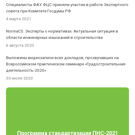
Специалисты ФАУ ФЦС приняли участие в работе Экспертного
совета при Комитете Госдумы РФ
4 марта 2021
NormaCS. Эксперты о нормативах. Актуальная ситуация в
области инженерных изысканий в строительстве
6 августа 2020
Выложены видеозаписи всех докладов, прозвучавших на
Всероссийском практическом семинаре «Градостроительная
деятельность-2020»
30 июля 2020
Программа стандартизации ПНС-2021