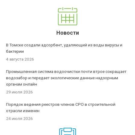
Новости
В Томске создали адсорбент, удаляющий из воды вирусы и
бактерии
4 августа 2026
Промышленная система водоочистки почти втрое сокращает
водозабор и передает экологические данные надзорным
органам онлайн
29 июля 2026
Порядок ведения реестров членов СРО в строительной
отрасли изменен
24 июля 2026