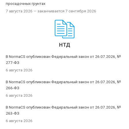
просадочных грунтах
7 августа 2026
— заканчивается 7 сентября 2026
НТД
В NormaCS опубликован Федеральный закон от 26.07.2026, №
277-ФЗ
6 августа 2026
В NormaCS опубликован Федеральный закон от 26.07.2026, №
266-ФЗ
6 августа 2026
В NormaCS опубликован Федеральный закон от 26.07.2026, №
263-ФЗ
6 августа 2026