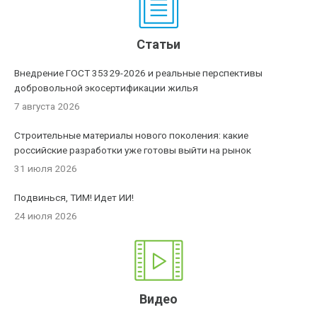
Статьи
Внедрение ГОСТ 35329-2026 и реальные перспективы
добровольной экосертификации жилья
7 августа 2026
Строительные материалы нового поколения: какие
российские разработки уже готовы выйти на рынок
31 июля 2026
Подвинься, ТИМ! Идет ИИ!
24 июля 2026
Видео