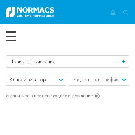
Новые обсуждения
Классификатор
ограничивающее пешеходное ограждение