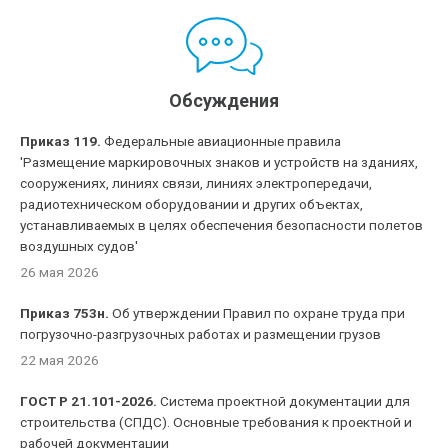
Обсуждения
Приказ 119.
Федеральные авиационные правила
'Размещение маркировочных знаков и устройств на зданиях,
сооружениях, линиях связи, линиях электропередачи,
радиотехническом оборудовании и других объектах,
устанавливаемых в целях обеспечения безопасности полетов
воздушных судов'
26 мая 2026
Приказ 753н.
Об утверждении Правил по охране труда при
погрузочно-разгрузочных работах и размещении грузов
22 мая 2026
ГОСТ Р 21.101-2026.
Система проектной документации для
строительства (СПДС). Основные требования к проектной и
рабочей документации