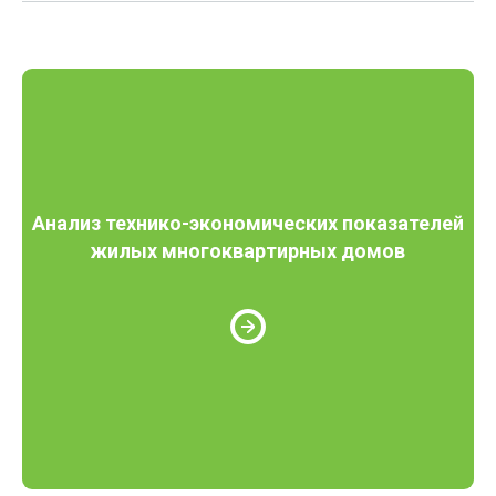
Анализ технико-экономических показателей
жилых многоквартирных домов