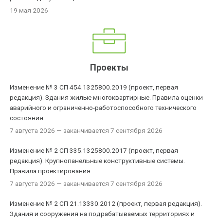
19 мая 2026
Проекты
Изменение № 3 СП 454.1325800.2019 (проект, первая
редакция). Здания жилые многоквартирные. Правила оценки
аварийного и ограниченно-работоспособного технического
состояния
7 августа 2026
— заканчивается 7 сентября 2026
Изменение № 2 СП 335.1325800.2017 (проект, первая
редакция). Крупнопанельные конструктивные системы.
Правила проектирования
7 августа 2026
— заканчивается 7 сентября 2026
Изменение № 2 СП 21.13330.2012 (проект, первая редакция).
Здания и сооружения на подрабатываемых территориях и