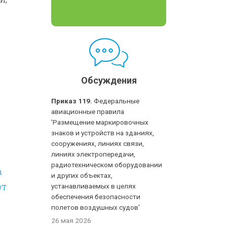
Обсуждения
Приказ 119.
Федеральные
авиационные правила
'Размещение маркировочных
знаков и устройств на зданиях,
сооружениях, линиях связи,
линиях электропередачи,
радиотехническом оборудовании
а
и других объектах,
от
устанавливаемых в целях
обеспечения безопасности
полетов воздушных судов'
26 мая 2026