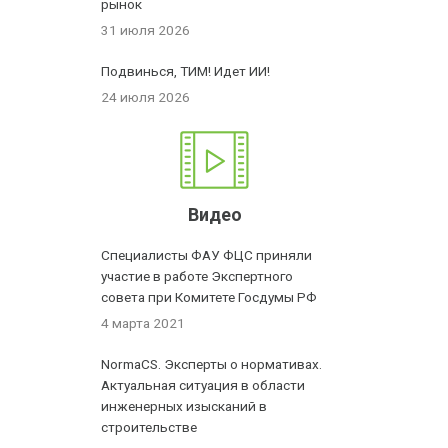
рынок
31 июля 2026
Подвинься, ТИМ! Идет ИИ!
24 июля 2026
Видео
Специалисты ФАУ ФЦС приняли
участие в работе Экспертного
совета при Комитете Госдумы РФ
4 марта 2021
NormaCS. Эксперты о нормативах.
Актуальная ситуация в области
инженерных изысканий в
строительстве