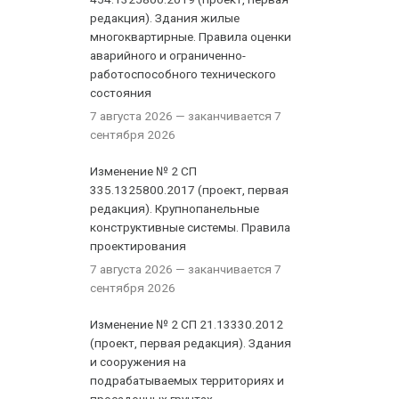
редакция). Здания жилые
многоквартирные. Правила оценки
аварийного и ограниченно-
работоспособного технического
состояния
7 августа 2026
— заканчивается 7
сентября 2026
Изменение № 2 СП
335.1325800.2017 (проект, первая
редакция). Крупнопанельные
конструктивные системы. Правила
проектирования
7 августа 2026
— заканчивается 7
сентября 2026
Изменение № 2 СП 21.13330.2012
(проект, первая редакция). Здания
и сооружения на
подрабатываемых территориях и