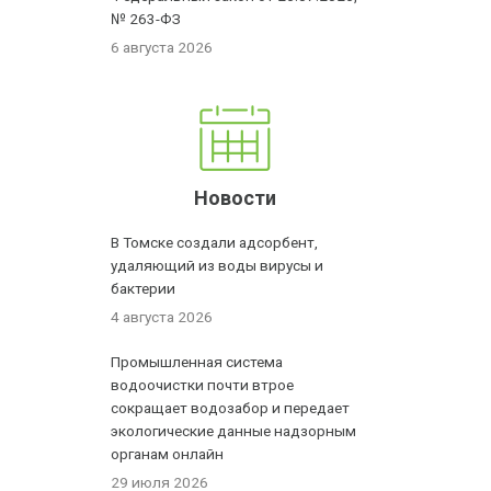
№ 263-ФЗ
6 августа 2026
Новости
В Томске создали адсорбент,
удаляющий из воды вирусы и
бактерии
4 августа 2026
Промышленная система
водоочистки почти втрое
сокращает водозабор и передает
экологические данные надзорным
органам онлайн
29 июля 2026