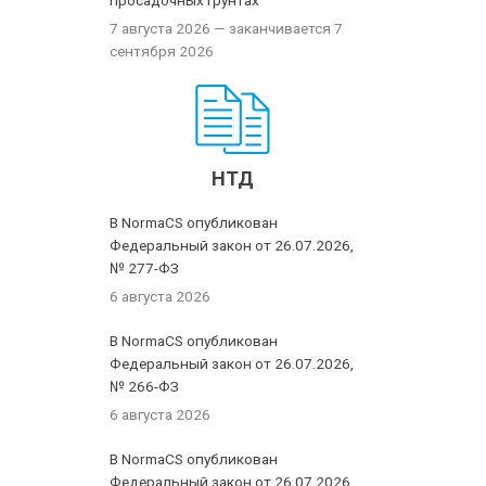
просадочных грунтах
7 августа 2026
— заканчивается 7
сентября 2026
НТД
В NormaCS опубликован
Федеральный закон от 26.07.2026,
№ 277-ФЗ
6 августа 2026
В NormaCS опубликован
Федеральный закон от 26.07.2026,
№ 266-ФЗ
6 августа 2026
В NormaCS опубликован
Федеральный закон от 26.07.2026,