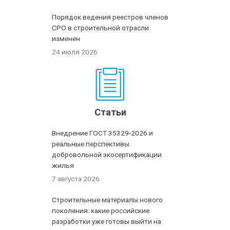
Порядок ведения реестров членов
СРО в строительной отрасли
изменен
24 июля 2026
Статьи
Внедрение ГОСТ 35329-2026 и
реальные перспективы
добровольной экосертификации
жилья
7 августа 2026
Строительные материалы нового
поколения: какие российские
разработки уже готовы выйти на