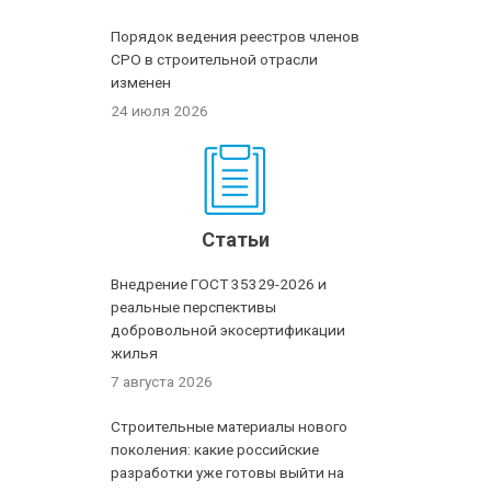
Порядок ведения реестров членов
СРО в строительной отрасли
изменен
24 июля 2026
Статьи
Внедрение ГОСТ 35329-2026 и
реальные перспективы
добровольной экосертификации
жилья
7 августа 2026
Строительные материалы нового
поколения: какие российские
разработки уже готовы выйти на