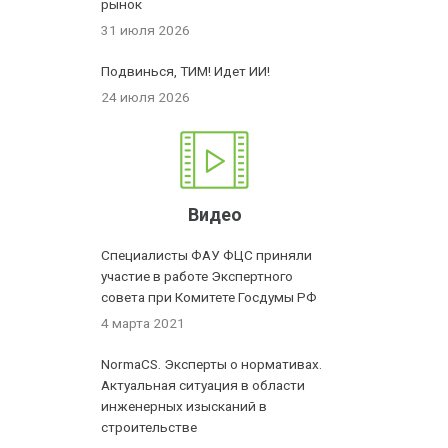
рынок
31 июля 2026
Подвинься, ТИМ! Идет ИИ!
24 июля 2026
Видео
Специалисты ФАУ ФЦС приняли
участие в работе Экспертного
совета при Комитете Госдумы РФ
4 марта 2021
NormaCS. Эксперты о нормативах.
Актуальная ситуация в области
инженерных изысканий в
строительстве