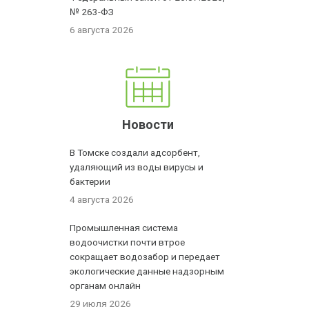
№ 263-ФЗ
6 августа 2026
Новости
В Томске создали адсорбент,
удаляющий из воды вирусы и
бактерии
4 августа 2026
Промышленная система
водоочистки почти втрое
сокращает водозабор и передает
экологические данные надзорным
органам онлайн
29 июля 2026