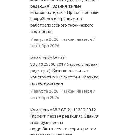
редакция). Здания жилые
многоквартирные. Правила оценки
аварийного и ограниченно-
работоспособного технического
состояния
7 августа 2026
— заканчивается 7
сентября 2026
Изменение № 2 СП
335.1325800.2017 (проект, первая
редакция). Крупнопанельные
конструктивные системы. Правила
проектирования
7 августа 2026
— заканчивается 7
сентября 2026
Изменение № 2 СП 21.13330.2012
(проект, первая редакция). Здания
и сооружения на
подрабатываемых территориях и