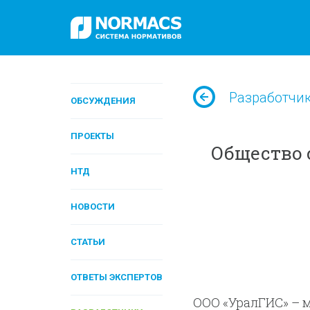
Разработчи
ОБСУЖДЕНИЯ
ПРОЕКТЫ
Общество 
НТД
НОВОСТИ
СТАТЬИ
ОТВЕТЫ ЭКСПЕРТОВ
ООО «УралГИС» – 