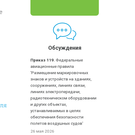
е
Обсуждения
Приказ 119.
Федеральные
авиационные правила
'Размещение маркировочных
знаков и устройств на зданиях,
сооружениях, линиях связи,
линиях электропередачи,
радиотехническом оборудовании
оля
и других объектах,
устанавливаемых в целях
обеспечения безопасности
полетов воздушных судов'
26 мая 2026