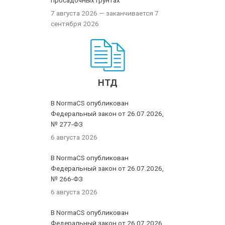
просадочных грунтах
7 августа 2026
— заканчивается 7
сентября 2026
НТД
В NormaCS опубликован
Федеральный закон от 26.07.2026,
№ 277-ФЗ
6 августа 2026
В NormaCS опубликован
Федеральный закон от 26.07.2026,
№ 266-ФЗ
6 августа 2026
В NormaCS опубликован
Федеральный закон от 26.07.2026,