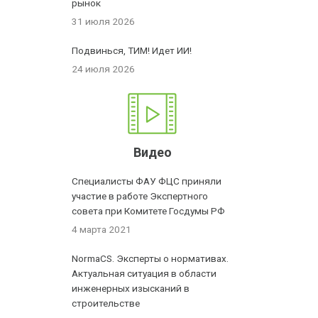
рынок
31 июля 2026
Подвинься, ТИМ! Идет ИИ!
24 июля 2026
Видео
Специалисты ФАУ ФЦС приняли
участие в работе Экспертного
совета при Комитете Госдумы РФ
4 марта 2021
NormaCS. Эксперты о нормативах.
Актуальная ситуация в области
инженерных изысканий в
строительстве