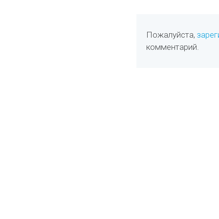
Пожалуйста,
зарег
комментарий.