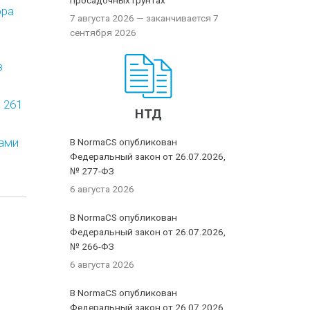
просадочных грунтах
ора
7 августа 2026
— заканчивается 7
сентября 2026
в
 261
НТД
вами
В NormaCS опубликован
Федеральный закон от 26.07.2026,
№ 277-ФЗ
6 августа 2026
В NormaCS опубликован
Федеральный закон от 26.07.2026,
№ 266-ФЗ
6 августа 2026
В NormaCS опубликован
Федеральный закон от 26.07.2026,