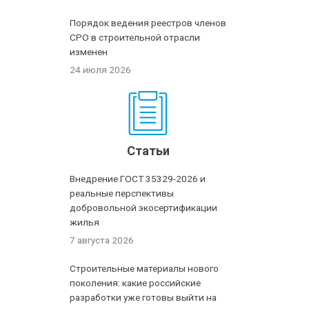
Порядок ведения реестров членов
СРО в строительной отрасли
изменен
24 июля 2026
Статьи
Внедрение ГОСТ 35329-2026 и
реальные перспективы
добровольной экосертификации
жилья
7 августа 2026
Строительные материалы нового
поколения: какие российские
разработки уже готовы выйти на