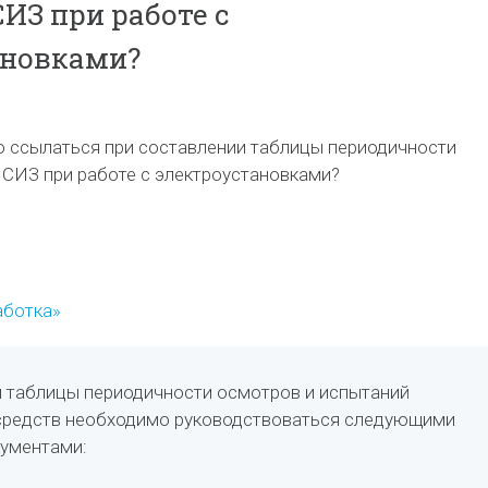
ИЗ при работе с
ановками?
 ссылаться при составлении таблицы периодичности
 СИЗ при работе с электроустановками?
аботка»
 таблицы периодичности осмотров и испытаний
средств необходимо руководствоваться следующими
ументами: