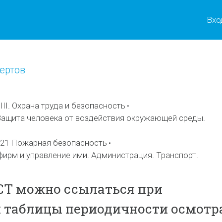
Вхо
ертов
II. Охрана труда и безопасность
ащита человека от воздействия окружающей среды.
.21 Пожарная безопасность
фирм и управление ими. Администрация. Транспорт.
СТ можно ссылаться при
 таблицы периодичности осмотр