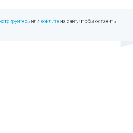
истрируйтесь
или
войдите
на сайт, чтобы оставить