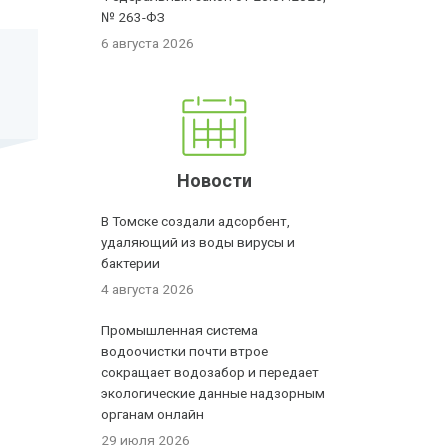
№ 263-ФЗ
6 августа 2026
Новости
В Томске создали адсорбент,
удаляющий из воды вирусы и
бактерии
4 августа 2026
Промышленная система
водоочистки почти втрое
сокращает водозабор и передает
экологические данные надзорным
органам онлайн
29 июля 2026