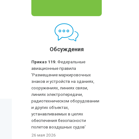
Обсуждения
Приказ 119.
Федеральные
авиационные правила
'Размещение маркировочных
знаков и устройств на зданиях,
сооружениях, линиях связи,
линиях электропередачи,
радиотехническом оборудовании
и других объектах,
устанавливаемых в целях
обеспечения безопасности
полетов воздушных судов'
26 мая 2026