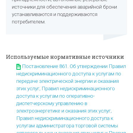
источники для обеспечения аварийной брони
устанавливаются и поддерживаются
потребителем.
Используемые нормативные источники
Постановление 861. Об утверждении Правил
недискриминационного доступа к услугам по
передаче электрической энергии и оказания
этих услуг, Правил недискриминационного
доступа к услугам по оперативно-
диспетчерскому управлению в
электроэнергетике и оказания этих услуг,
Правил недискриминационного доступа к
услугам администратора торговой системы