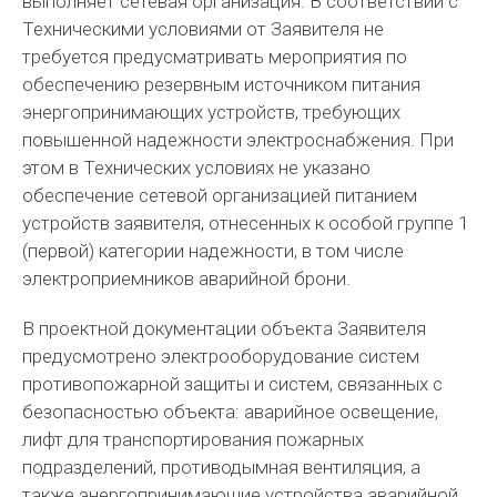
выполняет сетевая организация. В соответствии с
Техническими условиями от Заявителя не
требуется предусматривать мероприятия по
обеспечению резервным источником питания
энергопринимающих устройств, требующих
повышенной надежности электроснабжения. При
этом в Технических условиях не указано
обеспечение сетевой организацией питанием
устройств заявителя, отнесенных к особой группе 1
(первой) категории надежности, в том числе
электроприемников аварийной брони.
В проектной документации объекта Заявителя
предусмотрено электрооборудование систем
противопожарной защиты и систем, связанных с
безопасностью объекта: аварийное освещение,
лифт для транспортирования пожарных
подразделений, противодымная вентиляция, а
также энергопринимающие устройства аварийной