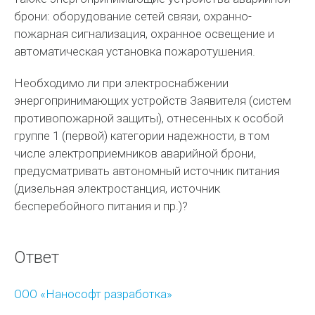
брони: оборудование сетей связи, охранно-
пожарная сигнализация, охранное освещение и
автоматическая установка пожаротушения.
Необходимо ли при электроснабжении
энергопринимающих устройств Заявителя (систем
противопожарной защиты), отнесенных к особой
группе 1 (первой) категории надежности, в том
числе электроприемников аварийной брони,
предусматривать автономный источник питания
(дизельная электростанция, источник
бесперебойного питания и пр.)?
Ответ
ООО «Нанософт разработка»