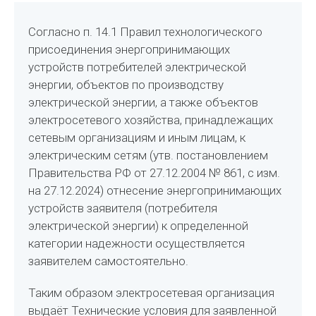
Согласно п. 14.1 Правил технологического
присоединения энергопринимающих
устройств потребителей электрической
энергии, объектов по производству
электрической энергии, а также объектов
электросетевого хозяйства, принадлежащих
сетевым организациям и иным лицам, к
электрическим сетям (утв. постановлением
Правительства РФ от 27.12.2004 № 861, с изм.
на 27.12.2024) отнесение энергопринимающих
устройств заявителя (потребителя
электрической энергии) к определенной
категории надежности осуществляется
заявителем самостоятельно.
Таким образом электросетевая организация
выдаёт Технические условия для заявленной