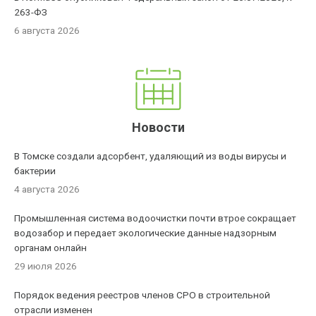
263-ФЗ
6 августа 2026
Новости
В Томске создали адсорбент, удаляющий из воды вирусы и
бактерии
4 августа 2026
Промышленная система водоочистки почти втрое сокращает
водозабор и передает экологические данные надзорным
органам онлайн
29 июля 2026
Порядок ведения реестров членов СРО в строительной
отрасли изменен