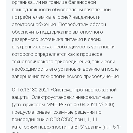
организации на границе балансовой
принадлежности обусловлены заявленной
потребителем категорией надежности
электроснабжения. Потребитель обязан
обеспечить поддержание автономного
резервного источника питания в своих
внутренних сетях, необходимость установки
которого определяется как в процессе
технологического присоединения, так и если
необходимость его установки возникла после
завершения технологического присоединения.
СП 6.13130.2021 «Системы противопожарной
защиты. Электроустановки низковольтные»
(утв. приказом МЧС РФ от 06.04.2021 № 200)
предусматривает схемные решения по
присоединению СПЗ (СБС) при I, II, III
категориях надёжности на ВРУ здания (п.п. 5.1-