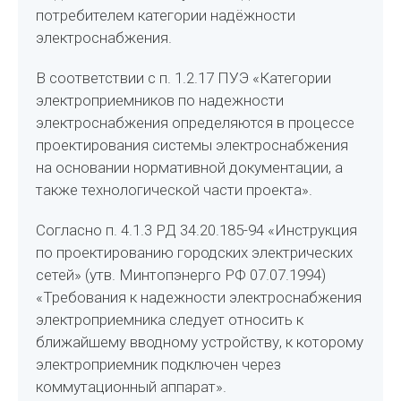
потребителем категории надёжности
электроснабжения.
В соответствии с п. 1.2.17 ПУЭ «Категории
электроприемников по надежности
электроснабжения определяются в процессе
проектирования системы электроснабжения
на основании нормативной документации, а
также технологической части проекта».
Согласно п. 4.1.3 РД 34.20.185-94 «Инструкция
по проектированию городских электрических
сетей» (утв. Минтопэнерго РФ 07.07.1994)
«Требования к надежности электроснабжения
электроприемника следует относить к
ближайшему вводному устройству, к которому
электроприемник подключен через
коммутационный аппарат».