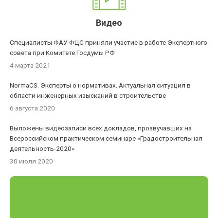
Видео
Специалисты ФАУ ФЦС приняли участие в работе Экспертного
совета при Комитете Госдумы РФ
4 марта 2021
NormaCS. Эксперты о нормативах. Актуальная ситуация в
области инженерных изысканий в строительстве
6 августа 2020
Выложены видеозаписи всех докладов, прозвучавших на
Всероссийском практическом семинаре «Градостроительная
деятельность-2020»
30 июля 2020