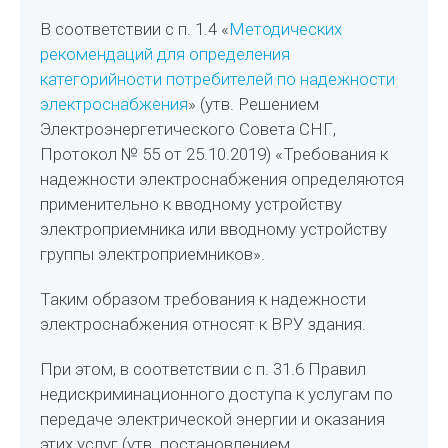
В соответствии с п. 1.4 «
Методических
рекомендаций для определения
категорийности потребителей по надежности
электроснабжения
» (утв. Решением
Электроэнергетического Совета СНГ,
Протокол № 55 от 25.10.2019) «Требования к
надежности электроснабжения определяются
применительно к вводному устройству
электроприемника или вводному устройству
группы электроприемников».
Таким образом требования к надежности
электроснабжения относят к ВРУ здания.
При этом, в соответствии с п. 31.6 Правил
недискриминационного доступа к услугам по
передаче электрической энергии и оказания
этих услуг (утв. постановлением