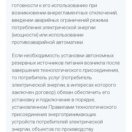
готовности к его использованию при
возникновении внерегламентных отключений,
введении аварийных ограничений режима
потребления электрической энергии
(мощности) или использовании
противоаварийной автоматики.
Если необходимость установки автономных
резервных источников питания возникла после
завершения технологического присоединения,
то потребитель услуг (потребитель
электрической энергии, в интересах которого
заключен договор) обязан обеспечить его
установку и подключение в порядке,
установленном Правилами технологического
присоединения энергопринимающих
устройств потребителей электрической
энергии, объектов по производству