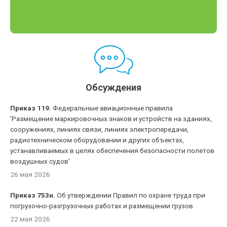
Обсуждения
Приказ 119.
Федеральные авиационные правила
'Размещение маркировочных знаков и устройств на зданиях,
сооружениях, линиях связи, линиях электропередачи,
радиотехническом оборудовании и других объектах,
устанавливаемых в целях обеспечения безопасности полетов
воздушных судов'
26 мая 2026
Приказ 753н.
Об утверждении Правил по охране труда при
погрузочно-разгрузочных работах и размещении грузов
22 мая 2026