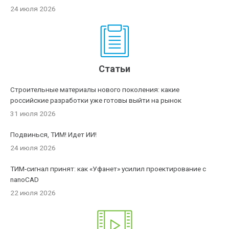
24 июля 2026
Статьи
Строительные материалы нового поколения: какие
российские разработки уже готовы выйти на рынок
31 июля 2026
Подвинься, ТИМ! Идет ИИ!
24 июля 2026
ТИМ-сигнал принят: как «Уфанет» усилил проектирование с
nanoCAD
22 июля 2026