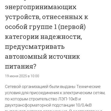
энергопринимающих
устройств, отнесенных к
особой группе 1 (первой)
категории надежности,
предусматривать
автономный источник
питания?
19 июня 2025 в 10:00
Сетевой организацией были выданы Технические
условия для присоединения к электрическим сетям,
по которым строительство ЛЭП-10кВ и
двухтрансформаторной подстанции 10/0,4кВ