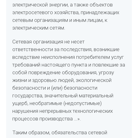
электрической энергии, а также объектов
электросетевого хозяйства, принадлежащих
сетевым организациям и иным лицам, к
электрическим сетям.
Сетевая организация не несет
ответственности за последствия, возникшие
вследствие неисполнения потребителем услуг
требований настоящего пункта и повлекшие за
собой повреждение оборудования, угрозу
жизни и здоровью людей, экологической
безопасности и (или) безопасности
государства, значительный материальный
ущерб, необратимые (недопустимые)
нарушения непрерывных технологических
процессов производства …».
Таким образом, обязательства сетевой