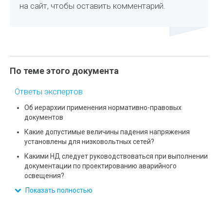
на сайт, чтобы оставить комментарий.
По теме этого документа
Ответы экспертов
Об иерархии применения нормативно-правовых
документов
Какие допустимые величины падения напряжения
установлены для низковольтных сетей?
Какими НД следует руководствоваться при выполнении
документации по проектированию аварийного
освещения?
Показать полностью