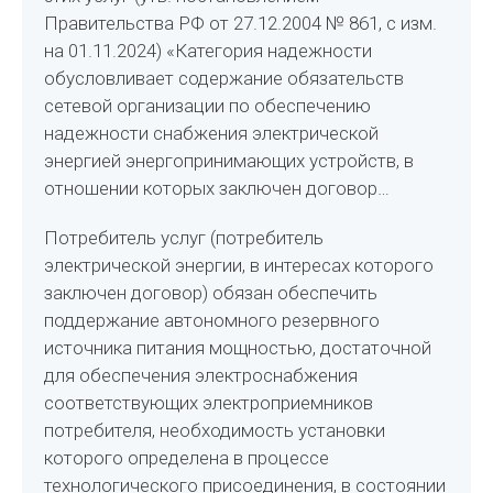
Правительства РФ от 27.12.2004 № 861, с изм.
на 01.11.2024) «Категория надежности
обусловливает содержание обязательств
сетевой организации по обеспечению
надежности снабжения электрической
энергией энергопринимающих устройств, в
отношении которых заключен договор…
Потребитель услуг (потребитель
электрической энергии, в интересах которого
заключен договор) обязан обеспечить
поддержание автономного резервного
источника питания мощностью, достаточной
для обеспечения электроснабжения
соответствующих электроприемников
потребителя, необходимость установки
которого определена в процессе
технологического присоединения, в состоянии