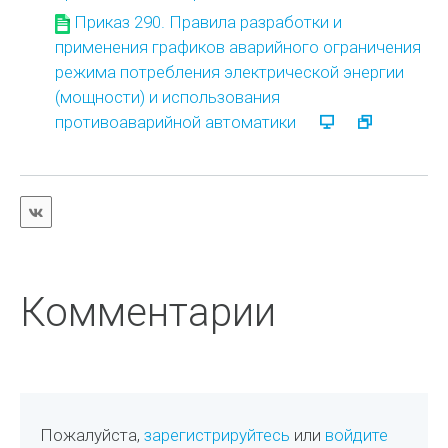
Приказ 290. Правила разработки и
применения графиков аварийного ограничения
режима потребления электрической энергии
(мощности) и использования
противоаварийной автоматики
Комментарии
Пожалуйста,
зарегистрируйтесь
или
войдите