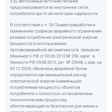
5.4), автономный источник питания
предусматривается во внутренних сетях
потребителя при III-ей категории надёжности.
В соответствии с п. 54 Правил разработки и
применения графиков аварийного ограничения
режима потребления электрической энергии
(мощности) и использования
противоаварийной автоматики (утв. приказом
Минэнерго РФ от 06.06.2013 № 290, зарег. в
Минюсте РФ 09.08.2013, рег. № 29348, с изм. на
09.12.2024) «Величина аварийной брони
определяется как минимальный расход
электрической энергии (наименьшая
потребляемая мощность) объектов
потребителя с полностью остановленным
технологическим процессом,
обеспечивающий их безопасное для жизни и