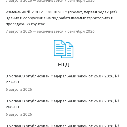
7 августа 2026
— заканчивается 7 сентября 2026
Изменение № 2 СП 21.13330.2012 (проект, первая редакция).
Здания и сооружения на подрабатываемых территориях и
просадочных грунтах
7 августа 2026
— заканчивается 7 сентября 2026
НТД
В NormaCS опубликован Федеральный закон от 26.07.2026, №
277-ФЗ
6 августа 2026
В NormaCS опубликован Федеральный закон от 26.07.2026, №
266-ФЗ
6 августа 2026
В NormaCS опубликован Федеральный закон от 26.07.2026, №