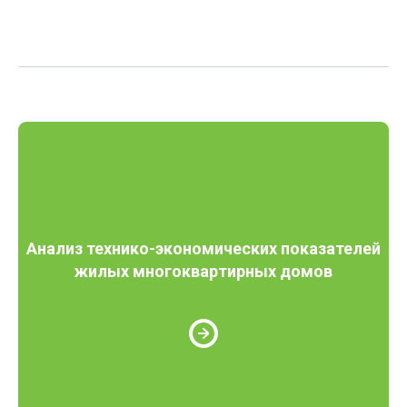
Анализ технико-экономических показателей
жилых многоквартирных домов