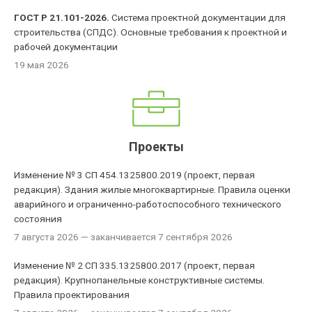
ГОСТ Р 21.101-2026.
Система проектной документации для
строительства (СПДС). Основные требования к проектной и
рабочей документации
19 мая 2026
Проекты
Изменение № 3 СП 454.1325800.2019 (проект, первая
редакция). Здания жилые многоквартирные. Правила оценки
аварийного и ограниченно-работоспособного технического
состояния
7 августа 2026
— заканчивается 7 сентября 2026
Изменение № 2 СП 335.1325800.2017 (проект, первая
редакция). Крупнопанельные конструктивные системы.
Правила проектирования