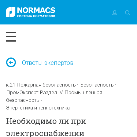
Ответы экспертов
к.21 Пожарная безопасность
Безопасность
ПромЭксперт Раздел IV. Промышленная
безопасность
Энергетика и теплотехника
Необходимо ли при
электроснабжении