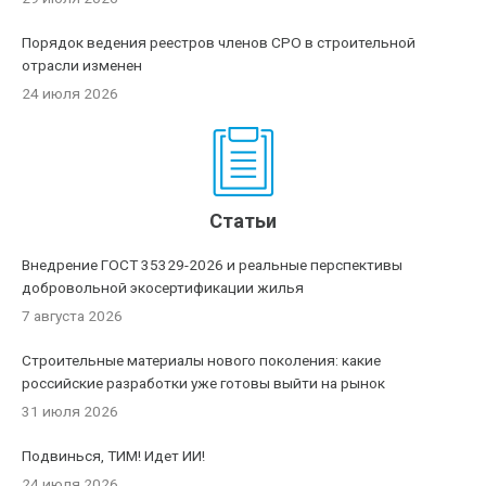
Порядок ведения реестров членов СРО в строительной
отрасли изменен
24 июля 2026
Статьи
Внедрение ГОСТ 35329-2026 и реальные перспективы
добровольной экосертификации жилья
7 августа 2026
Строительные материалы нового поколения: какие
российские разработки уже готовы выйти на рынок
31 июля 2026
Подвинься, ТИМ! Идет ИИ!
24 июля 2026