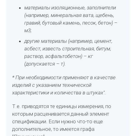
материалы изоляционные, заполнители
(например, минеральная вата, щебень,
гравий, бутовый камень, песок, бетон) –
м3;
другие материалы (например, цемент,
асбест, известь строительная, битум,
раствор, асфальтобетон) – кг
(допускается – т).
* При необходимости применяют в качестве
изделий с указанием технической
характеристики и количества в штуках".
Т.е. приводятся те единицы измерения, по
которым расценивается данный элемент
спецификации. Если нужно что-то еще
дополнительное, то имеется графа