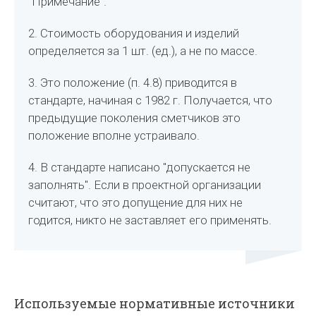
"Примечание".
2. Стоимость оборудования и изделий
определяется за 1 шт. (ед.), а не по массе.
3. Это положение (п. 4.8) приводится в
стандарте, начиная с 1982 г. Получается, что
предыдущие поколения сметчиков это
положение вполне устраивало.
4. В стандарте написано "допускается не
заполнять". Если в проектной организации
считают, что это допущение для них не
годится, никто не заставляет его применять.
Используемые нормативные источники