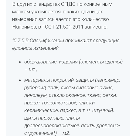
В других стандартах СПДС по конкретным
маркам указывается, в каких единицах
измерения записывается это количество.
Например, в ГОСТ 21.501-2011 записано:
"5.7.5 В Спецификации принимают следующие
единицы измерений:
оборудование, изделия (элементы здания)
– шт.;
материалы покрытий, защиты (например,
рубероид, толь, листы гипсовые сухие,
линолеум, стекло оконное, ткани, сетки,
прокат тонколистовой, плитки
керамические, паркет, в т. ч. штучный,
щиты паркетные, плиты
древесноволокнистые*, плиты древесно-
стружечные*) – м2;