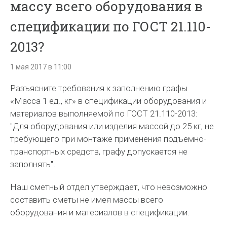
массу всего оборудования в
спецификации по ГОСТ 21.110-
2013?
1 мая 2017 в 11:00
Разъясните требования к заполнению графы
«Масса 1 ед., кг» в спецификации оборудования и
материалов выполняемой по ГОСТ 21.110-2013:
"Для оборудования или изделия массой до 25 кг, не
требующего при монтаже применения подъемно-
транспортных средств, графу допускается не
заполнять".
Наш сметный отдел утверждает, что невозможно
составить сметы не имея массы всего
оборудования и материалов в спецификации.