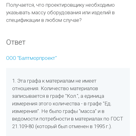
Получается, что проектировщику необходимо
указывать массу оборудования или изделий в
спецификации в любом случае?
Ответ
ООО "Балтморпроект"
1. Эта графа к материалам не имеет
отношения. Количество материалов
записывается в графе "Кол.", а единица
измерения этого количества - в графе "Ед.
измерения". Не было графы "масса" и в
ведомости потребности в материалах по ГОСТ
21.109-80 (который был отменен в 1995 г.).