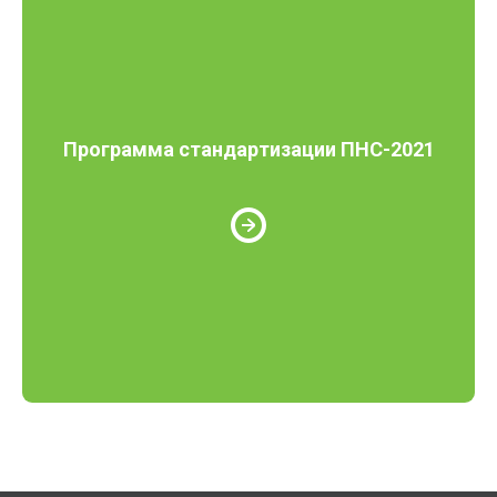
Программа стандартизации ПНС-2021