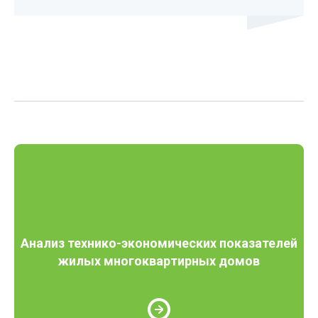
Анализ технико-экономических показателей
жилых многоквартирных домов