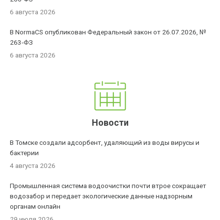
6 августа 2026
В NormaCS опубликован Федеральный закон от 26.07.2026, №
263-ФЗ
6 августа 2026
Новости
В Томске создали адсорбент, удаляющий из воды вирусы и
бактерии
4 августа 2026
Промышленная система водоочистки почти втрое сокращает
водозабор и передает экологические данные надзорным
органам онлайн
29 июля 2026