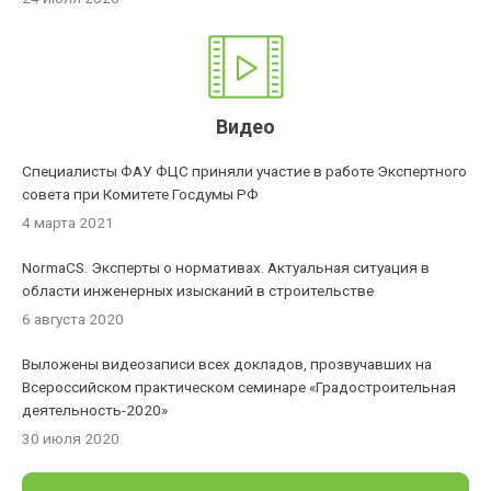
Видео
Специалисты ФАУ ФЦС приняли участие в работе Экспертного
совета при Комитете Госдумы РФ
4 марта 2021
NormaCS. Эксперты о нормативах. Актуальная ситуация в
области инженерных изысканий в строительстве
6 августа 2020
Выложены видеозаписи всех докладов, прозвучавших на
Всероссийском практическом семинаре «Градостроительная
деятельность-2020»
30 июля 2020