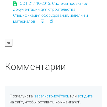
ГОСТ 21.110-2013. Система проектной
документации для строительства.
Спецификация оборудования, изделий и
материалов
Комментарии
Пожалуйста,
зарегистрируйтесь
или
войдите
на сайт, чтобы оставить комментарий.