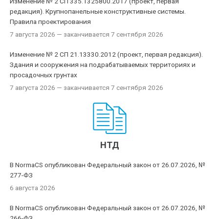
Изменение № 2 СП 335.1325800.2017 (проект, первая
редакция). Крупнопанельные конструктивные системы.
Правила проектирования
7 августа 2026
— заканчивается 7 сентября 2026
Изменение № 2 СП 21.13330.2012 (проект, первая редакция).
Здания и сооружения на подрабатываемых территориях и
просадочных грунтах
7 августа 2026
— заканчивается 7 сентября 2026
НТД
В NormaCS опубликован Федеральный закон от 26.07.2026, №
277-ФЗ
6 августа 2026
В NormaCS опубликован Федеральный закон от 26.07.2026, №
266-ФЗ