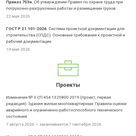
Приказ 753н.
Об утверждении Правил по охране труда при
погрузочно-разгрузочных работах и размещении грузов
22 мая 2026
ГОСТ Р 21.101-2026.
Система проектной документации для
строительства (СПДС). Основные требования к проектной и
рабочей документации
19 мая 2026
Проекты
Изменение № 3 СП 454.1325800.2019 (проект, первая
редакция). Здания жилые многоквартирные. Правила оценки
аварийного и ограниченно-работоспособного технического
состояния
7 августа 2026
— заканчивается 7 сентября 2026