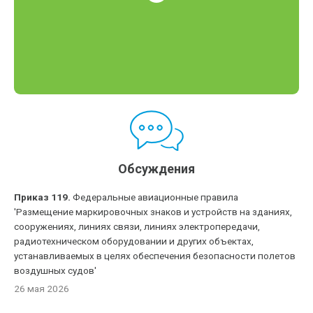
Обсуждения
Приказ 119.
Федеральные авиационные правила
'Размещение маркировочных знаков и устройств на зданиях,
сооружениях, линиях связи, линиях электропередачи,
радиотехническом оборудовании и других объектах,
устанавливаемых в целях обеспечения безопасности полетов
воздушных судов'
26 мая 2026