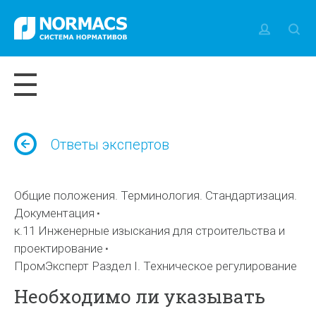
Ответы экспертов
Общие положения. Терминология. Стандартизация.
Документация
к.11 Инженерные изыскания для строительства и
проектирование
ПромЭксперт Раздел I. Техническое регулирование
Необходимо ли указывать